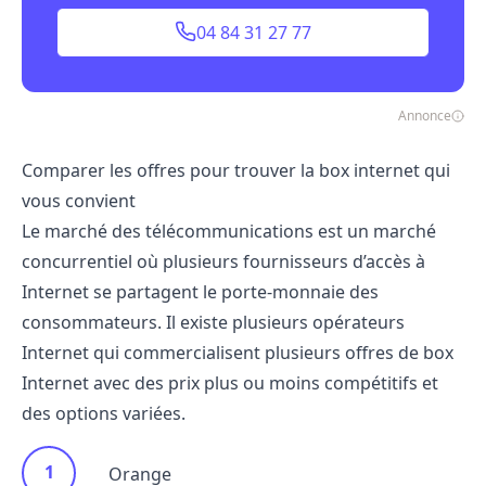
04 84 31 27 77
Annonce
Comparer les offres pour trouver la box internet qui
vous convient
Le marché des télécommunications est un marché
concurrentiel où plusieurs
fournisseurs d’accès à
Internet
se partagent le porte-monnaie des
consommateurs. Il existe plusieurs opérateurs
Internet qui commercialisent plusieurs offres de box
Internet avec des prix plus ou moins compétitifs et
des options variées.
Orange