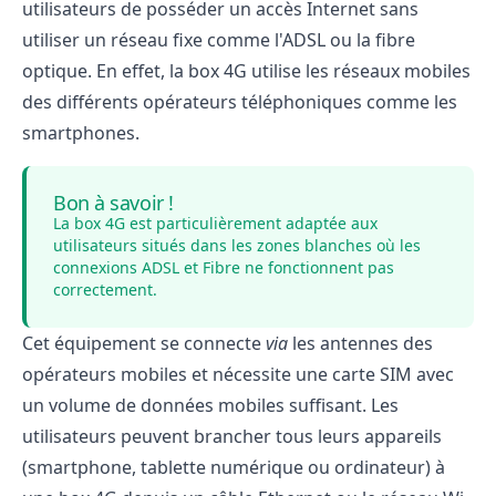
utilisateurs de posséder un accès Internet sans
utiliser un réseau fixe comme l'ADSL ou la fibre
optique. En effet, la box 4G utilise les réseaux mobiles
des différents opérateurs téléphoniques comme les
smartphones.
Bon à savoir !
La box 4G est particulièrement adaptée aux
utilisateurs situés dans les zones blanches où les
connexions ADSL et Fibre ne fonctionnent pas
correctement.
Cet équipement se connecte
via
les antennes des
opérateurs mobiles et nécessite une carte SIM avec
un volume de données mobiles suffisant. Les
utilisateurs peuvent brancher tous leurs appareils
(smartphone, tablette numérique ou ordinateur) à