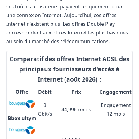
seul où les utilisateurs payaient uniquement pour
une connexion Internet. Aujourd’hui, ces offres
Internet n’existent plus. Les offres Double Play
correspondent aux offres Internet les plus basiques
au sein du marché des télécommunications.
Comparatif des offres Internet ADSL des
principaux fournisseurs d'accès à
Internet (août 2026) :
Offre
Débit
Prix
Engagement
8
Engagement
44,99€ /mois
Gbit/s
12 mois
Bbox ultym