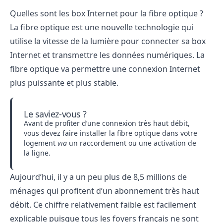
Quelles sont les box Internet pour la fibre optique ?
La fibre optique est une nouvelle technologie qui
utilise la vitesse de la lumière pour connecter sa box
Internet et transmettre les données numériques. La
fibre optique va permettre une connexion Internet
plus puissante et plus stable.
Le saviez-vous ?
Avant de profiter d’une connexion très haut débit,
vous devez
faire installer la fibre optique
dans votre
logement
via
un raccordement ou une activation de
la ligne.
Aujourd’hui, il y a un peu plus de 8,5 millions de
ménages qui profitent d’un abonnement très haut
débit. Ce chiffre relativement faible est facilement
explicable puisque tous les foyers français ne sont