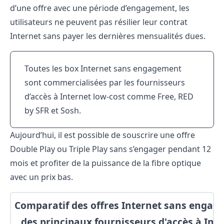
d’une offre avec une période d’engagement, les
utilisateurs ne peuvent pas résilier leur contrat
Internet sans payer les dernières mensualités dues.
Toutes les box Internet sans engagement
sont commercialisées par les fournisseurs
d’accès à Internet low-cost comme Free, RED
by SFR et Sosh.
Aujourd’hui, il est possible de souscrire une offre
Double Play ou Triple Play sans s’engager pendant 12
mois et profiter de la puissance de la fibre optique
avec un prix bas.
Comparatif des offres Internet sans enga
des principaux fournisseurs d'accès à Int