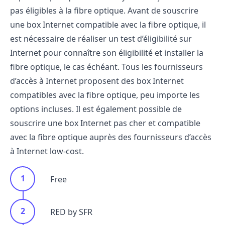
pas éligibles à la fibre optique. Avant de souscrire
une box Internet compatible avec la fibre optique, il
est nécessaire de réaliser un test d’éligibilité sur
Internet pour connaître son éligibilité et installer la
fibre optique, le cas échéant. Tous les fournisseurs
d’accès à Internet proposent des box Internet
compatibles avec la fibre optique, peu importe les
options incluses. Il est également possible de
souscrire une box Internet pas cher et compatible
avec la fibre optique auprès des fournisseurs d’accès
à Internet low-cost.
Free
RED by SFR