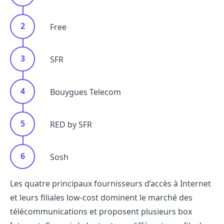
Free
SFR
Bouygues Telecom
RED by SFR
Sosh
Les quatre principaux fournisseurs d’accès à Internet
et leurs filiales low-cost dominent le marché des
télécommunications et proposent plusieurs box