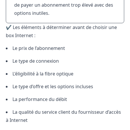
de payer un abonnement trop élevé avec des
options inutiles.
✔️ Les éléments à déterminer avant de choisir une
box Internet :
Le prix de l’abonnement
Le type de connexion
L’éligibilité à la fibre optique
Le type d’offre et les options incluses
La performance du débit
La qualité du service client du fournisseur d’accès
à Internet