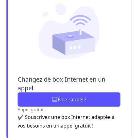
Changez de box Internet en un
appel
Être rappelé
Appel gratuit
✔️ Souscrivez une box Internet adaptée à
vos besoins en un appel gratuit !