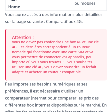
ou mobiles
Home
Vous aurez accès à des informations plus détaillées
sur la page suivante :
Comparatif box 4G
.
Attention !
Vous ne devez pas confondre une box 4G et une clé
4G. Ces dernières correspondent à un routeur
nomade qui fonctionne avec une carte SIM et va
vous permettre de connecter vos appareils, peu
importe où vous vous trouvez. Si vous souhaitez
utiliser une
clé 4G
, vous devez souscrire un forfait
adapté et acheter un routeur compatible.
Peu importe ses besoins numériques et ses
préférences, il est nécessaire d’utiliser un
comparateur Internet pour comparer les prix des
différentes box Internet disponibles sur le marché. En
effet, les fournisseurs d’accès à Internet essaient de