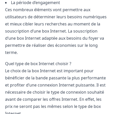
La période d’engagement
Ces nombreux éléments vont permettre aux
utilisateurs de déterminer leurs besoins numériques
et mieux cibler leurs recherches au moment de la
souscription d’une box Internet. La souscription
d’une box Internet adaptée aux besoins du foyer va
permettre de réaliser des économies sur le long
terme.
Quel type de box Internet choisir ?
Le choix de la box Internet est important pour
bénéficier de la bande passante la plus performante
et profiter d’une connexion Internet puissante. Il est
nécessaire de choisir le type de connexion souhaité
avant de
comparer les offres Internet
. En effet, les
prix ne seront pas les mêmes selon le type de box
Internet.