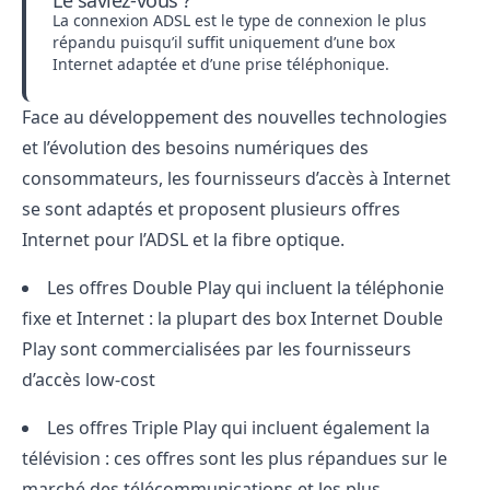
La connexion ADSL est le type de connexion le plus
répandu puisqu’il suffit uniquement d’une box
Internet adaptée et d’une prise téléphonique.
Face au développement des nouvelles technologies
et l’évolution des besoins numériques des
consommateurs, les fournisseurs d’accès à Internet
se sont adaptés et proposent plusieurs offres
Internet pour l’
ADSL
et la
fibre optique
.
Les offres Double Play qui incluent la téléphonie
fixe et Internet : la plupart des box Internet Double
Play sont commercialisées par les fournisseurs
d’accès low-cost
Les offres Triple Play qui incluent également la
télévision : ces offres sont les plus répandues sur le
marché des télécommunications et les plus