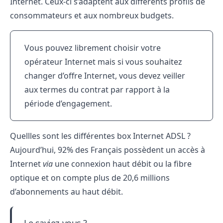
Internet. Ceux-ci s’adaptent aux différents profils de
consommateurs et aux nombreux budgets.
Vous pouvez librement choisir votre
opérateur Internet mais si vous souhaitez
changer d’offre Internet, vous devez veiller
aux termes du contrat par rapport à la
période d’engagement.
Quellles sont les différentes box Internet ADSL ?
Aujourd’hui, 92% des Français possèdent un accès à
Internet
via
une connexion haut débit ou la fibre
optique et on compte plus de 20,6 millions
d’abonnements au haut débit.
Le saviez-vous ?