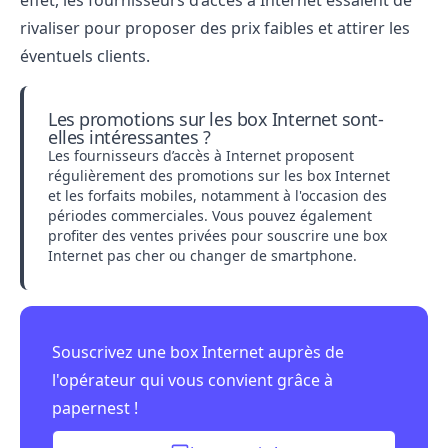
rivaliser pour proposer des prix faibles et attirer les
éventuels clients.
Les promotions sur les box Internet sont-
elles intéressantes ?
Les fournisseurs d’accès à Internet proposent
régulièrement des promotions sur les box Internet
et les forfaits mobiles, notamment à l'occasion des
périodes commerciales. Vous pouvez également
profiter des ventes privées pour souscrire une box
Internet pas cher ou changer de smartphone.
Souscrivez une box Internet auprès de
l'opérateur qui vous convient grâce à
papernest !