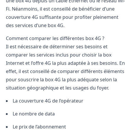
une box 4G depuis un câble Ethernet ou le réseau Wi-
Fi. Néanmoins, il est conseillé de bénéficier d’une
couverture 4G suffisante pour profiter pleinement
des services d’une box 4G.
Comment comparer les différentes box 4G ?
Il est nécessaire de déterminer ses besoins et
comparer les services inclus pour choisir la
box
Internet
et l’offre 4G la plus adaptée à ses besoins. En
effet, il est conseillé de comparer différents éléments
pour souscrire la box 4G la plus adéquate selon la
situation géographique et les usages du foyer.
La couverture 4G de l’opérateur
Le nombre de data
Le prix de l’abonnement