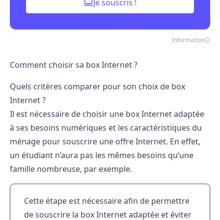
Je souscris !
Information
Comment choisir sa box Internet ?
Quels critères comparer pour son choix de box
Internet ?
Il est nécessaire de choisir une box Internet adaptée
à ses besoins numériques et les caractéristiques du
ménage pour souscrire une offre Internet. En effet,
un étudiant n’aura pas les mêmes besoins qu’une
famille nombreuse, par exemple.
Cette étape est nécessaire afin de permettre
de
souscrire la box Internet adaptée
et éviter