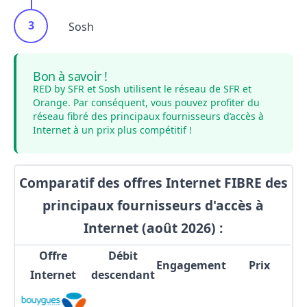
Sosh
Bon à savoir !
RED by SFR et Sosh utilisent le réseau de SFR et
Orange. Par conséquent, vous pouvez profiter du
réseau fibré des principaux fournisseurs d’accès à
Internet à un prix plus compétitif !
Comparatif des offres Internet FIBRE des
principaux fournisseurs d'accès à
Internet (août 2026) :
Offre
Débit
Engagement
Prix
Internet
descendant