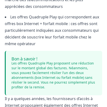
appréciées des consommateurs
Les offres Quadruple Play qui correspondent aux
offres box Internet + forfait mobile : ces offres sont
particulièrement indiquées aux consommateurs qui
décident de
souscrire leur forfait mobile
chez le
même opérateur
Bon à savoir !
Les offres Quadruple Play proposent une réduction
sur le montant global des factures. Néanmoins,
vous pouvez facilement résilier l’un des deux
abonnements (box Internet ou forfait mobile) sans
résilier le second. Vous ne pourrez simplement plus
profiter de la remise.
Il y a quelques années, les fournisseurs d’accès à
Internet proposaient également des offres Internet