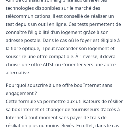
technologies disponibles sur le marché des
télécommunications, il est conseillé de
réaliser un
test depuis un outil en ligne
. Ces tests permettent de
connaître l’éligibilité d’un logement grâce à son
adresse postale. Dans le cas où le foyer est éligible à
la fibre optique, il peut raccorder son logement et
souscrire une offre compatible. À l’inverse, il devra
choisir une offre ADSL ou s’orienter vers une autre
alternative.
Pourquoi souscrire à une offre box Internet sans
engagement ?
Cette formule va permettre aux utilisateurs de résilier
sa box Internet et changer de fournisseurs d’accès à
Internet à tout moment sans payer de frais de
résiliation plus ou moins élevés. En effet, dans le cas