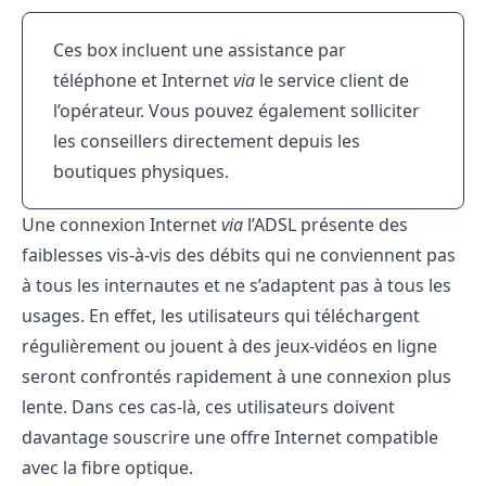
Ces box incluent une
assistance par
téléphone et Internet
via
le service client de
l’opérateur. Vous pouvez également solliciter
les conseillers directement depuis les
boutiques physiques.
Une connexion Internet
via
l’ADSL présente des
faiblesses vis-à-vis des débits qui ne conviennent pas
à tous les internautes et ne s’adaptent pas à tous les
usages. En effet, les utilisateurs qui téléchargent
régulièrement ou jouent à des jeux-vidéos en ligne
seront confrontés rapidement à une connexion plus
lente. Dans ces cas-là, ces utilisateurs doivent
davantage souscrire une offre Internet compatible
avec la fibre optique.