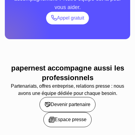
vous aider.
Appel gratuit
papernest accompagne aussi les
professionnels
Partenariats, offres entreprise, relations presse : nous
avons une équipe dédiée pour chaque besoin.
Devenir partenaire
Espace presse