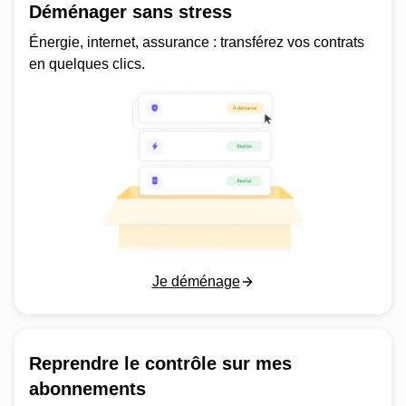
Déménager sans stress
Énergie, internet, assurance : transférez vos contrats
en quelques clics.
Je déménage
Reprendre le contrôle sur mes
abonnements