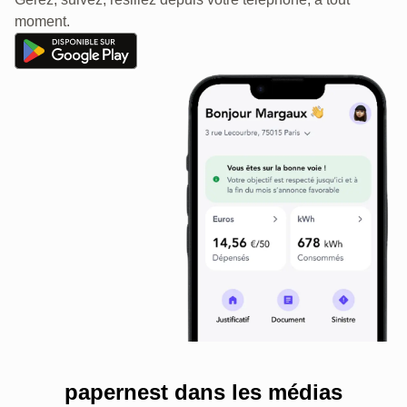
moment.
papernest dans les médias