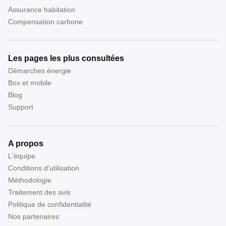
Assurance habitation
Compensation carbone
Les pages les plus consultées
Démarches énergie
Box et mobile
Blog
Support
A propos
L'équipe
Conditions d'utilisation
Méthodologie
Traitement des avis
Politique de confidentialité
Nos partenaires