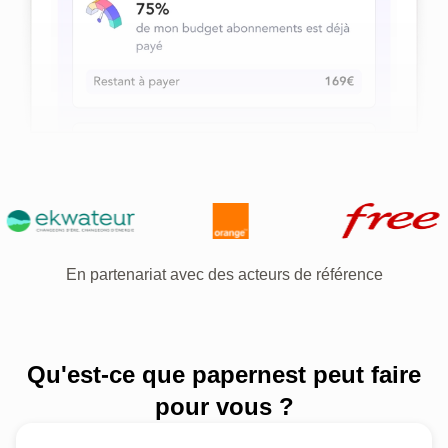
En partenariat avec des acteurs de référence
Qu'est-ce que papernest peut faire
pour vous ?