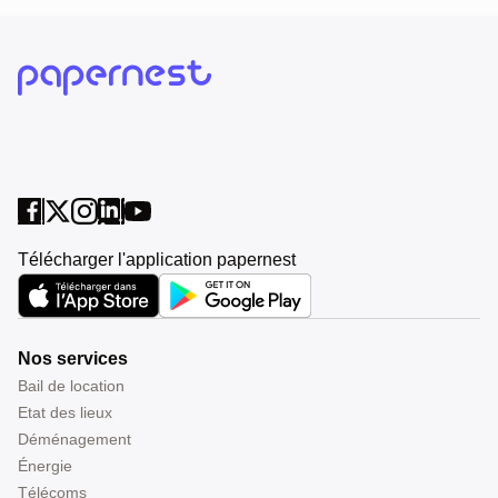
Télécharger l'application papernest
Nos services
Bail de location
Etat des lieux
Déménagement
Énergie
Télécoms