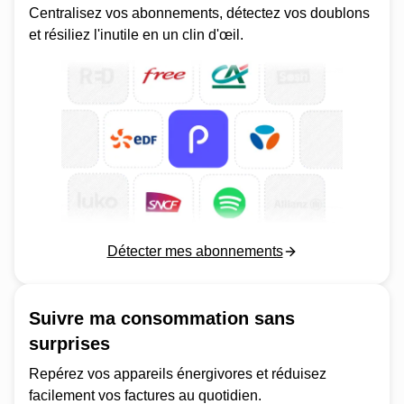
Centralisez vos abonnements, détectez vos doublons
et résiliez l'inutile en un clin d'œil.
Détecter mes abonnements
Suivre ma consommation sans
surprises
Repérez vos appareils énergivores et réduisez
facilement vos factures au quotidien.