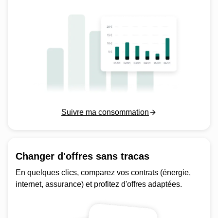
Suivre ma consommation
Changer d'offres sans tracas
En quelques clics, comparez vos contrats (énergie,
internet, assurance) et profitez d'offres adaptées.