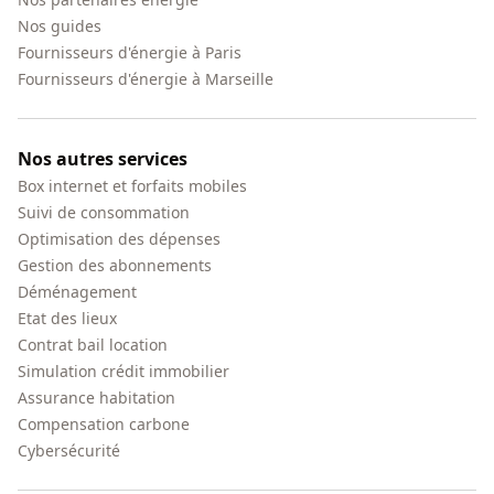
Nos guides
Fournisseurs d'énergie à Paris
Fournisseurs d'énergie à Marseille
Nos autres services
Box internet et forfaits mobiles
Suivi de consommation
Optimisation des dépenses
Gestion des abonnements
Déménagement
Etat des lieux
Contrat bail location
Simulation crédit immobilier
Assurance habitation
Compensation carbone
Cybersécurité