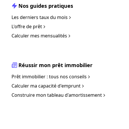
Nos guides pratiques
Les derniers taux du mois
L'offre de prêt
Calculer mes mensualités
Réussir mon prêt immobilier
Prêt immobilier : tous nos conseils
Calculer ma capacité d'emprunt
Construire mon tableau d'amortissement