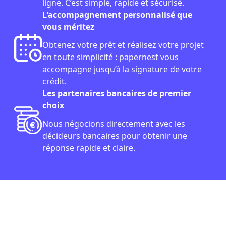
ligne. C’est simple, rapide et sécurisé.
L'accompagnement personnalisé que
vous méritez
Obtenez votre prêt et réalisez votre projet
en toute simplicité : papernest vous
accompagne jusqu’à la signature de votre
crédit.
Les partenaires bancaires de premier
choix
Nous négocions directement avec les
décideurs bancaires pour obtenir une
réponse rapide et claire.