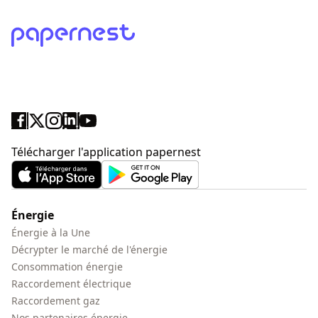
Télécharger l'application papernest
Énergie
Énergie à la Une
Décrypter le marché de l'énergie
Consommation énergie
Raccordement électrique
Raccordement gaz
Nos partenaires énergie