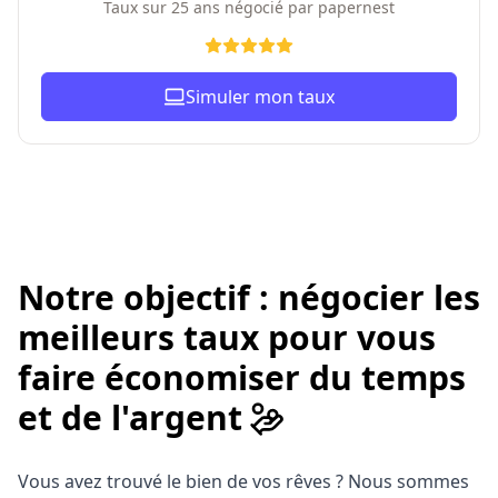
Taux sur 25 ans négocié par papernest
Simuler mon taux
Notre objectif : négocier les
meilleurs taux pour vous
faire économiser du temps
et de l'argent
Vous avez trouvé le bien de vos rêves ? Nous sommes