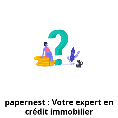
papernest : Votre expert en
crédit immobilier