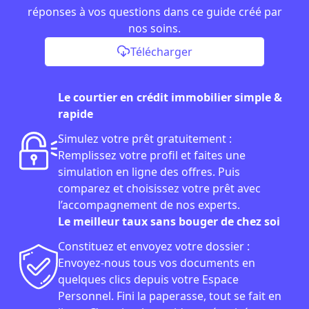
réponses à vos questions dans ce guide créé par
nos soins.
Télécharger
Le courtier en crédit immobilier simple &
rapide
Simulez votre prêt gratuitement :
Remplissez votre profil et faites une
simulation en ligne des offres. Puis
comparez et choisissez votre prêt avec
l’accompagnement de nos experts.
Le meilleur taux sans bouger de chez soi
Constituez et envoyez votre dossier :
Envoyez-nous tous vos documents en
quelques clics depuis votre Espace
Personnel. Fini la paperasse, tout se fait en