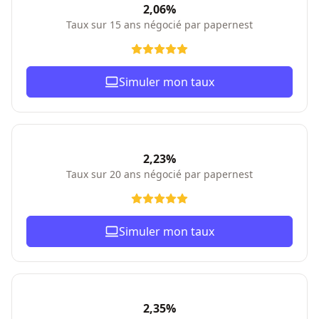
2,06%
Taux sur 15 ans négocié par papernest
Simuler mon taux
2,23%
Taux sur 20 ans négocié par papernest
Simuler mon taux
2,35%