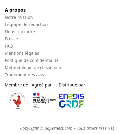
A propos
Notre mission
L'équipe de rédaction
Nous rejoindre
Presse
FAQ
Mentions légales
Politique de confidentialité
Méthodologie de classement
Traitement des avis
Membre de
Agréé par
Distribué par
Copyright © papernest.com – Tous droits réservés