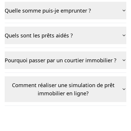
Quelle somme puis-je emprunter ?
Quels sont les prêts aidés ?
Pourquoi passer par un courtier immobilier ?
Comment réaliser une simulation de prêt
immobilier en ligne?