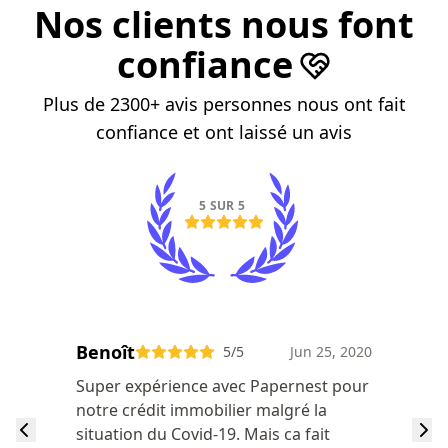
Nos clients nous font
confiance
Plus de 2300+ avis personnes nous ont fait
confiance et ont laissé un avis
5 SUR 5
Benoît
5
/5
Jun 25, 2020
Super expérience avec Papernest pour
notre crédit immobilier malgré la
situation du Covid-19. Mais ca fait