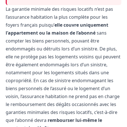
La garantie minimale des risques locatifs n’est pas
l’assurance habitation la plus complète pour les
foyers français puisqu’
elle couvre
uniquement
l'appartement
ou la maison de l’abonné
sans
compter les biens personnels, pouvant être
endommagés ou détruits lors d’un sinistre. De plus,
elle ne protège pas les logements voisins qui peuvent
être également endommagés lors d’un sinistre,
notamment pour les logements situés dans une
copropriété. En cas de sinistre endommageant les
biens personnels de l’assuré ou le logement d’un
voisin, l’assurance habitation ne prend pas en charge
le remboursement des dégâts occasionnés avec les
garanties minimales des risques locatifs, c’est-à-dire
que l’abonné devra
rembourser lui-même le