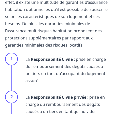
effet, il existe une multitude de garanties d’assurance
habitation optionnelles qu’il est possible de souscrire
selon les caractéristiques de son logement et ses
besoins. De plus, les garanties minimales de
l’assurance multirisques habitation proposent des
protections supplémentaires par rapport aux
garanties minimales des risques locatifs.
La
Responsabilité Civile
: prise en charge
du remboursement des dégâts causés à
un tiers en tant qu’occupant du logement
assuré
La
Responsabilité Civile privée
: prise en
charge du remboursement des dégâts
causés à un tiers en tant qu’individu