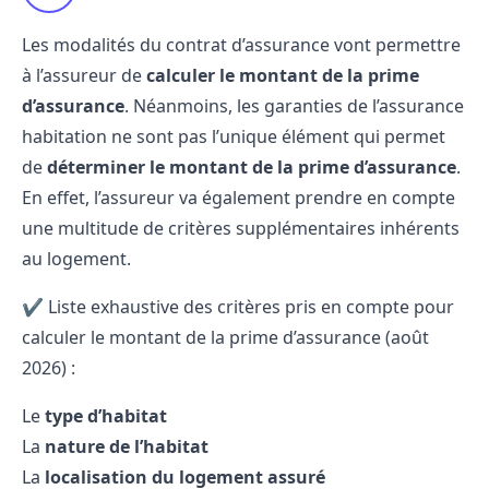
Les modalités du contrat d’assurance vont permettre
à l’assureur de
calculer le montant de la prime
d’assurance
. Néanmoins, les garanties de l’assurance
habitation ne sont pas l’unique élément qui permet
de
déterminer le montant de la prime d’assurance
.
En effet, l’assureur va également prendre en compte
une multitude de critères supplémentaires inhérents
au logement.
✔️ Liste exhaustive des critères pris en compte pour
calculer le montant de la prime d’assurance (août
2026) :
Le
type d’habitat
La
nature de l’habitat
La
localisation du logement assuré