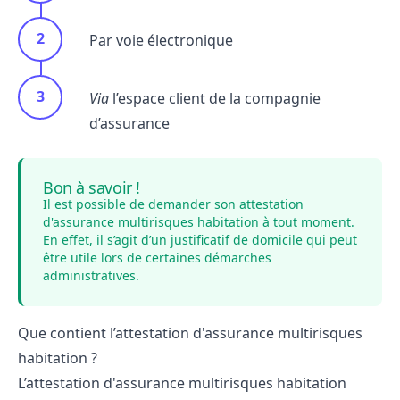
Par voie électronique
Via
l’espace client de la compagnie
d’assurance
Bon à savoir !
Il est possible de demander son attestation
d'assurance multirisques habitation à tout moment.
En effet, il s’agit d’un justificatif de domicile qui peut
être utile lors de certaines démarches
administratives.
Que contient l’attestation d'assurance multirisques
habitation ?
L’attestation d'assurance multirisques habitation