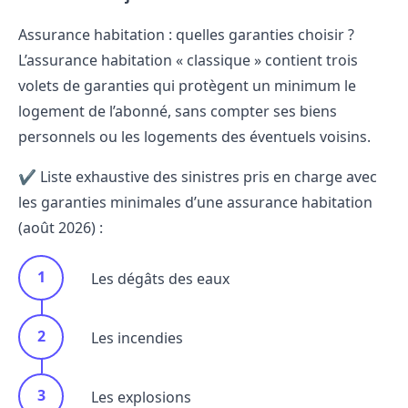
Assurance habitation : quelles garanties choisir ?
L’assurance habitation « classique » contient trois
volets de garanties qui protègent un minimum le
logement de l’abonné, sans compter ses biens
personnels ou les logements des éventuels voisins.
✔️ Liste exhaustive des sinistres pris en charge avec
les garanties minimales d’une assurance habitation
(août 2026) :
Les dégâts des eaux
Les incendies
Les explosions