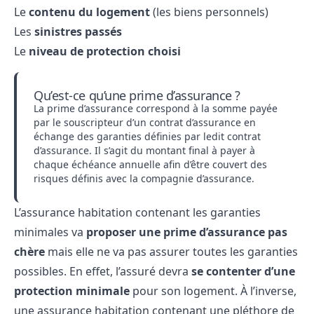
Le
contenu du logement
(les biens personnels)
Les
sinistres passés
Le
niveau de protection choisi
Qu’est-ce qu’une prime d’assurance ?
La prime d’assurance correspond à la somme payée
par le souscripteur d’un contrat d’assurance en
échange des garanties définies par ledit contrat
d’assurance. Il s’agit du montant final à payer à
chaque échéance annuelle afin d’être couvert des
risques définis avec la compagnie d’assurance.
L’assurance habitation contenant les garanties
minimales va
proposer une prime d’assurance pas
chère
mais elle ne va pas assurer toutes les garanties
possibles. En effet, l’assuré devra
se contenter d’une
protection minimale
pour son logement. À l’inverse,
une assurance habitation contenant une pléthore de