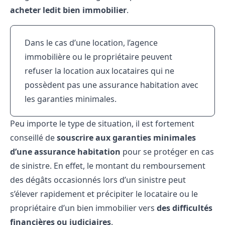
acheter ledit bien immobilier
.
Dans le cas d’une location, l’agence
immobilière ou le propriétaire peuvent
refuser la location aux locataires qui ne
possèdent pas une assurance habitation avec
les garanties minimales.
Peu importe le type de situation, il est fortement
conseillé de
souscrire aux garanties minimales
d’une assurance habitation
pour se protéger en cas
de sinistre. En effet, le montant du remboursement
des dégâts occasionnés lors d’un sinistre peut
s’élever rapidement et précipiter le locataire ou le
propriétaire d’un bien immobilier vers
des difficultés
financières ou judiciaires
.