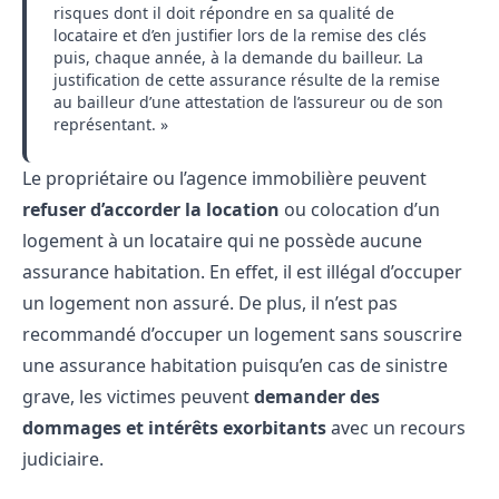
risques dont il doit répondre en sa qualité de
locataire et d’en justifier lors de la remise des clés
puis, chaque année, à la demande du bailleur. La
justification de cette assurance résulte de la remise
au bailleur d’une attestation de l’assureur ou de son
représentant. »
Le propriétaire ou l’agence immobilière peuvent
refuser d’accorder la location
ou
colocation d’un
logement
à un locataire qui ne possède aucune
assurance habitation. En effet, il est illégal d’occuper
un logement non assuré. De plus, il n’est pas
recommandé d’occuper un logement sans souscrire
une assurance habitation puisqu’en cas de sinistre
grave, les victimes peuvent
demander des
dommages et intérêts exorbitants
avec un recours
judiciaire.