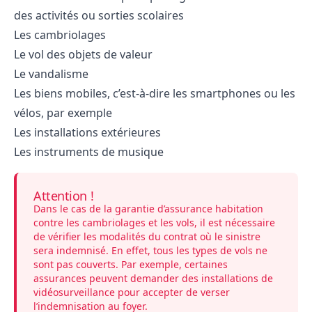
des activités ou sorties scolaires
Les cambriolages
Le vol des objets de valeur
Le
vandalisme
Les biens mobiles, c’est-à-dire les
smartphones
ou les
vélos, par exemple
Les installations extérieures
Les instruments de musique
Attention !
Dans le cas de la garantie d’assurance habitation
contre les cambriolages et les vols, il est nécessaire
de vérifier les modalités du contrat où le sinistre
sera indemnisé. En effet, tous les types de vols ne
sont pas couverts. Par exemple, certaines
assurances peuvent demander des installations de
vidéosurveillance pour accepter de verser
l’indemnisation au foyer.