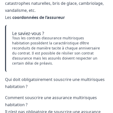
catastrophes naturelles, bris de glace, cambriolage,
vandalisme, etc.
Les
coordonnées de l’assureur
Le saviez-vous ?
Tous les contrats d’assurance multirisques
habitation possèdent la caractéristique d’être
reconduits de manière tacite à chaque anniversaire
du contrat. Il est possible de
résilier son contrat
d’assurance
mais les assurés doivent respecter un
certain délai de préavis.
Qui doit obligatoirement souscrire une multirisques
habitation ?
Comment souscrire une assurance multirisques
habitation ?
Il n’est pas obligatoire de souscrire une assurance