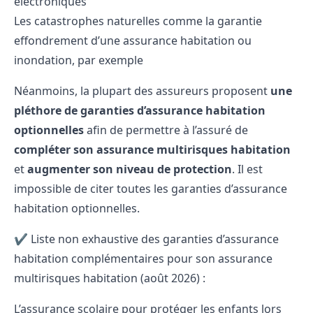
électroniques
Les
catastrophes naturelles
comme la garantie
effondrement d’une assurance habitation ou
inondation, par exemple
Néanmoins, la plupart des assureurs proposent
une
pléthore de garanties d’assurance habitation
optionnelles
afin de permettre à l’assuré de
compléter son assurance multirisques habitation
et
augmenter son niveau de protection
. Il est
impossible de citer toutes les garanties d’assurance
habitation optionnelles.
✔️ Liste non exhaustive des garanties d’assurance
habitation complémentaires pour son assurance
multirisques habitation (août 2026) :
L’assurance scolaire pour protéger les enfants lors