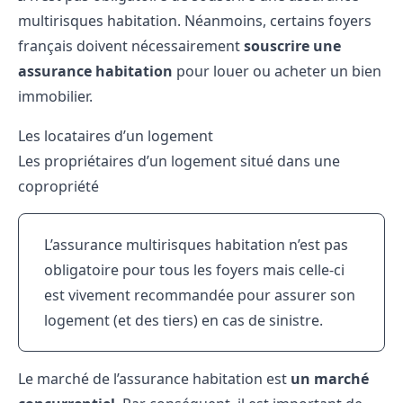
multirisques habitation. Néanmoins, certains foyers
français doivent nécessairement
souscrire une
assurance habitation
pour louer ou acheter un bien
immobilier.
Les locataires d’un logement
Les propriétaires d’un logement situé dans une
copropriété
L’assurance multirisques habitation n’est pas
obligatoire pour tous les foyers mais celle-ci
est vivement recommandée pour assurer son
logement (et des tiers) en cas de sinistre.
Le marché de l’assurance habitation est
un marché