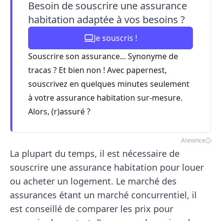
Besoin de souscrire une assurance
habitation adaptée à vos besoins ?
Je souscris !
Souscrire son assurance... Synonyme de
tracas ? Et bien non ! Avec papernest,
souscrivez en quelques minutes seulement
à votre assurance habitation sur-mesure.
Alors, (r)assuré ?
Annonce
La plupart du temps, il est nécessaire de
souscrire une assurance habitation pour louer
ou acheter un logement. Le marché des
assurances étant un marché concurrentiel, il
est conseillé de comparer les prix pour