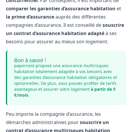
concurrentiel
. Par conséquent, il est important de
comparer les garanties d’assurance habitation
et
la prime d’assurance
auprès des différentes
compagnies d’assurance. Il est conseillé de
souscrire
un contrat d’assurance habitation adapté
à ses
besoins pour assurer au mieux son logement.
Bon à savoir !
papernest propose une assurance multirisques
habitation totalement adaptée à vos besoins avec
des garanties d’assurance habitation obligatoires et
optionnelles. De plus, vous pouvez profiter de tarifs
avantageux et assurer votre logement
à partir de 5
€/mois
.
Peu importe la compagnie d’assurance, les
démarches administratives pour
souscrire un
contrat d’assurance multirisques habitation