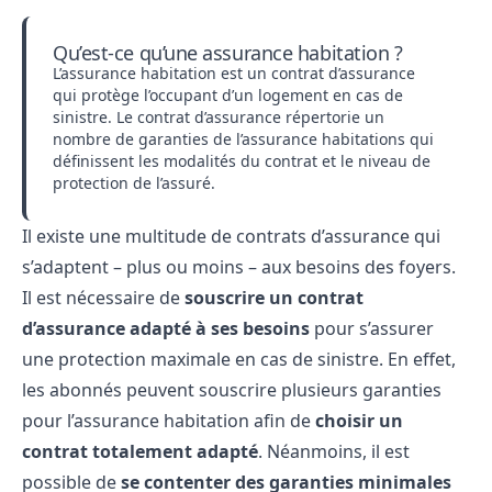
Qu’est-ce qu’une assurance habitation ?
L’assurance habitation est un contrat d’assurance
qui protège l’occupant d’un logement en cas de
sinistre. Le contrat d’assurance répertorie un
nombre de garanties de l’assurance habitations qui
définissent les modalités du contrat et le niveau de
protection de l’assuré.
Il existe une multitude de contrats d’assurance qui
s’adaptent – plus ou moins – aux besoins des foyers.
Il est nécessaire de
souscrire un contrat
d’assurance adapté à ses besoins
pour s’assurer
une protection maximale en cas de sinistre. En effet,
les abonnés peuvent souscrire plusieurs garanties
pour l’assurance habitation afin de
choisir un
contrat totalement adapté
. Néanmoins, il est
possible de
se contenter des garanties minimales