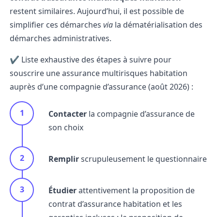
restent similaires. Aujourd’hui, il est possible de
simplifier ces démarches
via
la dématérialisation des
démarches administratives.
✔️ Liste exhaustive des étapes à suivre pour
souscrire une assurance multirisques habitation
auprès d’une compagnie d’assurance (août 2026) :
Contacter
la compagnie d’assurance de
son choix
Remplir
scrupuleusement le questionnaire
Étudier
attentivement la proposition de
contrat d’assurance habitation et les