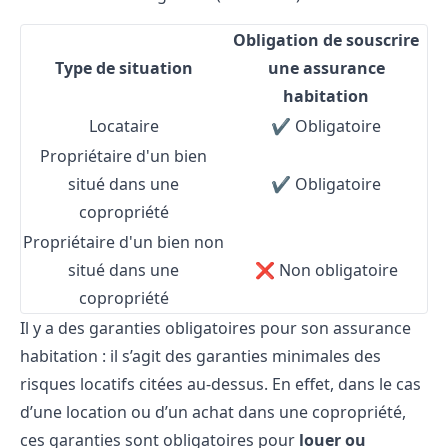
Obligation de souscrire
Type de situation
une assurance
habitation
Locataire
✔️ Obligatoire
Propriétaire d'un bien
situé dans une
✔️ Obligatoire
copropriété
Propriétaire d'un bien non
situé dans une
❌ Non obligatoire
copropriété
Il y a des garanties obligatoires pour son assurance
habitation : il s’agit des garanties minimales des
risques locatifs citées au-dessus. En effet, dans le cas
d’une location ou d’un achat dans une copropriété,
ces garanties sont obligatoires pour
louer ou