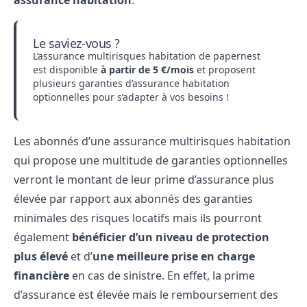
assurance habitation
.
Le saviez-vous ?
L’assurance multirisques habitation de papernest
est disponible
à partir de 5 €/mois
et proposent
plusieurs garanties d’assurance habitation
optionnelles pour s’adapter à vos besoins !
Les abonnés d’une assurance multirisques habitation
qui propose une multitude de garanties optionnelles
verront le montant de leur prime d’assurance plus
élevée par rapport aux abonnés des garanties
minimales des risques locatifs mais ils pourront
également
bénéficier d’un niveau de protection
plus élevé
et d’
une meilleure prise en charge
financière
en cas de sinistre. En effet, la prime
d’assurance est élevée mais le remboursement des