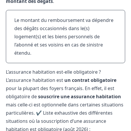
montant des dégâts
.
Le montant du remboursement va dépendre
des dégâts occasionnés dans le(s)
logement(s) et les biens personnels de
l’abonné et ses voisins en cas de sinistre
étendu.
L’assurance habitation est-elle obligatoire ?
L’assurance habitation est
un contrat obligatoire
pour la plupart des foyers français. En effet, il est
obligatoire de
souscrire une assurance habitation
mais celle-ci est optionnelle dans certaines situations
particulières. ✔️ Liste exhaustive des différentes
situations où la souscription d’une assurance
habitation est obligatoire (août 2026) :