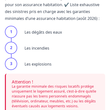
pour son assurance habitation. ✔️ Liste exhaustive
des sinistres pris en charge avec les garanties
minimales d’une assurance habitation (août 2026) :
Les
dégâts des eaux
Les incendies
Les explosions
Attention !
La garantie minimale des risques locatifs protège
uniquement le logement assuré, c’est-à-dire qu’elle
n’assure pas les biens personnels endommagés
(
télévision
,
ordinateur
,
meubles
, etc.) ou les dégâts
éventuels causés aux logements voisins.