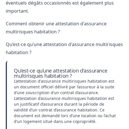
éventuels dégâts occasionnés est également plus
important.
Comment obtenir une attestation d'assurance
multirisques habitation ?
Qu’est-ce qu’une attestation d'assurance multirisques
habitation ?
Qu’est-ce qu’une attestation d'assurance
multirisques habitation ?
L’attestation d'assurance multirisques habitation est
un document officiel délivré par l’assureur à la suite
d’une souscription d’un contrat d’assurance.
L’attestation d’assurance multirisques habitation est
un justificatif d’assurance durant la période de
validité d’un contrat d’assurance habitation. Ce
document est demandé lors d’une location ou l’achat
d’un logement situé dans une copropriété.