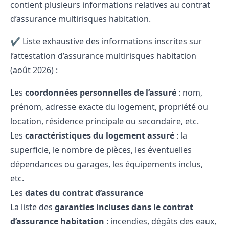
contient plusieurs informations relatives au contrat
d’assurance multirisques habitation.
✔️ Liste exhaustive des informations inscrites sur
l’attestation d’assurance multirisques habitation
(août 2026) :
Les
coordonnées personnelles de l’assuré
: nom,
prénom, adresse exacte du logement, propriété ou
location, résidence principale ou secondaire, etc.
Les
caractéristiques du logement assuré
: la
superficie, le nombre de pièces, les éventuelles
dépendances ou garages, les équipements inclus,
etc.
Les
dates du contrat d’assurance
La liste des
garanties incluses dans le
contrat
d’assurance habitation
: incendies
, dégâts des eaux,