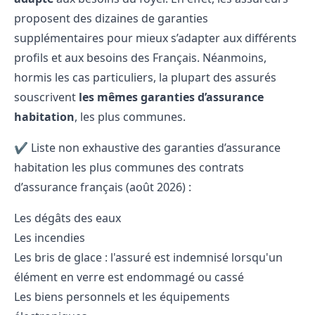
proposent des dizaines de garanties
supplémentaires pour mieux s’adapter aux différents
profils et aux besoins des Français. Néanmoins,
hormis les cas particuliers, la plupart des assurés
souscrivent
les mêmes garanties d’assurance
habitation
, les plus communes.
✔️ Liste non exhaustive des garanties d’assurance
habitation les plus communes des contrats
d’assurance français (août 2026) :
Les dégâts des eaux
Les incendies
Les bris de glace : l'assuré est indemnisé lorsqu'un
élément en verre est endommagé ou cassé
Les biens personnels et les équipements