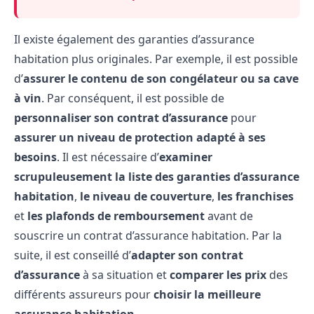
Il existe également des garanties d’assurance
habitation plus originales. Par exemple, il est possible
d’
assurer le contenu de son congélateur ou sa cave
à vin
. Par conséquent, il est possible de
personnaliser son contrat d’assurance
pour
assurer un niveau de protection adapté à ses
besoins
. Il est nécessaire d’
examiner
scrupuleusement la liste des garanties d’assurance
habitation
,
le niveau de couverture
,
les franchises
et
les plafonds de remboursement
avant de
souscrire un contrat d’assurance habitation. Par la
suite, il est conseillé d’
adapter son contrat
d’assurance
à sa situation et
comparer les prix
des
différents assureurs pour
choisir la meilleure