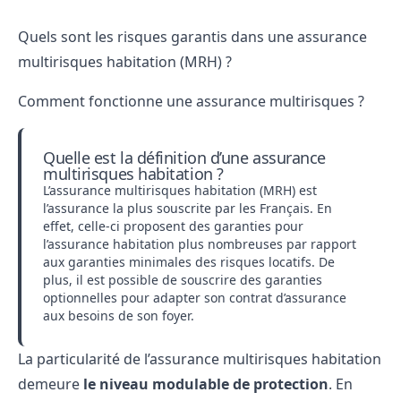
Quels sont les risques garantis dans une assurance
multirisques habitation (MRH) ?
Comment fonctionne une assurance multirisques ?
Quelle est la définition d’une assurance
multirisques habitation ?
L’assurance multirisques habitation (MRH) est
l’assurance la plus souscrite par les Français. En
effet, celle-ci proposent des garanties pour
l’assurance habitation plus nombreuses par rapport
aux garanties minimales des risques locatifs. De
plus, il est possible de souscrire des garanties
optionnelles pour adapter son contrat d’assurance
aux besoins de son foyer.
La particularité de l’assurance multirisques habitation
demeure
le niveau modulable de protection
. En