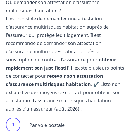
Où demander son attestation d'assurance
multirisques habitation ?
Il est possible de demander une attestation
d'assurance multirisques habitation auprès de
l’assureur qui protège ledit logement. Il est
recommandé de demander son attestation
d'assurance multirisques habitation dès la
souscription du contrat d’assurance pour
obtenir
rapidement son justificatif
. Il existe plusieurs points
de contacter pour
recevoir son attestation
d'assurance multirisques habitation
. ✔️ Liste non
exhaustive des moyens de contact pour obtenir son
attestation d'assurance multirisques habitation
auprès d’un assureur (août 2026) :
Par voie postale