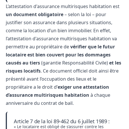
L’attestation d'assurance multirisques habitation est
un document obligatoire
– selon la loi – pour
justifier son assurance dans plusieurs situations,
comme la location d’un bien immobilier. En effet,
l’attestation d'assurance multirisques habitation va
permettre au propriétaire de
vérifier que le futur
locataire est bien couvert pour les dommages
causés au tiers
(garantie Responsabilité Civile)
et les
risques locatifs
. Ce document officiel doit ainsi être
présenté avant l’occupation des lieux et le
propriétaire a le droit d’
exiger une attestation
d’assurance multirisques habitation
à chaque
anniversaire du contrat de bail.
Article 7 de la loi 89-462 du 6 juillet 1989 :
« Le locataire est obligé de s’assurer contre les