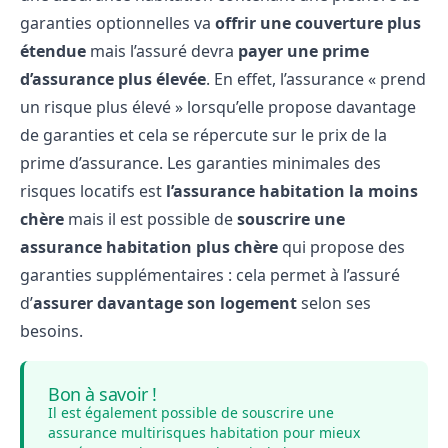
garanties optionnelles va
offrir une couverture plus
étendue
mais l’assuré devra
payer une prime
d’assurance plus élevée
. En effet, l’assurance « prend
un risque plus élevé » lorsqu’elle propose davantage
de garanties et cela se répercute sur le prix de la
prime d’assurance. Les garanties minimales des
risques locatifs est
l’assurance habitation la moins
chère
mais il est possible de
souscrire une
assurance habitation plus chère
qui propose des
garanties supplémentaires : cela permet à l’assuré
d’
assurer davantage son logement
selon ses
besoins.
Bon à savoir !
Il est également possible de souscrire une
assurance multirisques habitation pour mieux