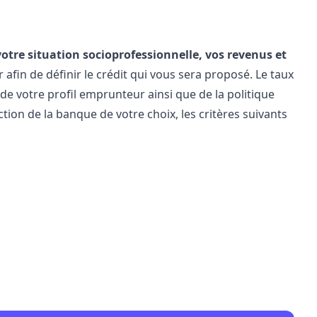
votre situation socioprofessionnelle, vos revenus et
afin de définir le crédit qui vous sera proposé. Le taux
e votre profil emprunteur ainsi que de la politique
tion de la banque de votre choix, les critères suivants