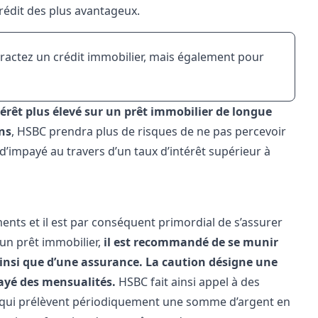
rédit des plus avantageux.
ractez un crédit immobilier, mais également pour
érêt plus élevé sur un prêt immobilier de longue
ns
, HSBC prendra plus de risques de ne pas percevoir
d’impayé au travers d’un taux d’intérêt supérieur à
ents et il est par conséquent primordial de s’assurer
’un prêt immobilier,
il est recommandé de se munir
ainsi que d’une assurance.
La caution désigne une
payé des mensualités.
HSBC fait ainsi appel à des
qui prélèvent périodiquement une somme d’argent en