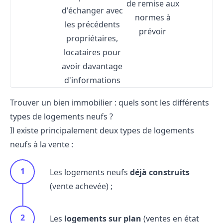
de remise aux
d'échanger avec
normes à
les précédents
prévoir
propriétaires,
locataires pour
avoir davantage
d'informations
Trouver un bien immobilier : quels sont les différents
types de logements neufs ?
Il existe principalement deux types de logements
neufs à la vente :
Les logements neufs
déjà construits
(vente achevée) ;
Les
logements sur plan
(ventes en état