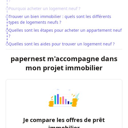
?
Pourquoi acheter un logement neuf ?
Trouver un bien immobilier : quels sont les différents
types de logements neufs ?
Quelles sont les étapes pour acheter un appartement neuf
?
Quelles sont les aides pour trouver un logement neuf ?
papernest m'accompagne dans
mon projet immobilier
Je compare les offres de prêt
immobilier