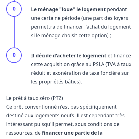
Le ménage "loue" le logement
pendant
une certaine période (une part des loyers
permettra de financer l'achat du logement
si le ménage choisit cette option) ;
Il décide d'acheter le logement
et finance
cette acquisition grâce au PSLA (TVA à taux
réduit et exonération de taxe foncière sur
les propriétés bâties).
Le prêt à taux zéro (PTZ)
Ce prêt conventionné n'est pas spécifiquement
destiné aux logements neufs. Il est cependant très
intéressant puisqu'il permet, sous conditions de
ressources, de
financer une partie de la