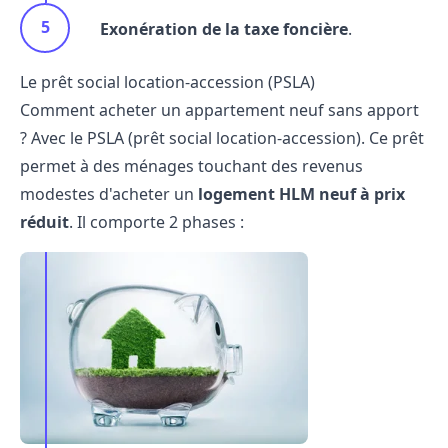
Exonération de la taxe foncière
.
Le prêt social location-accession (PSLA)
Comment acheter un appartement neuf sans apport
? Avec le PSLA (prêt social location-accession). Ce prêt
permet à des ménages touchant des revenus
modestes d'acheter un
logement HLM neuf à prix
réduit
. Il comporte 2 phases :