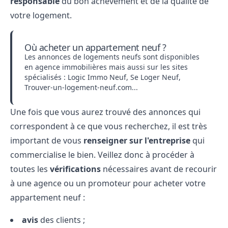
responsable
du bon achèvement et de la qualité de
votre logement.
Où acheter un appartement neuf ?
Les annonces de logements neufs sont disponibles
en agence immobilières mais aussi sur les sites
spécialisés : Logic Immo Neuf, Se Loger Neuf,
Trouver-un-logement-neuf.com...
Une fois que vous aurez trouvé des annonces qui
correspondent à ce que vous recherchez, il est très
important de vous
renseigner sur l'entreprise
qui
commercialise le bien. Veillez donc à procéder à
toutes les
vérifications
nécessaires avant de recourir
à une agence ou un promoteur pour acheter votre
appartement neuf :
avis
des clients ;