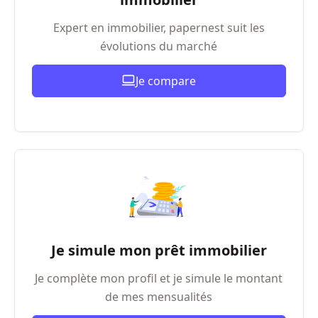
Expert en immobilier, papernest suit les
évolutions du marché
Je compare
Je simule mon prêt immobilier
Je complète mon profil et je simule le montant
de mes mensualités