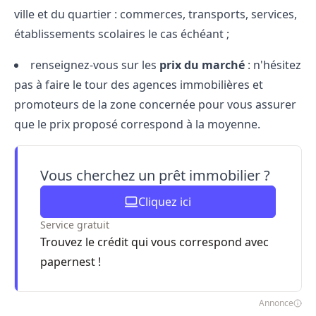
ville et du quartier : commerces, transports, services,
établissements scolaires le cas échéant ;
renseignez-vous sur les
prix du marché
: n'hésitez
pas à faire le tour des agences immobilières et
promoteurs de la zone concernée pour vous assurer
que le prix proposé correspond à la moyenne.
Vous cherchez un prêt immobilier ?
Cliquez ici
Service gratuit
Trouvez le crédit qui vous correspond avec
papernest !
Annonce