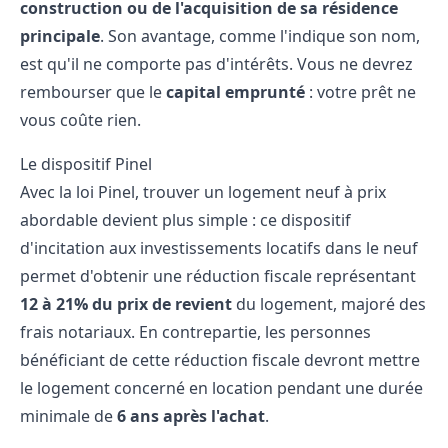
construction ou de l'acquisition de sa résidence
principale
. Son avantage, comme l'indique son nom,
est qu'il ne comporte pas d'intérêts. Vous ne devrez
rembourser que le
capital emprunté
: votre prêt ne
vous coûte rien.
Le dispositif Pinel
Avec la
loi Pinel
, trouver un logement neuf à prix
abordable devient plus simple : ce dispositif
d'incitation aux
investissements locatifs
dans le neuf
permet d'obtenir une réduction fiscale représentant
12 à 21% du prix de revient
du logement, majoré des
frais notariaux. En contrepartie, les personnes
bénéficiant de cette réduction fiscale devront mettre
le logement concerné en location pendant une durée
minimale de
6 ans après l'achat
.