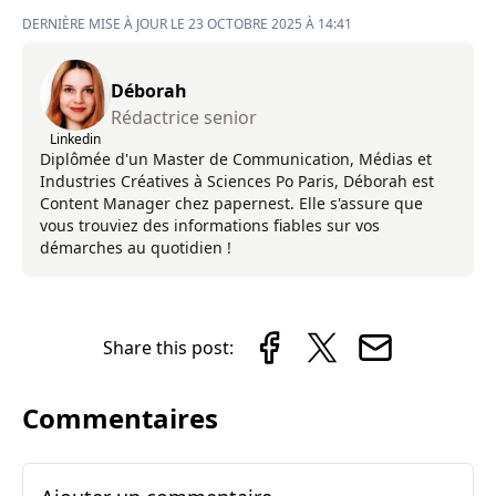
DERNIÈRE MISE À JOUR LE 23 OCTOBRE 2025 À 14:41
Déborah
Rédactrice senior
Linkedin
Diplômée d'un Master de Communication, Médias et
Industries Créatives à Sciences Po Paris, Déborah est
Content Manager chez papernest. Elle s'assure que
vous trouviez des informations fiables sur vos
démarches au quotidien !
Share this post:
Commentaires