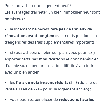
Pourquoi acheter un logement neuf ?
Les avantages d'acheter un bien immobilier neuf sont
nombreux :
le logement ne nécessitera
pas de travaux de
rénovation avant longtemps
, et ne risque donc pas
d'engendrer des frais supplémentaires importants ;
si vous
achetez un bien sur plan
, vous pourrez y
apporter certaines
modifications
et donc bénéficier
d'un niveau de personnalisation difficile à atteindre
avec un bien ancien ;
les
frais de notaire
sont réduits
(3-4% du prix de
vente au lieu de 7-8% pour un logement ancien) ;
vous pourrez bénéficier de
réductions fiscales