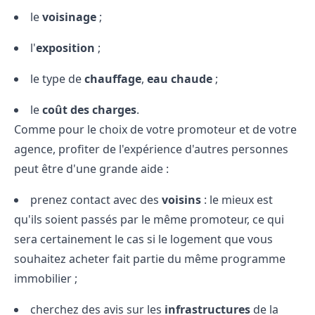
le
voisinage
;
l'
exposition
;
le type de
chauffage
,
eau chaude
;
le
coût des charges
.
Comme pour le choix de votre promoteur et de votre
agence, profiter de l'expérience d'autres personnes
peut être d'une grande aide :
prenez contact avec des
voisins
: le mieux est
qu'ils soient passés par le même promoteur, ce qui
sera certainement le cas si le logement que vous
souhaitez acheter fait partie du même programme
immobilier ;
cherchez des avis sur les
infrastructures
de la