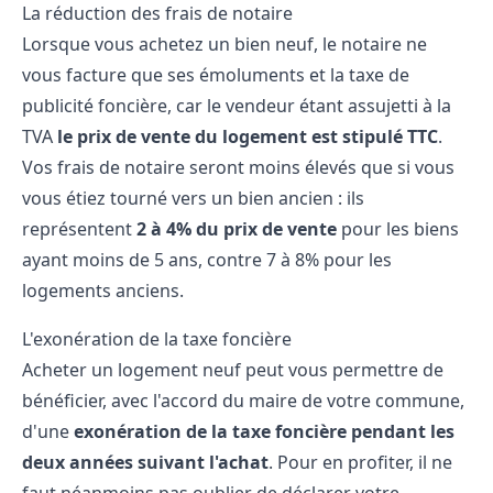
La réduction des frais de notaire
Lorsque vous achetez un bien neuf, le notaire ne
vous facture que ses émoluments et la taxe de
publicité foncière, car le vendeur étant assujetti à la
TVA
le prix de vente du logement est stipulé TTC
.
Vos frais de notaire seront moins élevés que si vous
vous étiez tourné vers un bien ancien : ils
représentent
2 à 4% du prix de vente
pour les biens
ayant moins de 5 ans, contre 7 à 8% pour les
logements anciens.
L'exonération de la taxe foncière
Acheter un logement neuf peut vous permettre de
bénéficier, avec l'accord du maire de votre commune,
d'une
exonération de la taxe foncière pendant les
deux années suivant l'achat
. Pour en profiter, il ne