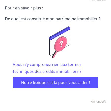
Pour en savoir plus :
De quoi est
constitué mon patrimoine immobilier
?
Vous n'y comprenez rien aux termes
techniques des crédits immobiliers ?
Notre lexique est là pour vous aider !
Annonce