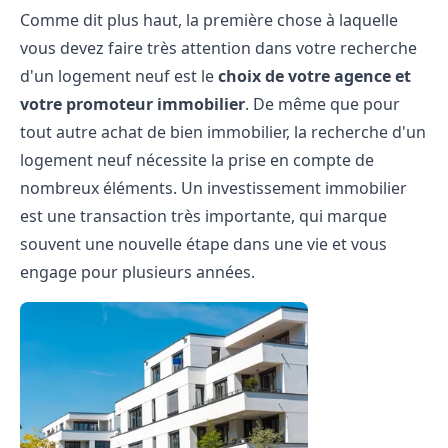
Comme dit plus haut, la première chose à laquelle
vous devez faire très attention dans votre recherche
d'un logement neuf est le
choix de votre agence et
votre promoteur immobilier
. De même que pour
tout autre achat de bien immobilier, la recherche d'un
logement neuf nécessite la prise en compte de
nombreux éléments. Un investissement immobilier
est une transaction très importante, qui marque
souvent une nouvelle étape dans une vie et vous
engage pour plusieurs années.