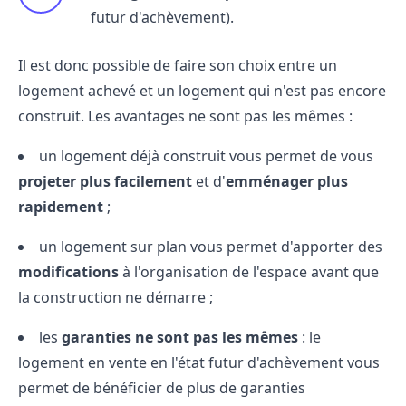
futur d'achèvement).
Il est donc possible de faire son choix entre un
logement achevé et un logement qui n'est pas encore
construit. Les avantages ne sont pas les mêmes :
un logement déjà construit vous permet de vous
projeter plus facilement
et d'
emménager plus
rapidement
;
un logement sur plan vous permet d'apporter des
modifications
à l'organisation de l'espace avant que
la construction ne démarre ;
les
garanties ne sont pas les mêmes
: le
logement en vente en l'état futur d'achèvement vous
permet de bénéficier de plus de garanties