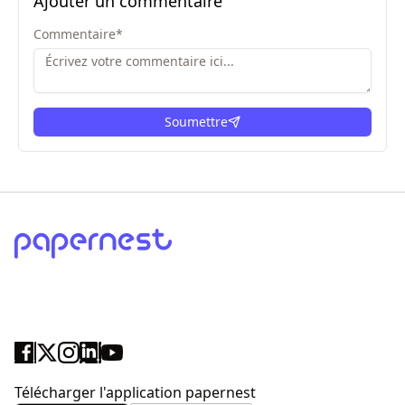
Ajouter un commentaire
Commentaire
*
Soumettre
ici
Télécharger l'application papernest