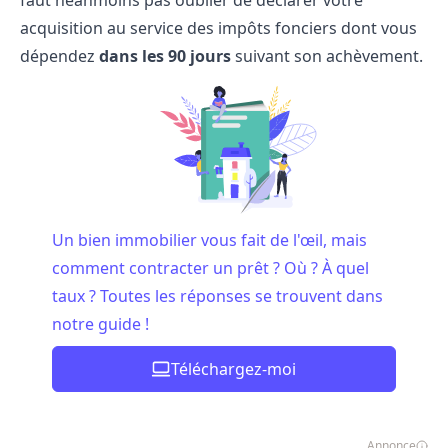
faut néanmoins pas oublier de déclarer votre
acquisition au service des impôts fonciers dont vous
dépendez
dans les 90 jours
suivant son achèvement.
Un bien immobilier vous fait de l'œil, mais
comment contracter un prêt ? Où ? À quel
taux ? Toutes les réponses se trouvent dans
notre guide !
Téléchargez-moi
Annonce