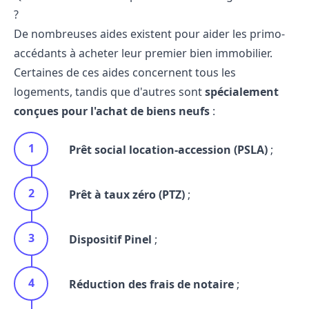
?
De nombreuses aides existent pour aider les primo-
accédants à acheter leur
premier bien immobilier
.
Certaines de ces aides concernent tous les
logements, tandis que d'autres sont
spécialement
conçues pour l'achat de biens neufs
:
Prêt social location-accession (PSLA)
;
Prêt à taux zéro (PTZ)
;
Dispositif Pinel
;
Réduction des frais de notaire
;