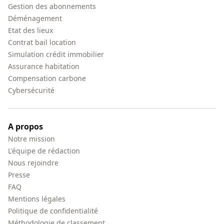
Gestion des abonnements
Déménagement
Etat des lieux
Contrat bail location
Simulation crédit immobilier
Assurance habitation
Compensation carbone
Cybersécurité
A propos
Notre mission
L'équipe de rédaction
Nous rejoindre
Presse
FAQ
Mentions légales
Politique de confidentialité
Méthodologie de classement