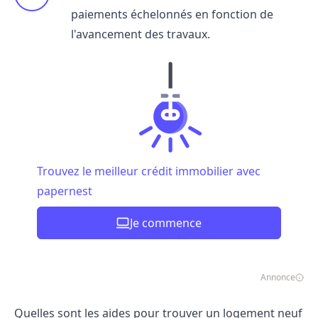
paiements échelonnés en fonction de
l'avancement des travaux.
Trouvez le meilleur crédit immobilier avec
papernest
Je commence
Annonce
Quelles sont les aides pour trouver un logement neuf