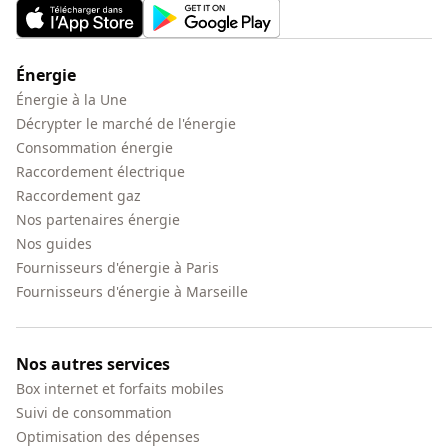
Énergie
Énergie à la Une
Décrypter le marché de l'énergie
Consommation énergie
Raccordement électrique
Raccordement gaz
Nos partenaires énergie
Nos guides
Fournisseurs d'énergie à Paris
Fournisseurs d'énergie à Marseille
Nos autres services
Box internet et forfaits mobiles
Suivi de consommation
Optimisation des dépenses