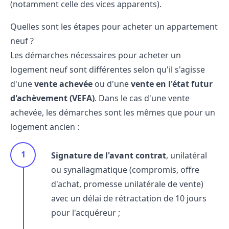
(notamment celle des vices apparents).
Quelles sont les étapes pour acheter un appartement
neuf ?
Les démarches nécessaires pour
acheter un
logement neuf
sont différentes selon qu'il s'agisse
d'une
vente achevée
ou d'une
vente en l'état futur
d'achèvement
(VEFA)
. Dans le cas d'une vente
achevée, les démarches sont les mêmes que pour un
logement ancien :
Signature de l'avant contrat
, unilatéral
ou synallagmatique (compromis, offre
d'achat, promesse unilatérale de vente)
avec un délai de rétractation de 10 jours
pour l'acquéreur ;