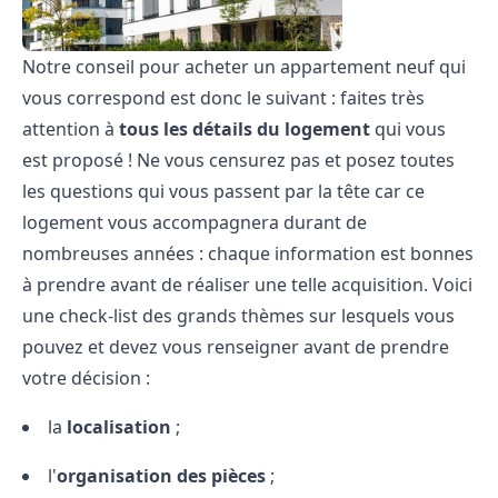
Notre conseil pour acheter un appartement neuf qui
vous correspond est donc le suivant : faites très
attention à
tous les déta
ils du logement
qui vous
est proposé ! Ne vous censurez pas et posez toutes
les questions qui vous passent par la tête car ce
logement vous accompagnera durant de
nombreuses années : chaque information est bonnes
à prendre avant de réaliser une telle acquisition. Voici
une
check-list
des grands thèmes sur lesquels vous
pouvez et devez vous renseigner avant de prendre
votre décision :
la
localisation
;
l'
organisation des pièces
;