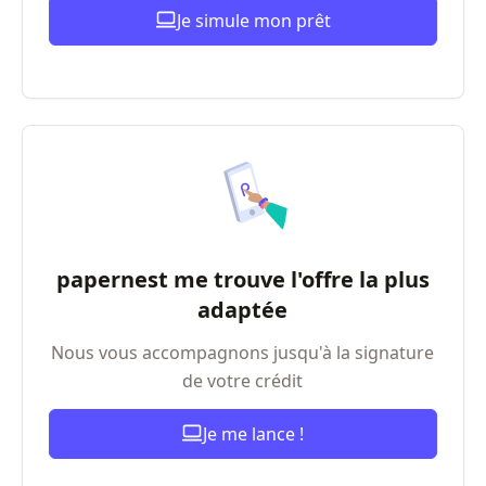
Je simule mon prêt
papernest me trouve l'offre la plus
adaptée
Nous vous accompagnons jusqu'à la signature
de votre crédit
Je me lance !