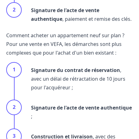
Signature de l'acte de vente
authentique
, paiement et remise des clés.
Comment acheter un appartement neuf sur plan ?
Pour une vente en VEFA, les démarches sont plus
complexes que pour l'achat d'un bien existant :
Signature du contrat de réservation
,
avec un délai de rétractation de 10 jours
pour l'acquéreur ;
Signature de l'acte de vente authentique
;
Construction et livraison
, avec des