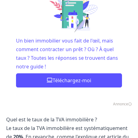
Un bien immobilier vous fait de l'œil, mais
comment contracter un prêt ? Où ? À quel
taux ? Toutes les réponses se trouvent dans
notre guide !
Téléchargez-moi
Annonce
Quel est le taux de la TVA immobilière ?
Le taux de la TVA immobilière est systématiquement
de
20%
. En revanche, comme l'explique cet
article
du