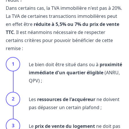
Dans certains cas, la TVA immobilière n'est pas à 20%.
La TVA de certaines transactions immobilières peut
en effet être
réduite à 5,5% ou 7% du prix de vente
TTC
. Il est néanmoins nécessaire de respecter
certains critères pour pouvoir bénéficier de cette
remise :
Le bien doit être situé dans ou à
proximité
immédiate d'un quartier éligible
(ANRU,
QPV) ;
Les
ressources de l'acquéreur
ne doivent
pas dépasser un certain plafond ;
Le
prix de vente du logement
ne doit pas