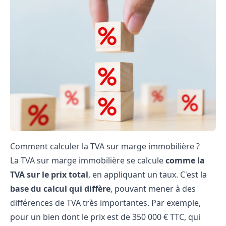
Comment calculer la TVA sur marge immobilière ?
La TVA sur marge immobilière se calcule
comme la
TVA sur le prix total
, en appliquant un taux. C'est la
base du calcul qui diffère
, pouvant mener à des
différences de TVA très importantes. Par exemple,
pour un bien dont le prix est de 350 000 € TTC, qui