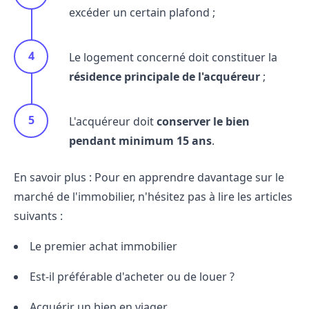
excéder un certain plafond ;
Le logement concerné doit constituer la
résidence principale de l'acquéreur
;
L'acquéreur doit
conserver le bien
pendant minimum 15 ans
.
En savoir plus : Pour en apprendre davantage sur le
marché de l'immobilier, n'hésitez pas à lire les articles
suivants :
Le
premier achat
immobilier
Est-il préférable d'
acheter ou de louer
?
Acquérir un
bien en viager