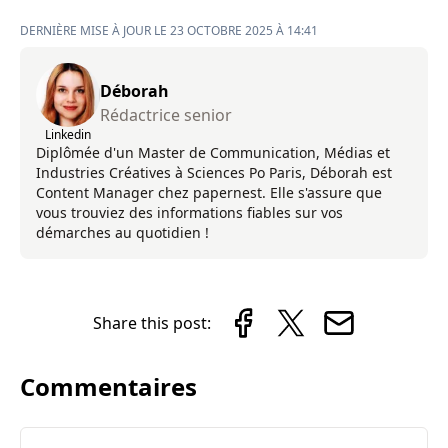
DERNIÈRE MISE À JOUR LE 23 OCTOBRE 2025 À 14:41
Déborah
Rédactrice senior
Linkedin
Diplômée d'un Master de Communication, Médias et
Industries Créatives à Sciences Po Paris, Déborah est
Content Manager chez papernest. Elle s'assure que
vous trouviez des informations fiables sur vos
démarches au quotidien !
Share this post:
Commentaires