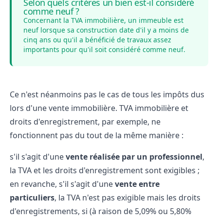
Selon quels critères un bien est-il considéré
comme neuf ?
Concernant la TVA immobilière, un immeuble est
neuf lorsque sa construction date d'il y a moins de
cinq ans ou qu'il a bénéficié de travaux assez
importants pour qu'il soit considéré comme neuf.
Ce n'est néanmoins pas le cas de tous les impôts dus
lors d'une vente immobilière. TVA immobilière et
droits d'enregistrement, par exemple, ne
fonctionnent pas du tout de la même manière :
s'il s'agit d'une
vente réalisée par un professionnel
,
la TVA et les droits d'enregistrement sont exigibles ;
en revanche, s'il s'agit d'une
vente entre
particuliers
, la TVA n'est pas exigible mais les droits
d'enregistrements, si (à raison de 5,09% ou 5,80%