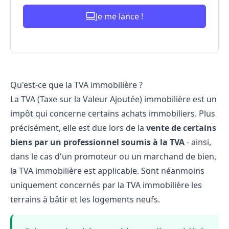
Je me lance !
Qu'est-ce que la TVA immobilière ?
La TVA (Taxe sur la Valeur Ajoutée) immobilière est un
impôt qui concerne certains
achats immobiliers
. Plus
précisément, elle est due lors de la
vente de certains
biens par un professionnel soumis à la TVA
- ainsi,
dans le cas d'un promoteur ou un marchand de bien,
la TVA immobilière est applicable. Sont néanmoins
uniquement concernés par la TVA immobilière les
terrains à bâtir et les logements neufs.