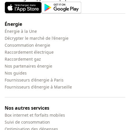
Énergie
Énergie à la Une
Décrypter le marché de l'énergie
Consommation énergie
Raccordement électrique
Raccordement gaz
Nos partenaires énergie
Nos guides
Fournisseurs d'énergie à Paris
Fournisseurs d'énergie à Marseille
Nos autres services
Box internet et forfaits mobiles
Suivi de consommation
Optimisation des dépenses