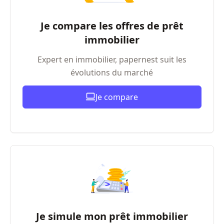
Je compare les offres de prêt
immobilier
Expert en immobilier, papernest suit les
évolutions du marché
Je compare
Je simule mon prêt immobilier