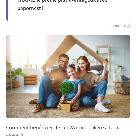
papernest !
Annonce
Comment bénéficier de la TVA immobilière à taux
réduit ?