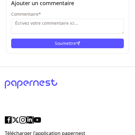
Ajouter un commentaire
Commentaire
*
Soumettre
ici
Télécharger l'application papernest