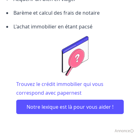
Barème
et
calcul des frais de notaire
L'achat immobilier en étant
pacsé
Trouvez le crédit immobilier qui vous
correspond avec papernest
Notre lexique est là pour vous aider !
Annonce