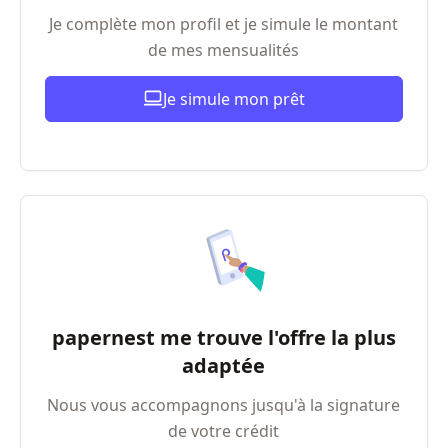
Je complète mon profil et je simule le montant
de mes mensualités
Je simule mon prêt
papernest me trouve l'offre la plus
adaptée
Nous vous accompagnons jusqu'à la signature
de votre crédit