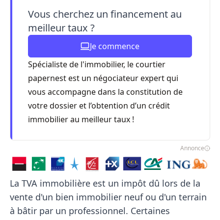
Vous cherchez un financement au
meilleur taux ?
Je commence
Spécialiste de l'immobilier, le courtier
papernest est un négociateur expert qui
vous accompagne dans la constitution de
votre dossier et l’obtention d’un crédit
immobilier au meilleur taux !
Annonce
La TVA immobilière est un impôt dû lors de la
vente d'un bien immobilier neuf ou d'un terrain
à bâtir par un professionnel. Certaines