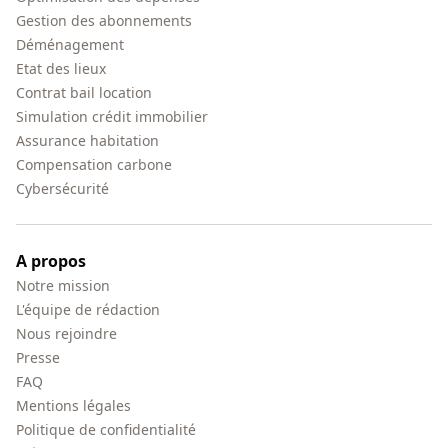
Gestion des abonnements
Déménagement
Etat des lieux
Contrat bail location
Simulation crédit immobilier
Assurance habitation
Compensation carbone
Cybersécurité
A propos
Notre mission
L'équipe de rédaction
Nous rejoindre
Presse
FAQ
Mentions légales
Politique de confidentialité