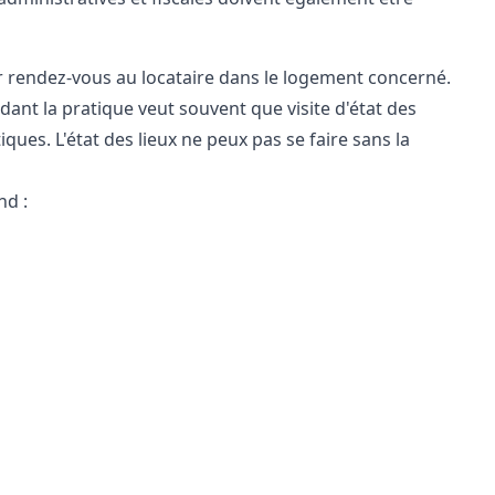
er rendez-vous au locataire dans le logement concerné.
ndant la pratique veut souvent que visite d'état des
iques. L'état des lieux ne peux pas se faire sans la
nd :