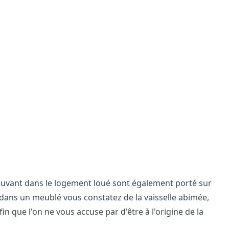
trouvant dans le logement loué sont également porté sur
rée dans un meublé vous constatez de la vaisselle abimée,
fin que l'on ne vous accuse par d'être à l'origine de la