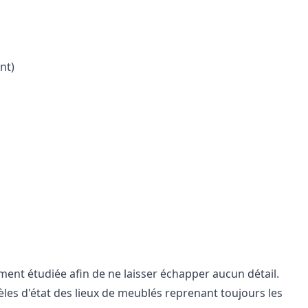
nt)
ent étudiée afin de ne laisser échapper aucun détail.
es d'état des lieux de meublés reprenant toujours les