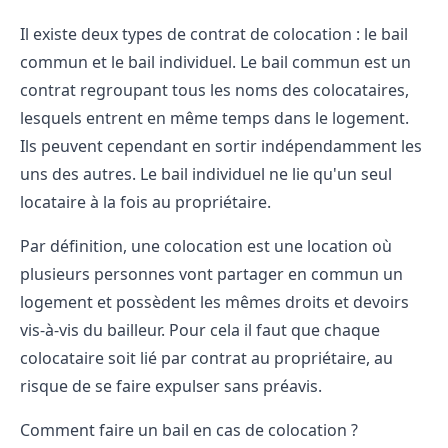
Il existe deux types de contrat de colocation : le bail
commun et le bail individuel. Le bail commun est un
contrat regroupant tous les noms des colocataires,
lesquels entrent en même temps dans le logement.
Ils peuvent cependant en sortir indépendamment les
uns des autres. Le bail individuel ne lie qu'un seul
locataire à la fois au propriétaire.
Par définition, une colocation est une location où
plusieurs personnes vont partager en commun un
logement et possèdent les mêmes droits et devoirs
vis-à-vis du bailleur. Pour cela il faut que chaque
colocataire soit lié par contrat au propriétaire, au
risque de se faire expulser sans préavis.
Comment faire un bail en cas de colocation ?