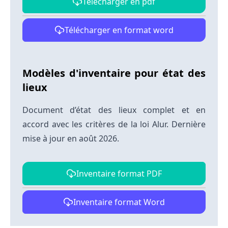
Télécharger en pdf
Télécharger en format word
Modèles d'inventaire pour état des
lieux
Document d’état des lieux complet et en
accord avec les critères de la loi Alur. Dernière
mise à jour en août 2026.
Inventaire format PDF
Inventaire format Word