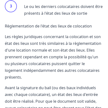
Le ou les derniers colocataires doivent être
présents à l'état des lieux de sortie
Règlementation de l'état des lieux de colocation
Les règles juridiques concernant la colocation et son
état des lieux sont très similaires à la
règlementation
d'une location
normale et son état des lieux. Elles
prennent cependant en compte la possibilité qu'un
ou plusieurs colocataires puissent quitter le
logement indépendamment des autres colocataires
présents.
Avant la signature du bail (ou des baux individuels
avec chaque colocataire), un état des lieux d'entrée
doit être réalisé. Pour que le document soit valide,
aucun colocataire ne peut être absent pour l'état des