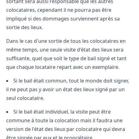
sortant sera aussi responsable que les autres
colocataires, cependant il ne pourra pas être
impliqué si des dommages surviennent après sa
sortie des lieux.
Dans le cas d'une sortie de tous les colocataires en
même temps, une seule visite d'état des lieux sera
suffisante, quel que soit le type de bail signé et tant
que chaque locataire repart avec un exemplaire.
Si le bail était commun, tout le monde doit signer,
il ne peut pas y avoir un état des lieux signé par un
seul colocataire.
Si le bail était individuel, la visite peut être
commune à toute la colocation mais il faudra une
version de l'état des lieux par colocataire qui devra
être signée par eux et le propriétaire.