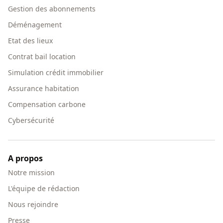
Gestion des abonnements
Déménagement
Etat des lieux
Contrat bail location
Simulation crédit immobilier
Assurance habitation
Compensation carbone
Cybersécurité
A propos
Notre mission
L'équipe de rédaction
Nous rejoindre
Presse