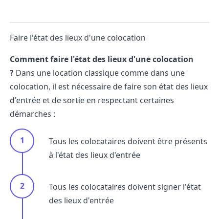
Faire l'état des lieux d'une colocation
Comment faire l'état des lieux d'une colocation
?
Dans une location classique comme dans une
colocation, il est nécessaire de
faire son état des lieux
d'entrée et de sortie en respectant certaines
démarches :
Tous les colocataires doivent être présents
à l'état des lieux d'entrée
Tous les colocataires doivent
signer l'état
des lieux d'entrée