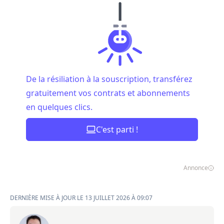
De la résiliation à la souscription, transférez
gratuitement vos contrats et abonnements
en quelques clics.
C'est parti !
Annonce
DERNIÈRE MISE À JOUR LE 13 JUILLET 2026 À 09:07