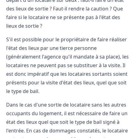
des lieux de sortie ? Faut-il rendre la caution ? Que
faire si le locataire ne se présente pas à l'état des
lieux de sortie ?
S'il est possible pour le propriétaire de faire réaliser
l'état des lieux par une tierce personne
(généralement l'agence qu'il mandate à sa place), les
locataires ne peuvent pas se substituer à la visite. Il
est donc impératif que les locataires sortants soient
présents pour la visite d'état des lieux, quel que soit
le type de bail.
Dans le cas d'une sortie de locataire sans les autres
occupants du logement, il est nécessaire de faire un
état des lieux quel que soit le type de bail signé à
l'entrée. En cas de dommages constatés, le locataire