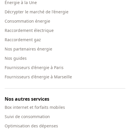
Énergie à la Une
Décrypter le marché de l'énergie
Consommation énergie
Raccordement électrique
Raccordement gaz
Nos partenaires énergie
Nos guides
Fournisseurs d'énergie à Paris
Fournisseurs d'énergie à Marseille
Nos autres services
Box internet et forfaits mobiles
Suivi de consommation
Optimisation des dépenses