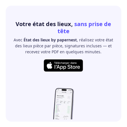
Votre état des lieux,
sans prise de
tête
Avec
État des lieux by papernest
, réalisez votre état
des lieux pièce par pièce, signatures incluses — et
recevez votre PDF en quelques minutes.