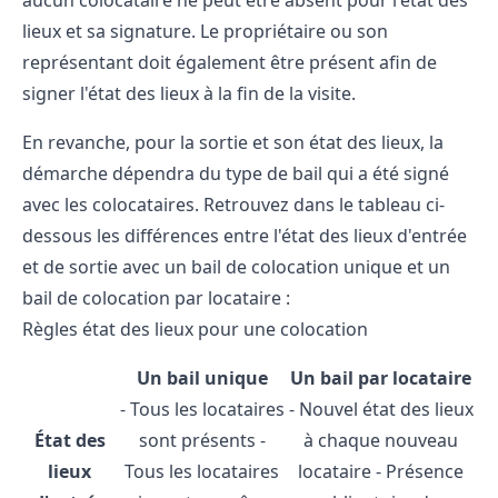
lieux et sa signature. Le propriétaire ou son
représentant doit également être présent afin de
signer l'état des lieux à la fin de la visite.
En revanche, pour la
sortie et son état des lieux
, la
démarche dépendra du type de bail qui a été signé
avec les colocataires. Retrouvez dans le tableau ci-
dessous les différences entre l'état des lieux d'entrée
et de sortie avec un bail de colocation unique et un
bail de colocation par locataire :
Règles état des lieux pour une colocation
Un bail unique
Un bail par locataire
- Tous les locataires
- Nouvel état des lieux
État des
sont présents -
à chaque nouveau
lieux
Tous les locataires
locataire - Présence