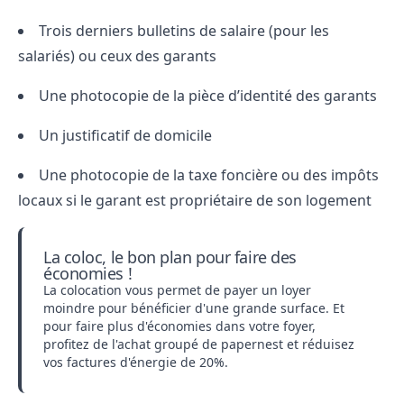
Trois derniers bulletins de salaire (pour les
salariés) ou ceux des garants
Une photocopie de la pièce d’identité des garants
Un justificatif de domicile
Une photocopie de la taxe foncière ou des impôts
locaux si le garant est propriétaire de son logement
La coloc, le bon plan pour faire des
économies !
La colocation vous permet de payer un loyer
moindre pour bénéficier d'une grande surface. Et
pour faire plus d'économies dans votre foyer,
profitez de l'
achat groupé de papernest
et réduisez
vos factures d'énergie de 20%.