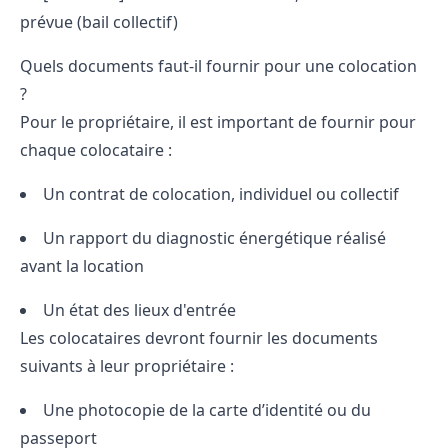
prévue (bail collectif)
Quels documents faut-il fournir pour une colocation
?
Pour le propriétaire, il est important de fournir pour
chaque colocataire :
Un contrat de colocation, individuel ou collectif
Un rapport du diagnostic énergétique réalisé
avant la location
Un état des lieux d'entrée
Les colocataires devront fournir les documents
suivants à leur propriétaire :
Une photocopie de la carte d’identité ou du
passeport