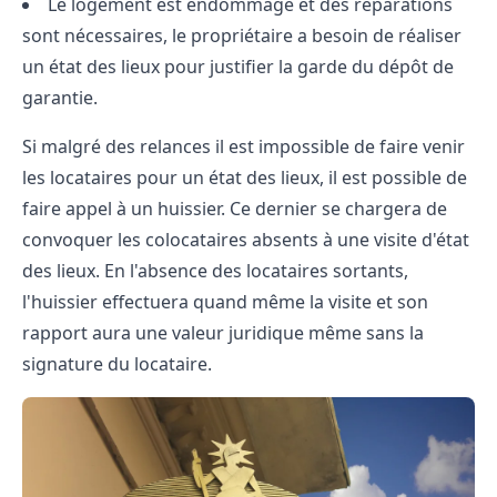
Le logement est endommagé et des réparations
sont nécessaires, le propriétaire a besoin de réaliser
un état des lieux pour justifier la garde du dépôt de
garantie.
Si malgré des relances il est impossible de faire venir
les locataires pour un état des lieux, il est possible de
faire appel à un huissier. Ce dernier se chargera de
convoquer les colocataires absents à une visite d'état
des lieux. En l'absence des locataires sortants,
l'huissier effectuera quand même la visite et son
rapport aura une valeur juridique même sans la
signature du locataire.