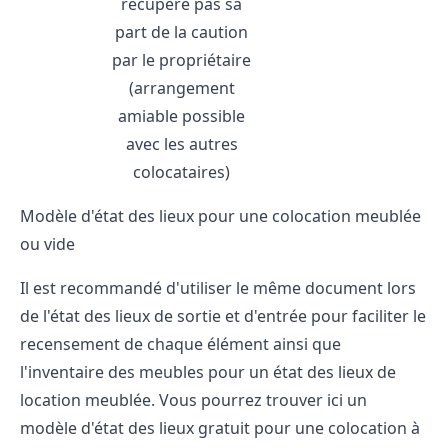
récupère pas sa
part de la caution
par le propriétaire
(arrangement
amiable possible
avec les autres
colocataires)
Modèle d'état des lieux pour une colocation meublée
ou vide
Il est recommandé d'utiliser le même document lors
de l'état des lieux de sortie et d'entrée pour faciliter le
recensement de chaque élément ainsi que
l'inventaire des meubles pour un
état des lieux de
location meublée
. Vous pourrez trouver ici un
modèle d'état des lieux gratuit
pour une colocation à