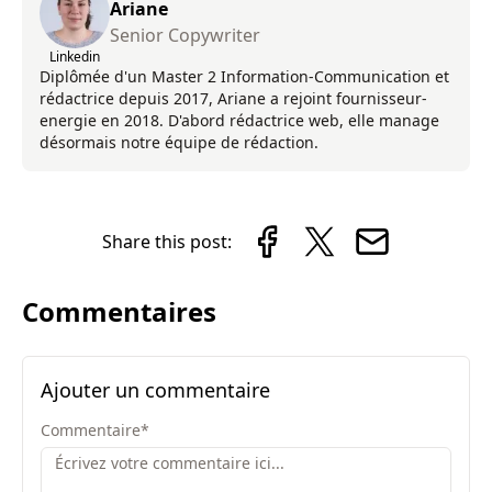
Ariane
Senior Copywriter
Linkedin
Diplômée d'un Master 2 Information-Communication et
rédactrice depuis 2017, Ariane a rejoint fournisseur-
energie en 2018. D'abord rédactrice web, elle manage
désormais notre équipe de rédaction.
Share this post:
Commentaires
Ajouter un commentaire
Commentaire
*