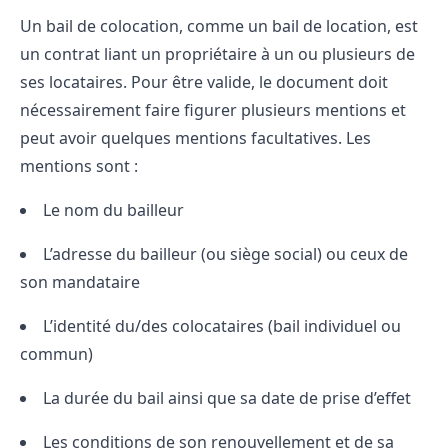
Un bail de colocation, comme un bail de location, est
un contrat liant un propriétaire à un ou plusieurs de
ses locataires. Pour être valide, le document doit
nécessairement faire figurer plusieurs mentions et
peut avoir quelques mentions facultatives. Les
mentions sont :
Le nom du bailleur
L’adresse du bailleur (ou siège social) ou ceux de
son mandataire
L’identité du/des colocataires (bail individuel ou
commun)
La durée du bail ainsi que sa date de prise d’effet
Les conditions de son renouvellement et de sa