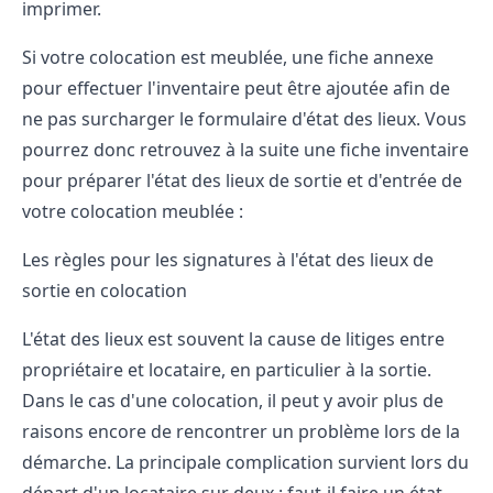
imprimer.
Si votre colocation est meublée, une fiche annexe
pour effectuer l'inventaire peut être ajoutée afin de
ne pas surcharger le formulaire d'état des lieux. Vous
pourrez donc retrouvez à la suite une fiche inventaire
pour préparer l'état des lieux de sortie et d'entrée de
votre colocation meublée :
Les règles pour les signatures à l'état des lieux de
sortie en colocation
L'état des lieux est souvent la cause de
litiges entre
propriétaire et locataire
, en particulier à la sortie.
Dans le cas d'une colocation, il peut y avoir plus de
raisons encore de rencontrer un problème lors de la
démarche. La principale complication survient lors du
départ d'un locataire sur deux : faut-il faire un état