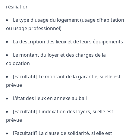
résiliation
Le type d'usage du logement (usage d’habitation
ou usage professionnel)
La description des lieux et de leurs équipements
Le montant du loyer et des charges de la
colocation
[Facultatif] Le montant de la garantie, si elle est
prévue
L’état des lieux en annexe au bail
[Facultatif] L’indexation des loyers, si elle est
prévue
[Facultatif] La clause de solidarité, si elle est