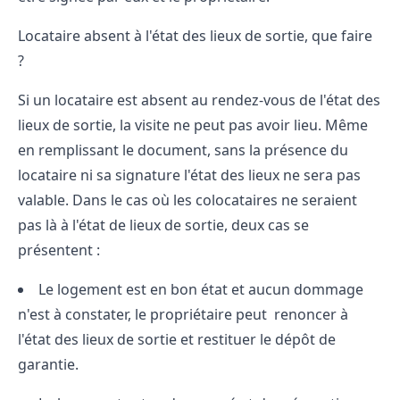
Locataire absent à l'état des lieux de sortie, que faire
?
Si un locataire est absent au rendez-vous de l'état des
lieux de sortie, la visite ne peut pas avoir lieu. Même
en remplissant le document, sans la présence du
locataire ni sa signature l'état des lieux ne sera pas
valable. Dans le cas où les colocataires ne seraient
pas là à l'état de lieux de sortie, deux cas se
présentent :
Le logement est en bon état et aucun dommage
n'est à constater, le propriétaire peut renoncer à
l'état des lieux de sortie et restituer le dépôt de
garantie.