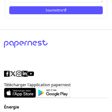
Soumettre
ici
Télécharger l'application papernest
Énergie