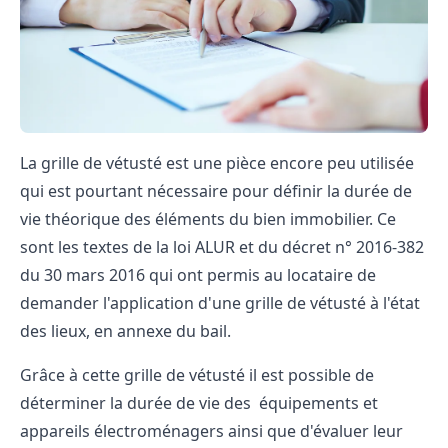
La grille de vétusté est une pièce encore peu utilisée
qui est pourtant nécessaire pour définir la durée de
vie théorique des éléments du bien immobilier. Ce
sont les textes de la loi ALUR et du décret n° 2016-382
du 30 mars 2016 qui ont permis au locataire de
demander l'application d'une grille de vétusté à l'état
des lieux, en annexe du bail.
Grâce à cette grille de vétusté il est possible de
déterminer la durée de vie des équipements et
appareils électroménagers ainsi que d'évaluer leur