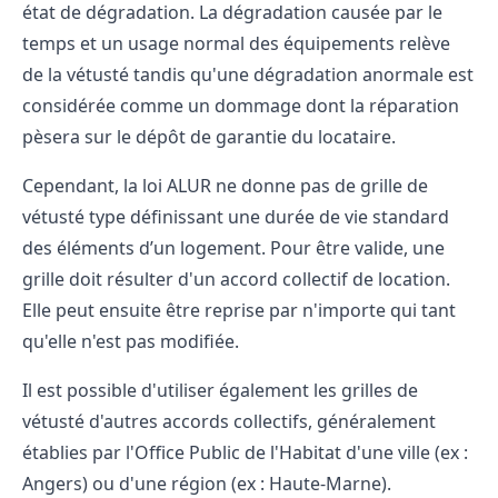
état de dégradation. La dégradation causée par le
temps et un usage normal des équipements relève
de la vétusté tandis qu'une dégradation anormale est
considérée comme un dommage dont la réparation
pèsera sur le dépôt de garantie du locataire.
Cependant, la loi ALUR ne donne pas de grille de
vétusté type définissant une durée de vie standard
des éléments d’un logement. Pour être valide, une
grille doit résulter d'un accord collectif de location.
Elle peut ensuite être reprise par n'importe qui tant
qu'elle n'est pas modifiée.
Il est possible d'utiliser également les grilles de
vétusté d'autres accords collectifs, généralement
établies par l'Office Public de l'Habitat d'une ville (ex :
Angers) ou d'une région (ex : Haute-Marne).