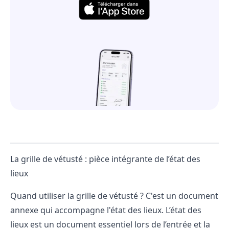
La grille de vétusté : pièce intégrante de l’état des
lieux
Quand utiliser la grille de vétusté ? C'est un document
annexe qui accompagne l'état des lieux. L’état des
lieux est un document essentiel lors de l’entrée et la