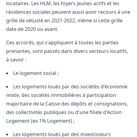
locataires. Les HLM, les foyers jeunes actifs et les
résidences sociales peuvent aussi avoir recours à une
grille de vétusté en 2021-2022, même si cette grille
date de 2020 ou avant.
Ces accords, qui s'appliquent à toutes les parties
prenantes, sont passés dans divers secteurs locatifs,
à savoir :
Le logement social ;
Les logements loués par des sociétés d'économie
mixte, des sociétés immobilières à participation
majoritaire de la Caisse des dépôts et consignations,
des collectivités publiques ou d'une filiale d'Action
Logement (ex-1% Logement) ;
Les logements loués par des investisseurs