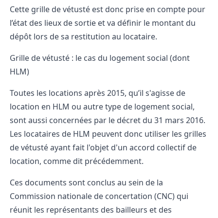
Cette grille de vétusté est donc prise en compte pour
l’état des lieux de sortie et va définir le montant du
dépôt lors de sa restitution au locataire.
Grille de vétusté : le cas du logement social (dont
HLM)
Toutes les locations après 2015, qu’il s'agisse de
location en HLM ou autre type de logement social,
sont aussi concernées par le décret du 31 mars 2016.
Les locataires de HLM peuvent donc utiliser les grilles
de vétusté ayant fait l'objet d'un accord collectif de
location, comme dit précédemment.
Ces documents sont conclus au sein de la
Commission nationale de concertation (CNC) qui
réunit les représentants des bailleurs et des