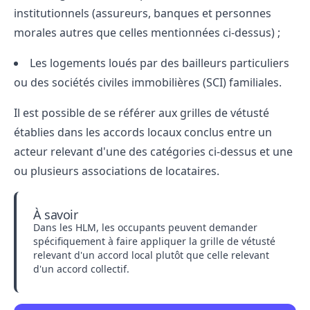
institutionnels (assureurs, banques et personnes
morales autres que celles mentionnées ci-dessus) ;
Les logements loués par des bailleurs particuliers
ou des sociétés civiles immobilières (SCI) familiales.
Il est possible de se référer aux grilles de vétusté
établies dans les accords locaux conclus entre un
acteur relevant d'une des catégories ci-dessus et une
ou plusieurs associations de locataires.
À savoir
Dans les HLM, les occupants peuvent demander
spécifiquement à faire appliquer la grille de vétusté
relevant d'un accord local plutôt que celle relevant
d'un accord collectif.