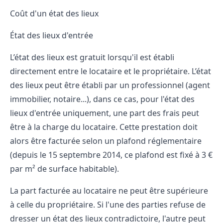
Coût d'un état des lieux
État des lieux d'entrée
L’état des lieux est gratuit lorsqu'il est établi
directement entre le locataire et le propriétaire. L’état
des lieux peut être établi par un professionnel (agent
immobilier, notaire...), dans ce cas, pour l'
état des
lieux d'entrée
uniquement, une part des frais peut
être à la charge du locataire. Cette prestation doit
alors être facturée selon un plafond réglementaire
(depuis le 15 septembre 2014, ce plafond est fixé à 3 €
par m² de surface habitable).
La part facturée au locataire ne peut être supérieure
à celle du propriétaire. Si l'une des parties refuse de
dresser un état des lieux contradictoire, l'autre peut