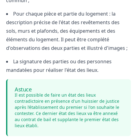
commun ;
Pour chaque pièce et partie du logement : la
description précise de l'état des revêtements des
sols, murs et plafonds, des équipements et des
éléments du logement. Il peut être complété
d'observations des deux parties et illustré d'images ;
La signature des parties ou des personnes
mandatées pour réaliser l'état des lieux.
Astuce
Il est possible de
faire un état des lieux
contradictoire
en présence d'un huissier de justice
après l’établissement du premier si l'on souhaite le
contester. Ce dernier état des lieux va être annexé
au contrat de bail et supplante le premier état des
lieux établi.