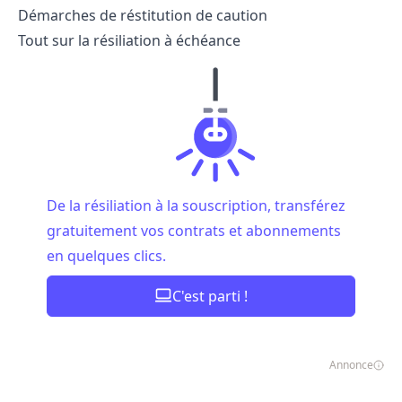
Démarches de réstitution de caution
Tout sur la résiliation à échéance
De la résiliation à la souscription, transférez
gratuitement vos contrats et abonnements
en quelques clics.
C'est parti !
Annonce