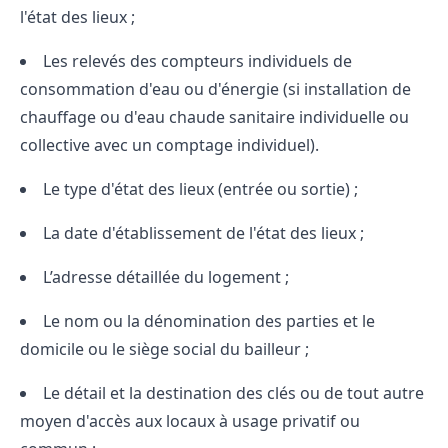
l'état des lieux ;
Les relevés des compteurs individuels de
consommation d'eau ou d'énergie (si installation de
chauffage ou d'eau chaude sanitaire individuelle ou
collective avec un comptage individuel).
Le type d'état des lieux (entrée ou sortie) ;
La date d'établissement de l'état des lieux ;
L’adresse détaillée du logement ;
Le nom ou la dénomination des parties et le
domicile ou le siège social du bailleur ;
Le détail et la destination des clés ou de tout autre
moyen d'accès aux locaux à usage privatif ou