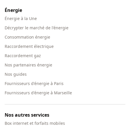
Énergie
Énergie à la Une
Décrypter le marché de l'énergie
Consommation énergie
Raccordement électrique
Raccordement gaz
Nos partenaires énergie
Nos guides
Fournisseurs d'énergie à Paris
Fournisseurs d'énergie à Marseille
Nos autres services
Box internet et forfaits mobiles