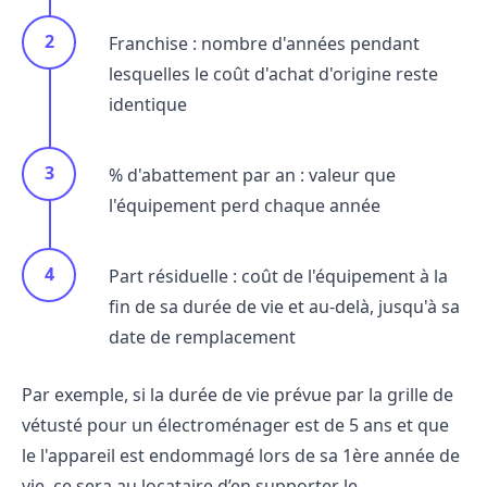
Franchise : nombre d'années pendant
lesquelles le coût d'achat d'origine reste
identique
% d'abattement par an : valeur que
l'équipement perd chaque année
Part résiduelle : coût de l'équipement à la
fin de sa durée de vie et au-delà, jusqu'à sa
date de remplacement
Par exemple, si la durée de vie prévue par la grille de
vétusté pour un électroménager est de 5 ans et que
le l'appareil est endommagé lors de sa 1ère année de
vie, ce sera au locataire d’en supporter le