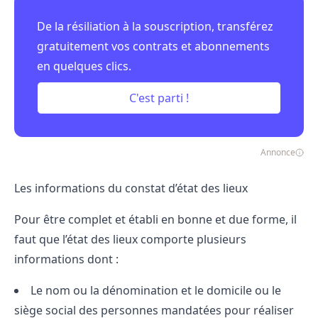
De la résiliation à la souscription, transférez
gratuitement vos contrats et abonnements
en quelques clics.
C'est parti !
Annonce
Les informations du constat d’état des lieux
Pour être complet et établi en bonne et due forme, il
faut que l’état des lieux comporte plusieurs
informations dont :
Le nom ou la dénomination et le domicile ou le
siège social des personnes mandatées pour réaliser