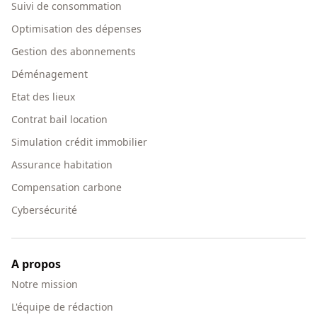
Suivi de consommation
Optimisation des dépenses
Gestion des abonnements
Déménagement
Etat des lieux
Contrat bail location
Simulation crédit immobilier
Assurance habitation
Compensation carbone
Cybersécurité
A propos
Notre mission
L'équipe de rédaction