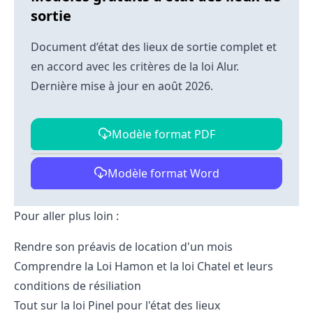
sortie
Document d’état des lieux de sortie complet et
en accord avec les critères de la loi Alur.
Dernière mise à jour en août 2026.
Modèle format PDF
Modèle format Word
Pour aller plus loin :
Rendre son préavis
de location d'un mois
Comprendre la Loi Hamon
et la
loi Chatel
et leurs
conditions de résiliation
Tout sur la loi Pinel
pour l'état des lieux