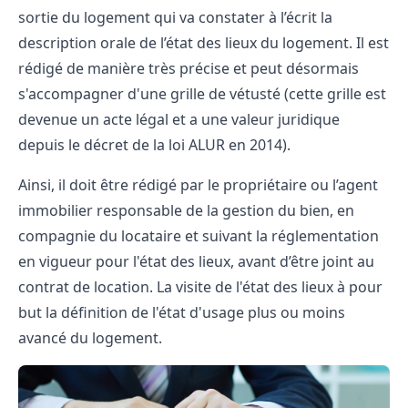
sortie du logement qui va constater à l’écrit la
description orale de l’état des lieux du logement. Il est
rédigé de manière très précise et peut désormais
s'accompagner d'une grille de vétusté (cette grille est
devenue un acte légal et a une valeur juridique
depuis le décret de
la loi ALUR
en 2014).
Ainsi, il doit être rédigé par le propriétaire ou l’agent
immobilier responsable de la gestion du bien, en
compagnie du locataire et suivant la
réglementation
en vigueur
pour l'état des lieux, avant d’être joint au
contrat de location. La visite de l'état des lieux à pour
but la définition de l'état d'usage plus ou moins
avancé du logement.