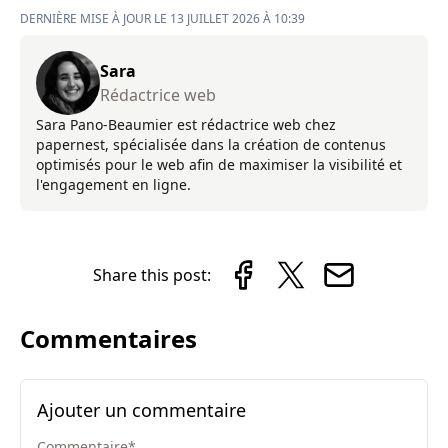
DERNIÈRE MISE À JOUR LE 13 JUILLET 2026 À 10:39
Sara
Rédactrice web
Sara Pano-Beaumier est rédactrice web chez
papernest, spécialisée dans la création de contenus
optimisés pour le web afin de maximiser la visibilité et
l'engagement en ligne.
Share this post:
Commentaires
Ajouter un commentaire
Commentaire
*