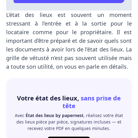
L’état des lieux est souvent un moment
stressant à l’entrée et à la sortie pour le
locataire comme pour le propriétaire. Il est
important d’être préparé et de savoir quels sont
les documents à avoir lors de l’état des lieux. La
grille de vétusté n’est pas souvent utilisée mais
a toute son utilité, on vous en parle en détails.
Votre état des lieux,
sans prise de
tête
Avec
État des lieux by papernest
, réalisez votre état
des lieux pièce par pièce, signatures incluses — et
recevez votre PDF en quelques minutes.