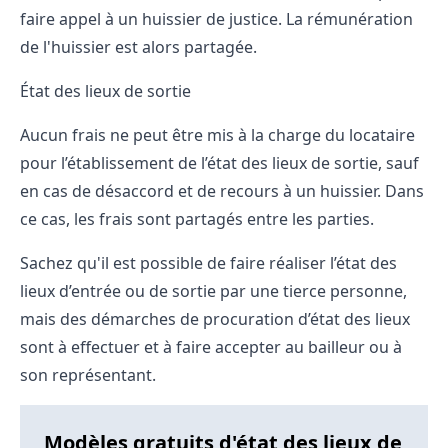
faire appel à un huissier de justice. La rémunération
de l'huissier est alors partagée.
État des lieux de sortie
Aucun frais ne peut être mis à la charge du locataire
pour l’établissement de l’état des lieux de sortie, sauf
en cas de désaccord et de recours à un huissier. Dans
ce cas, les frais sont partagés entre les parties.
Sachez qu'il est possible de faire réaliser l’état des
lieux d’entrée ou de sortie par une tierce personne,
mais des
démarches de procuration
d’état des lieux
sont à effectuer et à faire accepter au bailleur ou à
son représentant.
Modèles gratuits d'état des lieux de