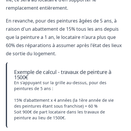
remplacement entièrement.
En revanche, pour des peintures âgées de 5 ans, à
raison d'un abattement de 15% tous les ans depuis
que la peinture a 1 an, le locataire n'aura plus que
60% des réparations à assumer après l'état des lieux
de sortie du logement.
Exemple de calcul - travaux de peinture à
1500€
En s'appuyant sur la grille au-dessus, pour des
peintures de 5 ans :
15% d'abattement x 4 années (la 1ère année de vie
des peintures étant sous franchise) = 60 %
Soit 900€ de part locataire dans les travaux de
peinture au lieu de 1500€.