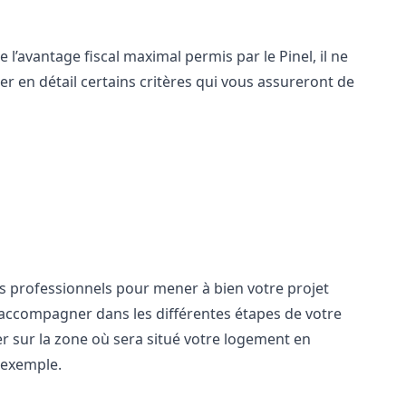
 l’avantage fiscal maximal permis par le Pinel, il ne
er en détail certains critères qui vous assureront de
s professionnels pour mener à bien votre projet
s accompagner dans les différentes étapes de votre
r sur la zone où sera situé votre logement en
exemple.