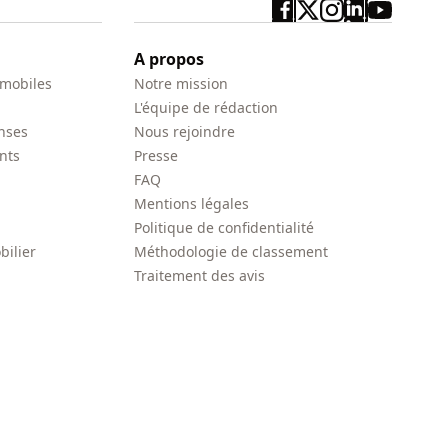
A propos
 mobiles
Notre mission
L'équipe de rédaction
nses
Nous rejoindre
nts
Presse
FAQ
Mentions légales
Politique de confidentialité
bilier
Méthodologie de classement
Traitement des avis