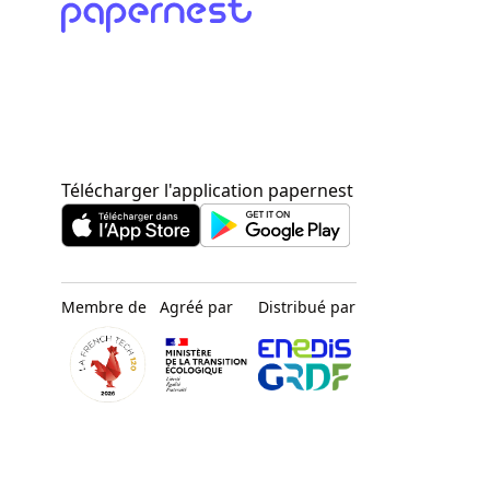
Télécharger l'application papernest
Membre de
Agréé par
Distribué par