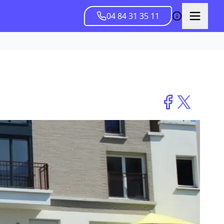
04 84 31 35 11