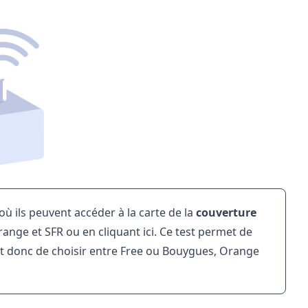
 où ils peuvent accéder à la carte de la
couverture
range et SFR ou en cliquant
ici
. Ce test permet de
 et donc de choisir entre Free ou Bouygues, Orange