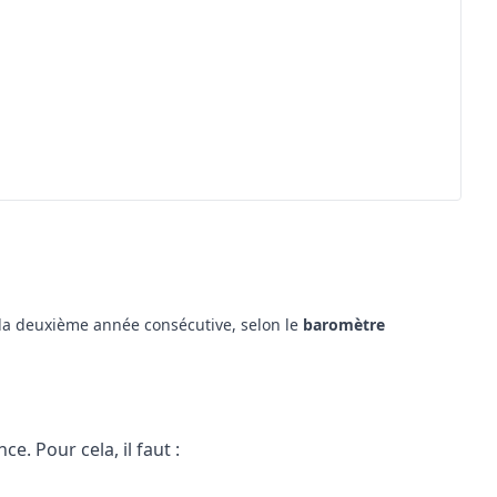
la deuxième année consécutive, selon le
baromètre
ce. Pour cela, il faut :