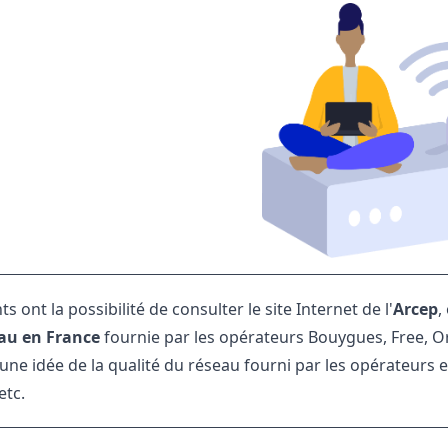
nts ont la possibilité de consulter le site Internet de l'
Arcep
,
au en France
fournie par les opérateurs Bouygues, Free, O
 une idée de la qualité du réseau fourni par les opérateurs
etc.