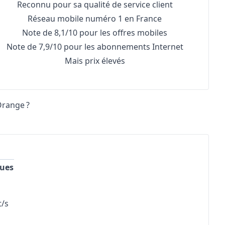
Reconnu pour sa qualité de service client
Réseau mobile numéro 1 en France
Note de 8,1/10 pour les offres mobiles
Note de 7,9/10 pour les abonnements Internet
Mais prix élevés
 Orange ?
ques
t/s