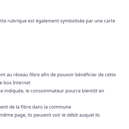
 Cette rubrique est également symbolisée par une carte
 au réseau fibre afin de pouvoir bénéficier de cette
ne
box Internet
esse indiquée, le consommateur pourra bientôt en
ement de la fibre dans la commune
e même page, ils peuvent voir le débit auquel ils