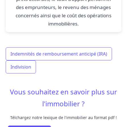
des emprunteurs, le revenu des ménages
concernés ainsi que le coût des opérations
immobilières.
Indemnités de remboursement anticipé (IRA)
Indivision
Vous souhaitez en savoir plus sur
l'immobilier ?
Télchargez notre lexique de l'immobilier au format pdf !