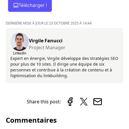
Télécharger !
DERNIÈRE MISE À JOUR LE 23 OCTOBRE 2025 À 14:44
Virgile Fanucci
Project Manager
Linkedin
Expert en énergie, Virgile développe des stratégies SEO
pour plus de 10 sites. Il dirige une équipe de six
personnes et contribue à la création de contenu et à
l’optimisation du linkbuilding.
Share this post:
Commentaires