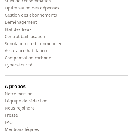
Suivi de consommation
Optimisation des dépenses
Gestion des abonnements
Déménagement
Etat des lieux
Contrat bail location
Simulation crédit immobilier
Assurance habitation
Compensation carbone
Cybersécurité
A propos
Notre mission
L'équipe de rédaction
Nous rejoindre
Presse
FAQ
Mentions légales