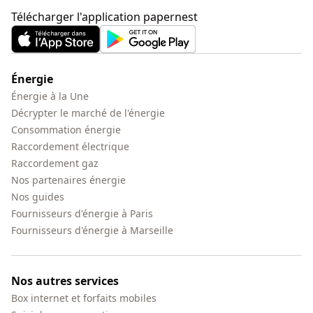
Télécharger l'application papernest
Énergie
Énergie à la Une
Décrypter le marché de l'énergie
Consommation énergie
Raccordement électrique
Raccordement gaz
Nos partenaires énergie
Nos guides
Fournisseurs d'énergie à Paris
Fournisseurs d'énergie à Marseille
Nos autres services
Box internet et forfaits mobiles