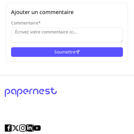
Ajouter un commentaire
Commentaire
*
Soumettre
ici