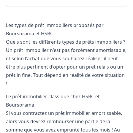
Les types de prêt immobiliers proposés par
Boursorama et HSBC
Quels sont les différents types de prêts immobiliers ?
Un prêt immobilier n'est pas forcément amortissable,
et selon l'achat que vous souhaitez réaliser, il peut
être plus pertinent d'opter pour un prêt relais ou un
prêt in fine. Tout dépend en réalité de votre situation
!
Le prêt immobilier classique chez HSBC et
Boursorama
Si vous contractez un prêt immobilier amortissable,
alors vous devrez rembourser une partie de la
somme que vous avez emprunté tous les mois ! Au