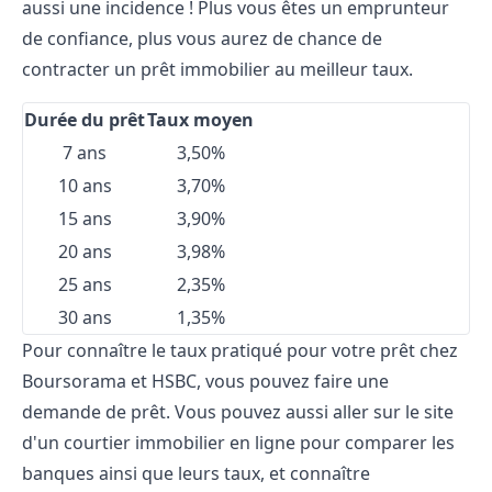
aussi une incidence ! Plus vous êtes un emprunteur
de confiance, plus vous aurez de chance de
contracter un prêt immobilier au meilleur taux.
Durée du prêt
Taux moyen
7 ans
3,50%
10 ans
3,70%
15 ans
3,90%
20 ans
3,98%
25 ans
2,35%
30 ans
1,35%
Pour connaître le taux pratiqué pour votre prêt chez
Boursorama et HSBC, vous pouvez faire une
demande de prêt. Vous pouvez aussi aller sur le site
d'un courtier immobilier en ligne pour comparer les
banques ainsi que leurs taux, et connaître