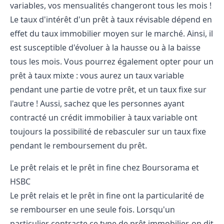
variables, vos mensualités changeront tous les mois !
Le taux d'intérêt d'un prêt à taux révisable dépend en
effet du taux immobilier moyen sur le marché. Ainsi, il
est susceptible d'évoluer à la hausse ou à la baisse
tous les mois. Vous pourrez également opter pour un
prêt à taux mixte : vous aurez un taux variable
pendant une partie de votre prêt, et un taux fixe sur
l'autre ! Aussi, sachez que les personnes ayant
contracté un crédit immobilier à taux variable ont
toujours la possibilité de rebasculer sur un taux fixe
pendant le remboursement du prêt.
Le prêt relais et le prêt in fine chez Boursorama et
HSBC
Le prêt relais et le prêt in fine ont la particularité de
se rembourser en une seule fois. Lorsqu'un
particulier contracte ce type de prêt immobilier, on dit