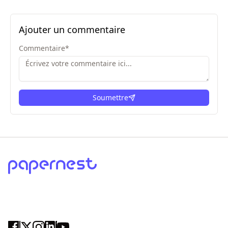
Ajouter un commentaire
Commentaire
*
Soumettre
ici