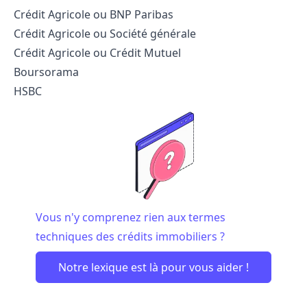
Crédit Agricole ou BNP Paribas
Crédit Agricole ou Société générale
Crédit Agricole ou Crédit Mutuel
Boursorama
HSBC
Vous n'y comprenez rien aux termes
techniques des crédits immobiliers ?
Notre lexique est là pour vous aider !