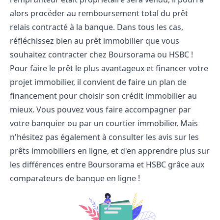
alors procéder au remboursement total du prêt
relais contracté à la banque. Dans tous les cas,
réfléchissez bien au prêt immobilier que vous
souhaitez contracter chez Boursorama ou HSBC !
Pour faire le prêt le plus avantageux et financer votre
projet immobilier, il convient de faire un plan de
financement pour choisir son crédit immobilier au
mieux. Vous pouvez vous faire accompagner par
votre banquier ou par un courtier immobilier. Mais
n'hésitez pas également à consulter les avis sur les
prêts immobiliers en ligne, et d'en apprendre plus sur
les différences entre Boursorama et HSBC grâce aux
comparateurs de banque en ligne !