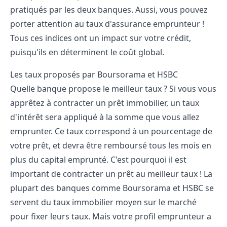
pratiqués par les deux banques. Aussi, vous pouvez
porter attention au taux d'assurance emprunteur !
Tous ces indices ont un impact sur votre crédit,
puisqu'ils en déterminent le coût global.
Les taux proposés par Boursorama et HSBC
Quelle banque propose le meilleur taux ? Si vous vous
apprêtez à contracter un prêt immobilier, un taux
d'intérêt sera appliqué à la somme que vous allez
emprunter. Ce taux correspond à un pourcentage de
votre prêt, et devra être remboursé tous les mois en
plus du capital emprunté. C'est pourquoi il est
important de contracter un prêt au meilleur taux ! La
plupart des banques comme Boursorama et HSBC se
servent du taux immobilier moyen sur le marché
pour fixer leurs taux. Mais votre profil emprunteur a