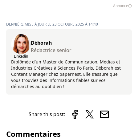
Annonce
DERNIÈRE MISE À JOUR LE 23 OCTOBRE 2025 À 14:40
Déborah
Rédactrice senior
Linkedin
Diplômée d'un Master de Communication, Médias et
Industries Créatives à Sciences Po Paris, Déborah est
Content Manager chez papernest. Elle s'assure que
vous trouviez des informations fiables sur vos
démarches au quotidien !
Share this post:
Commentaires