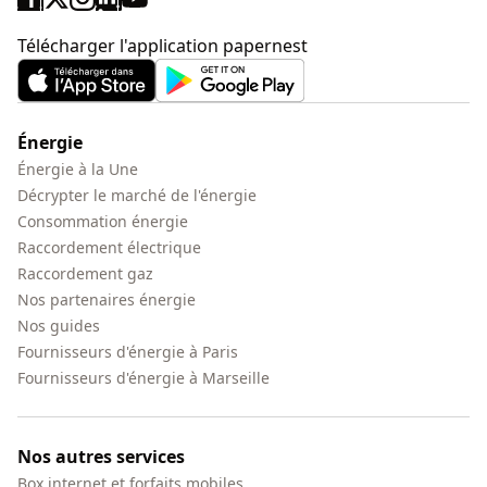
Télécharger l'application papernest
Énergie
Énergie à la Une
Décrypter le marché de l'énergie
Consommation énergie
Raccordement électrique
Raccordement gaz
Nos partenaires énergie
Nos guides
Fournisseurs d'énergie à Paris
Fournisseurs d'énergie à Marseille
Nos autres services
Box internet et forfaits mobiles