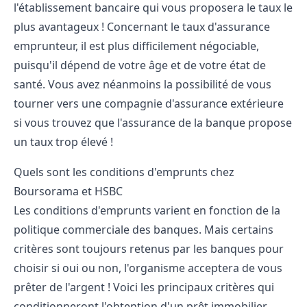
l'établissement bancaire qui vous proposera le taux le
plus avantageux ! Concernant le taux d'assurance
emprunteur, il est plus difficilement négociable,
puisqu'il dépend de votre âge et de votre état de
santé. Vous avez néanmoins la possibilité de vous
tourner vers une compagnie d'assurance extérieure
si vous trouvez que l'assurance de la banque propose
un taux trop élevé !
Quels sont les conditions d'emprunts chez
Boursorama et HSBC
Les conditions d'emprunts varient en fonction de la
politique commerciale des banques. Mais certains
critères sont toujours retenus par les banques pour
choisir si oui ou non, l'organisme acceptera de vous
prêter de l'argent ! Voici les principaux critères qui
conditionneront l'obtention d'un prêt immobilier