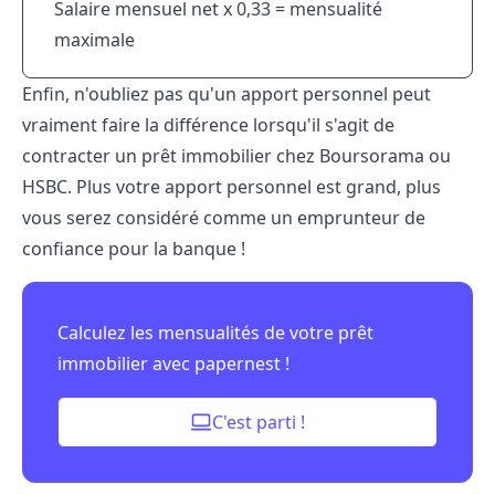
Salaire mensuel net x 0,33 = mensualité
maximale
Enfin, n'oubliez pas qu'un apport personnel peut
vraiment faire la différence lorsqu'il s'agit de
contracter un prêt immobilier chez Boursorama ou
HSBC. Plus votre apport personnel est grand, plus
vous serez considéré comme un emprunteur de
confiance pour la banque !
Calculez les mensualités de votre prêt
immobilier avec papernest !
C'est parti !