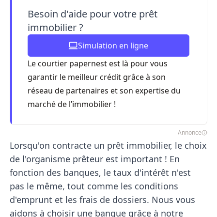
Besoin d'aide pour votre prêt
immobilier ?
Simulation en ligne
Le courtier papernest est là pour vous
garantir le meilleur crédit grâce à son
réseau de partenaires et son expertise du
marché de l’immobilier !
Annonce
Lorsqu'on contracte un prêt immobilier, le choix
de l'organisme prêteur est important ! En
fonction des banques, le taux d'intérêt n'est
pas le même, tout comme les conditions
d'emprunt et les frais de dossiers. Nous vous
aidons à choisir une banque grâce à notre