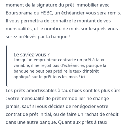
moment de la signature du prêt immobilier avec
Boursorama ou HSBC, un échéancier vous sera remis.
Il vous permettra de connaitre le montant de vos
mensualités, et le nombre de mois sur lesquels vous
serez prélevés par la banque !
Le saviez-vous ?
Lorsqu'un emprunteur contracte un prêt à taux
variable, il ne reçoit pas d'échéancier, puisque la
banque ne peut pas prédire le taux d'intérêt
appliqué sur le prêt tous les mois !
ici
.
Les prêts amortissables à taux fixes sont les plus sûrs
: votre mensualité de prêt immobilier ne change
jamais, sauf si vous décidez de renégocier votre
contrat de prêt initial, ou de faire un rachat de crédit
dans une autre banque. Quant aux prêts à taux