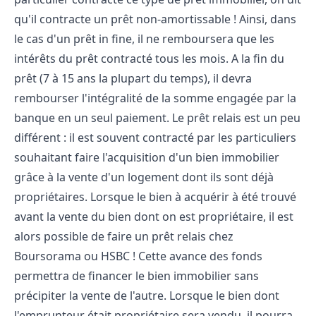
qu'il contracte un prêt non-amortissable ! Ainsi, dans
le cas d'un prêt in fine, il ne remboursera que les
intérêts du prêt contracté tous les mois. A la fin du
prêt (7 à 15 ans la plupart du temps), il devra
rembourser l'intégralité de la somme engagée par la
banque en un seul paiement. Le prêt relais est un peu
différent : il est souvent contracté par les particuliers
souhaitant faire l'acquisition d'un bien immobilier
grâce à la vente d'un logement dont ils sont déjà
propriétaires. Lorsque le bien à acquérir à été trouvé
avant la vente du bien dont on est propriétaire, il est
alors possible de faire un prêt relais chez
Boursorama ou HSBC ! Cette avance des fonds
permettra de financer le bien immobilier sans
précipiter la vente de l'autre. Lorsque le bien dont
l'emprunteur était propriétaire sera vendu, il pourra