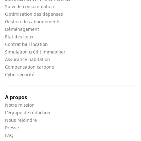
Suivi de consommation
Optimisation des dépenses
Gestion des abonnements
Déménagement
Etat des lieux
Contrat bail location
Simulation crédit immobilier
Assurance habitation
Compensation carbone
Cybersécurité
A propos
Notre mission
L'équipe de rédaction
Nous rejoindre
Presse
FAQ