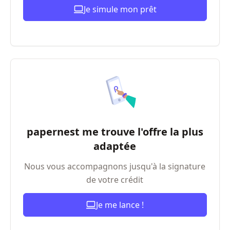
Je simule mon prêt
papernest me trouve l'offre la plus
adaptée
Nous vous accompagnons jusqu'à la signature
de votre crédit
Je me lance !