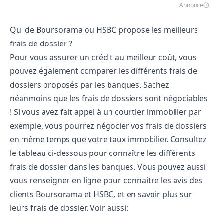
Annonce
Qui de Boursorama ou HSBC propose les meilleurs
frais de dossier ?
Pour vous assurer un crédit au meilleur coût, vous
pouvez également comparer les différents frais de
dossiers proposés par les banques. Sachez
néanmoins que les frais de dossiers sont négociables
! Si vous avez fait appel à un courtier immobilier par
exemple, vous pourrez négocier vos frais de dossiers
en même temps que votre taux immobilier. Consultez
le tableau ci-dessous pour connaître les différents
frais de dossier dans les banques. Vous pouvez aussi
vous renseigner en ligne pour connaitre les avis des
clients Boursorama et HSBC, et en savoir plus sur
leurs frais de dossier. Voir aussi: