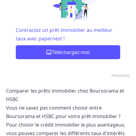
Contractez un prêt immobilier au meilleur
taux avec papernest !
Téléchargez-moi
Annonce
Comparer les prêts immobilier chez Boursorama et
HSBC
Vous ne savez pas comment choisir entre
Boursorama et HSBC pour votre prêt immobilier ?
Pour choisir le crédit immobilier le plus avantageux,
vous pouvez comparer les différents taux d'intérêts