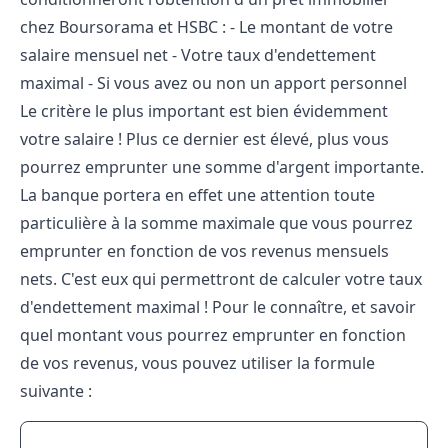
chez Boursorama et HSBC : - Le montant de votre
salaire mensuel net - Votre taux d'endettement
maximal - Si vous avez ou non un apport personnel
Le critère le plus important est bien évidemment
votre salaire ! Plus ce dernier est élevé, plus vous
pourrez emprunter une somme d'argent importante.
La banque portera en effet une attention toute
particulière à la somme maximale que vous pourrez
emprunter en fonction de vos revenus mensuels
nets. C'est eux qui permettront de calculer votre taux
d'endettement maximal ! Pour le connaître, et savoir
quel montant vous pourrez emprunter en fonction
de vos revenus, vous pouvez utiliser la formule
suivante :