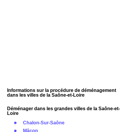
Informations sur la procédure de déménagement
dans les villes de la Saône-et-Loire
Déménager dans les grandes villes de la Saône-et-
Loire
Chalon-Sur-Saône
Mâcon