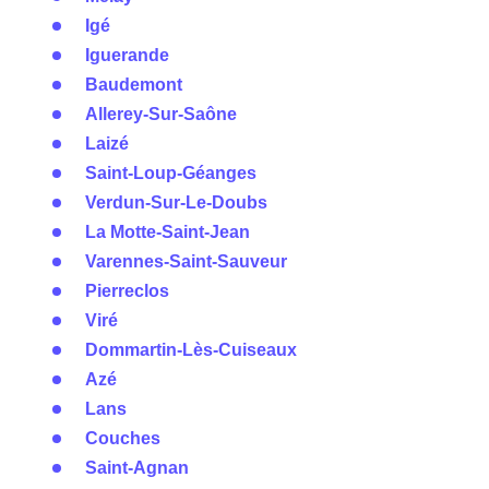
Igé
Iguerande
Baudemont
Allerey-Sur-Saône
Laizé
Saint-Loup-Géanges
Verdun-Sur-Le-Doubs
La Motte-Saint-Jean
Varennes-Saint-Sauveur
Pierreclos
Viré
Dommartin-Lès-Cuiseaux
Azé
Lans
Couches
Saint-Agnan