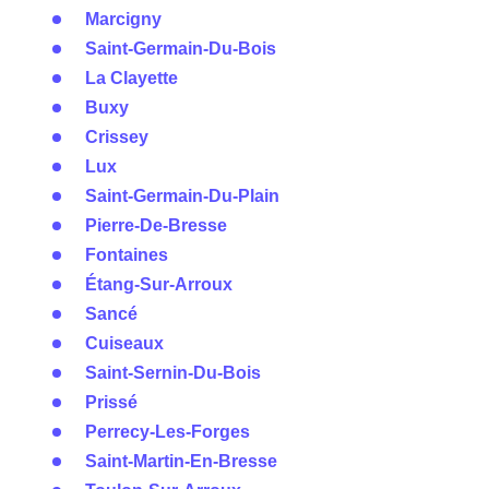
Marcigny
Saint-Germain-Du-Bois
La Clayette
Buxy
Crissey
Lux
Saint-Germain-Du-Plain
Pierre-De-Bresse
Fontaines
Étang-Sur-Arroux
Sancé
Cuiseaux
Saint-Sernin-Du-Bois
Prissé
Perrecy-Les-Forges
Saint-Martin-En-Bresse