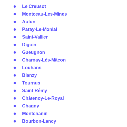
Le Creusot
Montceau-Les-Mines
Autun
Paray-Le-Monial
Saint-Vallier
Digoin
Gueugnon
Charnay-Lès-Mâcon
Louhans
Blanzy
Tournus
Saint-Rémy
Châtenoy-Le-Royal
Chagny
Montchanin
Bourbon-Lancy