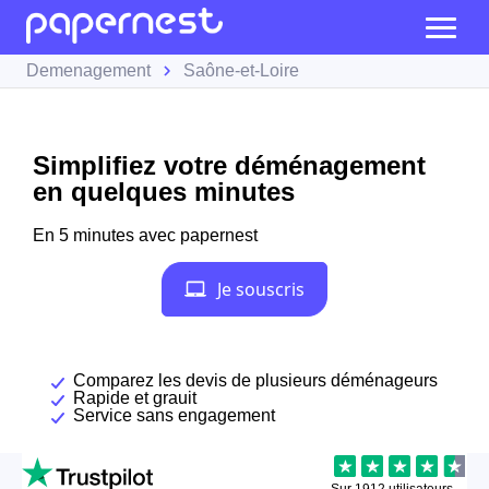
Demenagement
Saône-et-Loire