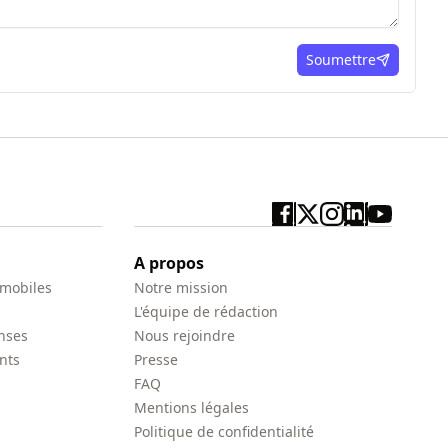
Soumettre
ici
A propos
 mobiles
Notre mission
L'équipe de rédaction
nses
Nous rejoindre
nts
Presse
FAQ
Mentions légales
Politique de confidentialité