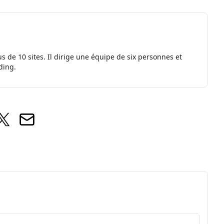
s de 10 sites. Il dirige une équipe de six personnes et
ding.