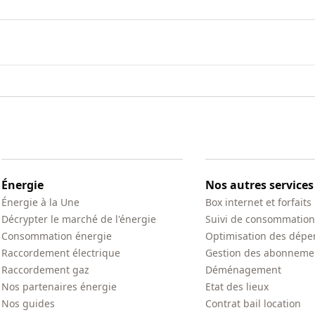
Énergie
Nos autres services
Énergie à la Une
Box internet et forfaits
Décrypter le marché de l'énergie
Suivi de consommation
Consommation énergie
Optimisation des dépe
Raccordement électrique
Gestion des abonneme
Raccordement gaz
Déménagement
Nos partenaires énergie
Etat des lieux
Nos guides
Contrat bail location