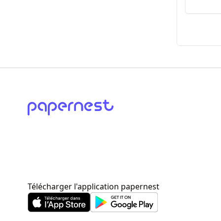
Télécharger l'application papernest