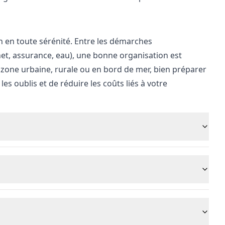
en toute sérénité. Entre les démarches
rnet, assurance, eau), une bonne organisation est
one urbaine, rurale ou en bord de mer, bien préparer
 oublis et de réduire les coûts liés à votre