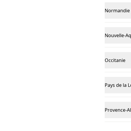
Normandie
Nouvelle-Aq
Occitanie
Pays de la L
Provence-Al