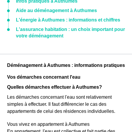
Infos pratiques à Authumes
Aide au déménagement à Authumes
L'énergie à Authumes : informations et chiffres
L'assurance habitation : un choix important pour
votre déménagement
Déménagement à Authumes : informations pratiques
Vos démarches concernant l'eau
Quelles démarches effectuer à Authumes?
Les démarches concernant l'eau sont relativement
simples à effectuer. Il faut différencier le cas des
appartements de celui des résidences individuelles.
Vous vivez en appartement à Authumes
En appartement, l'eau est collective et fait partie des