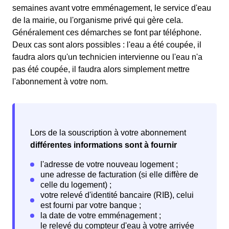
semaines avant votre emménagement, le service d'eau
de la mairie, ou l'organisme privé qui gère cela.
Généralement ces démarches se font par téléphone.
Deux cas sont alors possibles : l'eau a été coupée, il
faudra alors qu'un technicien intervienne ou l'eau n'a
pas été coupée, il faudra alors simplement mettre
l'abonnement à votre nom.
Lors de la souscription à votre abonnement
différentes informations sont à fournir