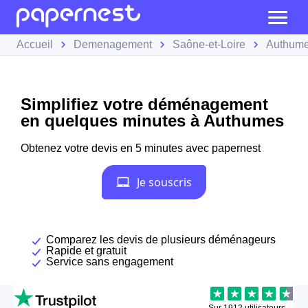
Accueil
Demenagement
Saône-et-Loire
Authum