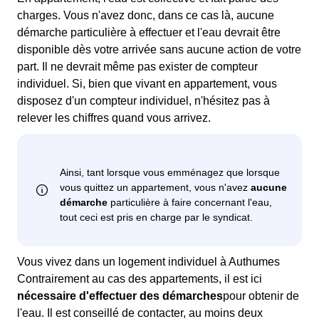
charges. Vous n'avez donc, dans ce cas là, aucune
démarche particulière à effectuer et l'eau devrait être
disponible dès votre arrivée sans aucune action de votre
part. Il ne devrait même pas exister de compteur
individuel. Si, bien que vivant en appartement, vous
disposez d'un compteur individuel, n'hésitez pas à
relever les chiffres quand vous arrivez.
Vous vivez dans un logement individuel à Authumes
Contrairement au cas des appartements, il est ici
nécessaire d'effectuer des démarches
pour obtenir de
l'eau. Il est conseillé de contacter, au moins deux