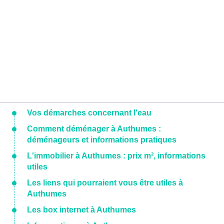
Vos démarches concernant l'eau
Comment déménager à Authumes :
déménageurs et informations pratiques
L'immobilier à Authumes : prix m², informations
utiles
Les liens qui pourraient vous être utiles à
Authumes
Les box internet à Authumes