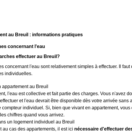
t au Breuil : informations pratiques
es concernant l'eau
rches effectuer au Breuil?
 concernant l'eau sont relativement simples à effectuer. Il faut 
s individuelles.
n appartement au Breuil
t, l'eau est collective et fait partie des charges. Vous n'avez
 effectuer et l'eau devrait être disponible dès votre arrivée sans
e compteur individuel. Si, bien que vivant en appartement, vous 
les chiffres quand vous arrivez.
ns un logement individuel au Breuil
 au cas des appartements, il est ici
nécessaire d'effectuer d