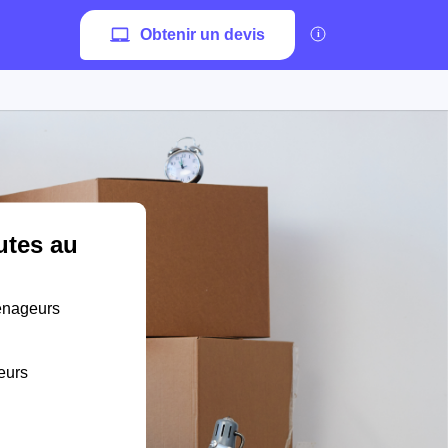
Obtenir un devis