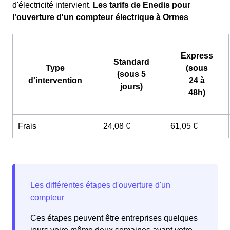
d'électricité intervient.
Les tarifs de Enedis pour
l'ouverture d'un compteur électrique à Ormes
Express
Standard
Type
(sous
(sous 5
d'intervention
24 à
jours)
48h)
Frais
24,08 €
61,05 €
Ces étapes peuvent être entreprises quelques