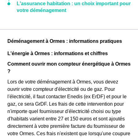
L'assurance habitation : un choix important pour
votre déménagement
Déménagement à Ormes : informations pratiques
L'énergie à Ormes : informations et chiffres
Comment ouvrir mon compteur énergétique à Ormes
?
Lors de votre déménagement à Ormes, vous devez
ouvrir votre compteur d'électricité ou de gaz. Pour
l'électricité, il faut contacter Enedis (ex ErDF) et pour le
gaz, ce sera GrDF. Les frais de cette intervention pour
n'importe quel fournisseur d'électricité choisi ou type
d'habitats varient entre 27 et 150 euros et sont ajoutés
directement à votre première facture du fournisseur de
votre Ormes. Ces frais n'existent que lorsqu'une coupure