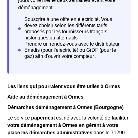
jours voire même deux semaines avant votre
déménagement.
Les liens qui pourraient vous être utiles à Ormes
Aide au déménagement à Ormes
Démarches déménagement à Ormes (Bourgogne)
Le service
papernest
est né avec la volonté de
faciliter
votre déménagement à Ormes en gérant à votre
place les démarches administratives
dans le 71290