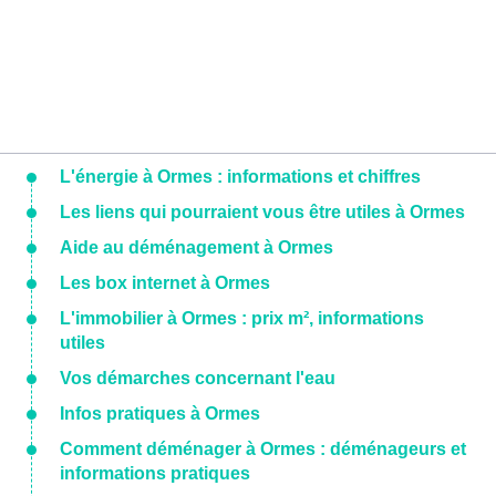
L'énergie à Ormes : informations et chiffres
Les liens qui pourraient vous être utiles à Ormes
Aide au déménagement à Ormes
Les box internet à Ormes
L'immobilier à Ormes : prix m², informations
utiles
Vos démarches concernant l'eau
Infos pratiques à Ormes
Comment déménager à Ormes : déménageurs et
informations pratiques