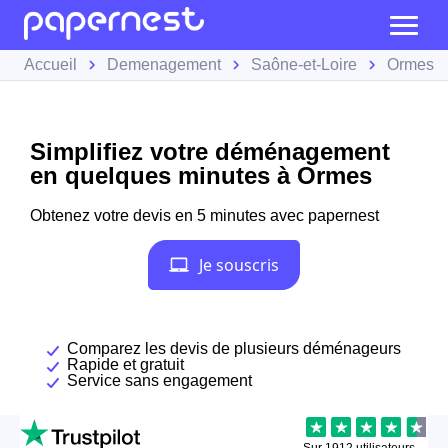
Accueil
Demenagement
Saône-et-Loire
Ormes