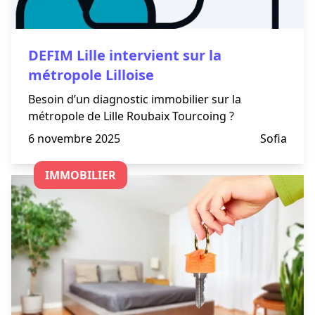
DEFIM Lille intervient sur la
métropole Lilloise
Besoin d’un diagnostic immobilier sur la
métropole de Lille Roubaix Tourcoing ?
6 novembre 2025
Sofia
IMMOBILIER