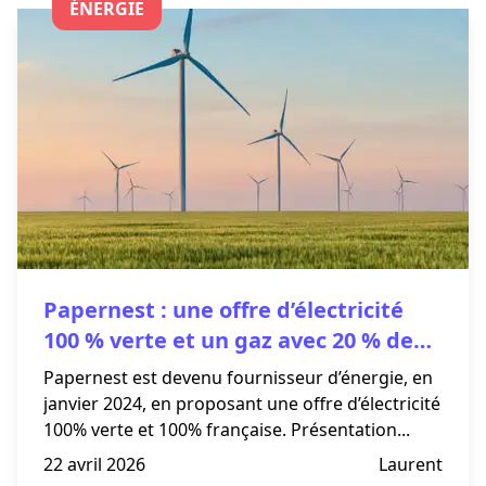
ÉNERGIE
Papernest : une offre d’électricité
100 % verte et un gaz avec 20 % de
biogaz
Papernest est devenu fournisseur d’énergie, en
janvier 2024, en proposant une offre d’électricité
100% verte et 100% française. Présentation...
22 avril 2026
Laurent