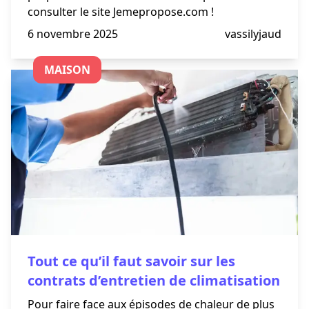
consulter le site Jemepropose.com !
6 novembre 2025
vassilyjaud
MAISON
Tout ce qu’il faut savoir sur les
contrats d’entretien de climatisation
Pour faire face aux épisodes de chaleur de plus