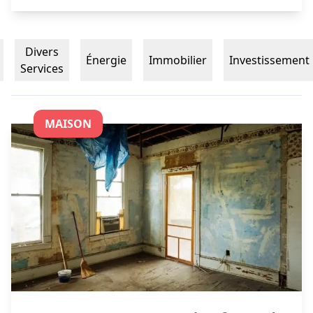
Divers
Énergie
Immobilier
Investissement
Services
MAISON