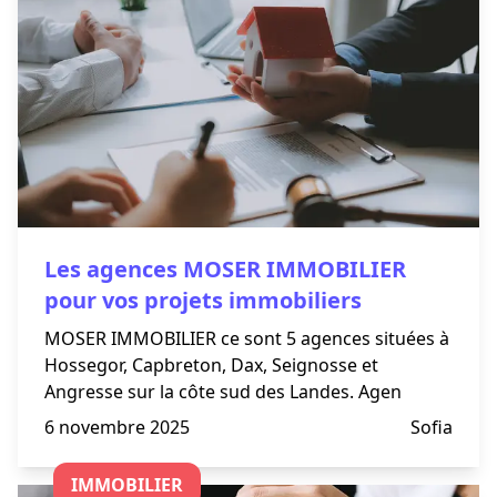
Les agences MOSER IMMOBILIER
pour vos projets immobiliers
MOSER IMMOBILIER ce sont 5 agences situées à
Hossegor, Capbreton, Dax, Seignosse et
Angresse sur la côte sud des Landes. Agen
6 novembre 2025
Sofia
IMMOBILIER