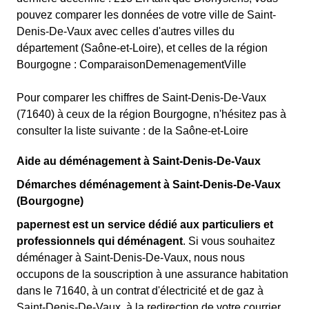
pouvez comparer les données de votre ville de Saint-
Denis-De-Vaux avec celles d'autres villes du
département (Saône-et-Loire), et celles de la région
Bourgogne : ComparaisonDemenagementVille
Pour comparer les chiffres de Saint-Denis-De-Vaux
(71640) à ceux de la région Bourgogne, n'hésitez pas à
consulter la liste suivante : de la Saône-et-Loire
Aide au déménagement à Saint-Denis-De-Vaux
Démarches déménagement à Saint-Denis-De-Vaux
(Bourgogne)
papernest est un service dédié aux particuliers et
professionnels qui déménagent
. Si vous souhaitez
déménager à Saint-Denis-De-Vaux, nous nous
occupons de la souscription à une assurance habitation
dans le 71640, à un contrat d'électricité et de gaz à
Saint-Denis-De-Vaux, à la redirection de votre courrier