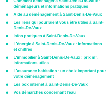
Comment déménager à Saint-Denis-De-Vaux :
déménageurs et informations pratiques
Aide au déménagement à Saint-Denis-De-Vaux
Les liens qui pourraient vous être utiles à Saint-
Denis-De-Vaux
Infos pratiques à Saint-Denis-De-Vaux
L'énergie à Saint-Denis-De-Vaux : informations
et chiffres
L'immobilier à Saint-Denis-De-Vaux : prix m²,
informations utiles
L'assurance habitation : un choix important pour
votre déménagement
Les box internet à Saint-Denis-De-Vaux
Vos démarches concernant l'eau