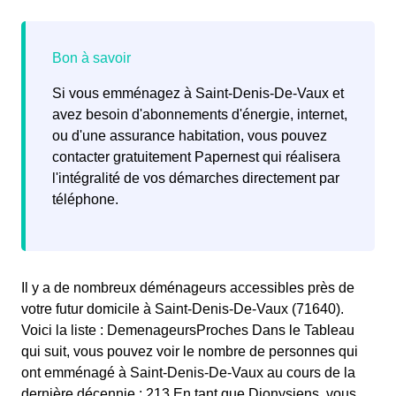
Si vous emménagez à Saint-Denis-De-Vaux et
avez besoin d'abonnements d'énergie, internet,
ou d'une assurance habitation, vous pouvez
contacter gratuitement Papernest qui réalisera
l'intégralité de vos démarches directement par
téléphone.
Il y a de nombreux déménageurs accessibles près de
votre futur domicile à Saint-Denis-De-Vaux (71640).
Voici la liste : DemenageursProches Dans le Tableau
qui suit, vous pouvez voir le nombre de personnes qui
ont emménagé à Saint-Denis-De-Vaux au cours de la
dernière décennie : 213 En tant que Dionysiens, vous