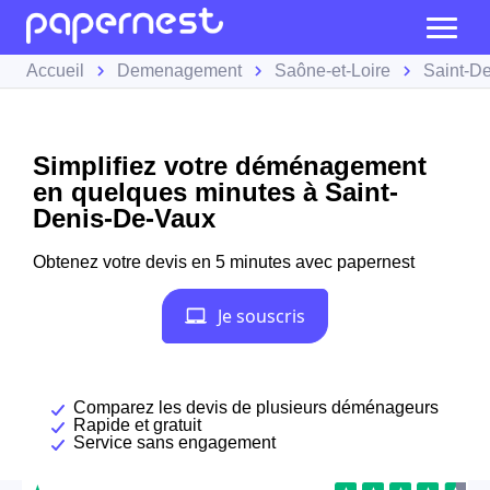
Accueil
Demenagement
Saône-et-Loire
Saint-D