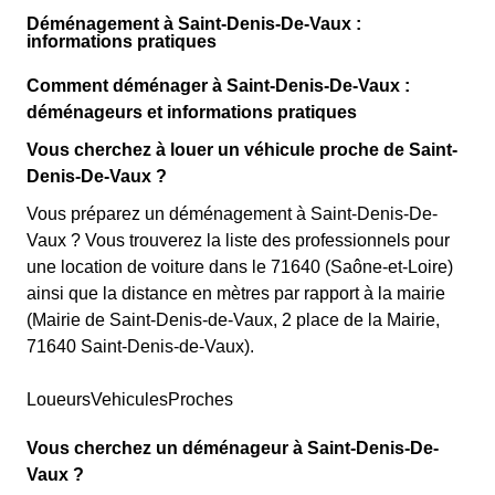
Déménagement à Saint-Denis-De-Vaux :
informations pratiques
Comment déménager à Saint-Denis-De-Vaux :
déménageurs et informations pratiques
Vous cherchez à louer un véhicule proche de Saint-
Denis-De-Vaux ?
Vous préparez un déménagement à Saint-Denis-De-
Vaux ? Vous trouverez la liste des professionnels pour
une location de voiture dans le 71640 (Saône-et-Loire)
ainsi que la distance en mètres par rapport à la mairie
(Mairie de Saint-Denis-de-Vaux, 2 place de la Mairie,
71640 Saint-Denis-de-Vaux).
LoueursVehiculesProches
Vous cherchez un déménageur à Saint-Denis-De-
Vaux ?