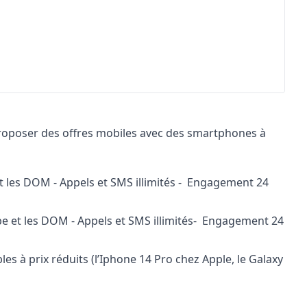
 proposer des offres mobiles avec des smartphones à
t les DOM - Appels et SMS illimités - Engagement 24
e et les DOM - Appels et SMS illimités- Engagement 24
es à prix réduits (l’Iphone 14 Pro chez Apple, le Galaxy