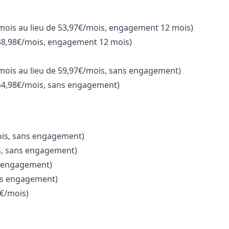
mois au lieu de 53,97€/mois, engagement 12 mois)
 38,98€/mois, engagement 12 mois)
mois au lieu de 59,97€/mois, s
ans engagement)
 44,98€/mois, sans engagement)
ois, sans engagement)
is, sans engagement)
s engagement)
s engagement)
9€/mois)