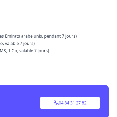
es Emirats arabe unis, pendant 7 jours)
, valable 7 jours)
S, 1 Go, valable 7 jours)
04 84 31 27 82