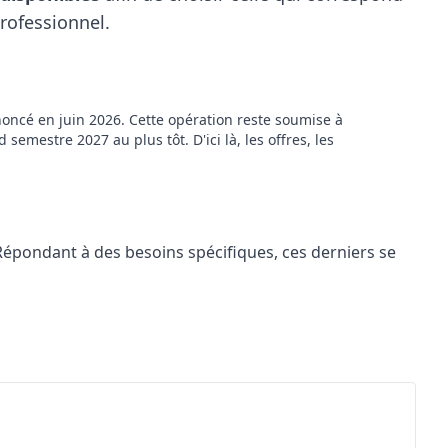
professionnel.
oncé en juin 2026. Cette opération reste soumise à
semestre 2027 au plus tôt. D'ici là, les offres, les
 Répondant à des besoins spécifiques, ces derniers se