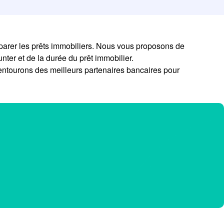
mparer les prêts immobiliers. Nous vous proposons de
nter et de la durée du prêt immobilier.
entourons des meilleurs partenaires bancaires pour