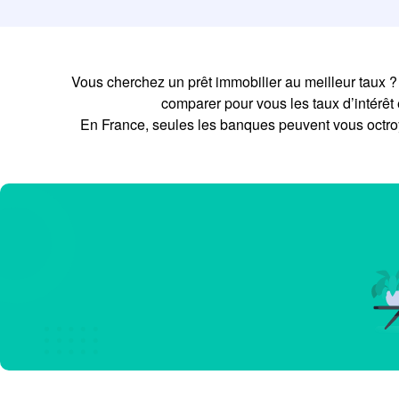
Vous cherchez un prêt immobilier au meilleur taux ?
comparer pour vous les taux d’intérêt 
En France, seules les banques peuvent vous octroy