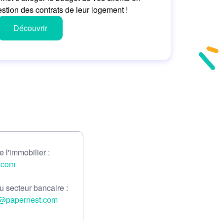
estion des contrats de leur logement !
Découvrir
 l'immobilier :
.com
u secteur bancaire :
@papernest.com