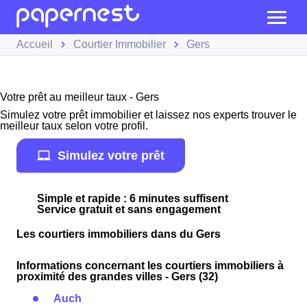
Accueil
Courtier Immobilier
Gers
Votre prêt au meilleur taux - Gers
Simulez votre prêt immobilier et laissez nos experts trouver le
meilleur taux selon votre profil.
Simulez votre prêt
Simple et rapide : 6 minutes suffisent
Service gratuit et sans engagement
Les courtiers immobiliers dans du Gers
Informations concernant les courtiers immobiliers à
proximité des grandes villes - Gers (32)
Auch