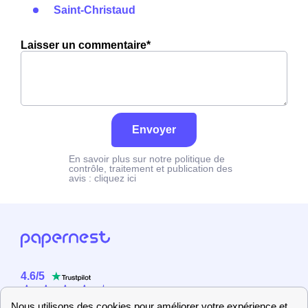
Saint-Christaud
Laisser un commentaire*
Envoyer
En savoir plus sur notre politique de
contrôle, traitement et publication des
avis :
cliquez ici
4.6
/
5
Sur
2358
utilisateurs