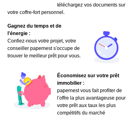
téléchargez vos documents sur
votre coffre-fort personnel.
Gagnez du temps et de
l'énergie :
Confiez-nous votre projet, votre
conseiller papernest s'occupe de
trouver le meilleur prêt pour vous.
Économisez sur votre prêt
immobilier :
papernest vous fait profiter de
l'offre la plus avantageuse pour
votre prêt aux taux les plus
compétitifs du marché