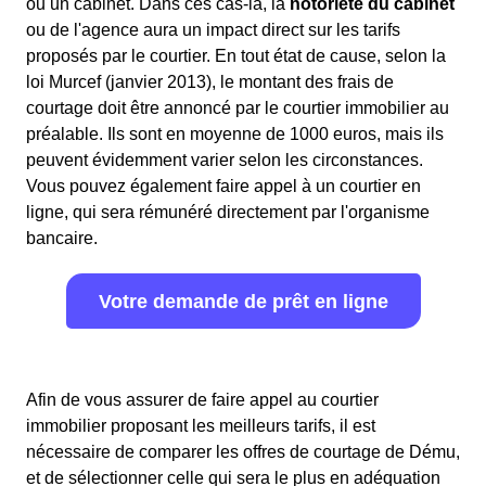
ou un cabinet. Dans ces cas-là, la
notoriété du cabinet
ou de l'agence aura un impact direct sur les tarifs
proposés par le courtier. En tout état de cause, selon la
loi Murcef (janvier 2013), le montant des frais de
courtage doit être annoncé par le courtier immobilier au
préalable. Ils sont en moyenne de 1000 euros, mais ils
peuvent évidemment varier selon les circonstances.
Vous pouvez également faire appel à un courtier en
ligne, qui sera rémunéré directement par l'organisme
bancaire.
Votre demande de prêt en ligne
Afin de vous assurer de faire appel au courtier
immobilier proposant les meilleurs tarifs, il est
nécessaire de comparer les offres de courtage de Dému,
et de sélectionner celle qui sera le plus en adéquation