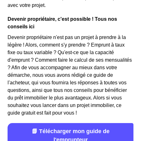
avec votre projet.
Devenir propriétaire, c'est possible ! Tous nos
conseils ici
Devenir propriétaire n'est pas un projet à prendre à la
légère ! Alors, comment s'y prendre ? Emprunt à taux
fixe ou taux variable ? Qu'est-ce que la capacité
d'emprunt ? Comment faire le calcul de ses mensualités
? Afin de vous accompagner au mieux dans votre
démarche, nous vous avons rédigé ce guide de
l'acheteur, qui vous fournira les réponses à toutes vos
questions, ainsi que tous nos conseils pour bénéficier
du prêt immobilier le plus avantageux. Alors si vous
souhaitez vous lancer dans un projet immobilier, ce
guide gratuit est fait pour vous !
📗 Télécharger mon guide de
l'emprunteur