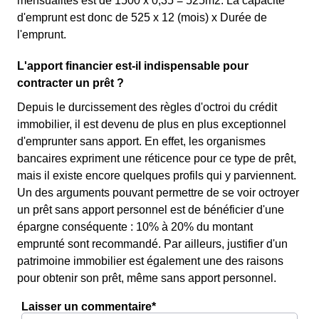
mensualités est de 1500 x 0,35 = 525m2. La capacité
d'emprunt est donc de 525 x 12 (mois) x Durée de
l'emprunt.
L'apport financier est-il indispensable pour
contracter un prêt ?
Depuis le durcissement des règles d'octroi du crédit
immobilier, il est devenu de plus en plus exceptionnel
d'emprunter sans apport. En effet, les organismes
bancaires expriment une réticence pour ce type de prêt,
mais il existe encore quelques profils qui y parviennent.
Un des arguments pouvant permettre de se voir octroyer
un prêt sans apport personnel est de bénéficier d'une
épargne conséquente : 10% à 20% du montant
emprunté sont recommandé. Par ailleurs, justifier d'un
patrimoine immobilier est également une des raisons
pour obtenir son prêt, même sans apport personnel.
Laisser un commentaire*