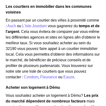
Les courtiers en immobilier dans les communes
voisines
En passant par un courtier des villes à proximité comme
:
Auch
ou
L'Isle-Jourdain
vous gagnerez du
temps et de
l'argent.
Cela vous évitera de comparer par vous-même
les différentes agences et sites en lignes afin d'obtenir le
meilleur taux. Si vous souhaitez acheter au sein du
32190 vous pouvez faire appel à un courtier immobilier
local. Cela vous permettra d'obtenir des informations sur
le marché, de bénéficier de précieux conseils et de
profiter de plusieurs partenariats. Vous trouverez sur
notre site une liste de courtiers que vous pouvez
contacter :
Condom
,
Fleurance
ou
Eauze
.
Acheter son logement à Dému
Vous souhaitez acheter un logement à Dému?
Les prix
du marché dépendent de nombreux facteurs
mais