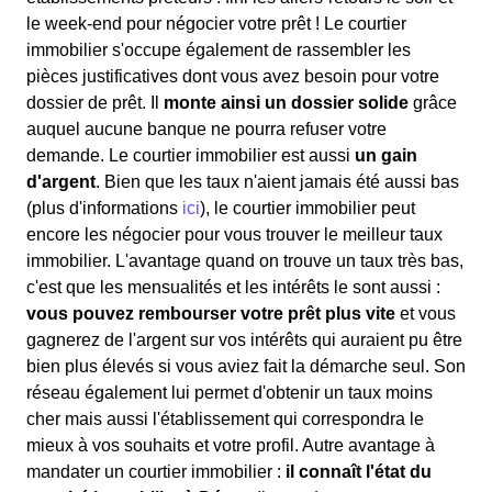
le week-end pour négocier votre prêt ! Le courtier
immobilier s'occupe également de rassembler les
pièces justificatives dont vous avez besoin pour votre
dossier de prêt. Il
monte ainsi un dossier solide
grâce
auquel aucune banque ne pourra refuser votre
demande. Le courtier immobilier est aussi
un gain
d'argent
. Bien que les taux n'aient jamais été aussi bas
(plus d'informations
ici
), le courtier immobilier peut
encore les négocier pour vous trouver le meilleur taux
immobilier. L'avantage quand on trouve un taux très bas,
c'est que les mensualités et les intérêts le sont aussi :
vous pouvez rembourser votre prêt plus vite
et vous
gagnerez de l'argent sur vos intérêts qui auraient pu être
bien plus élevés si vous aviez fait la démarche seul. Son
réseau également lui permet d'obtenir un taux moins
cher mais aussi l'établissement qui correspondra le
mieux à vos souhaits et votre profil. Autre avantage à
mandater un courtier immobilier :
il connaît l'état du