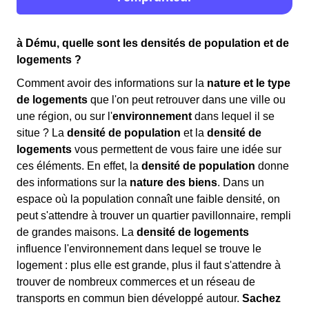
à Dému, quelle sont les densités de population et de
logements ?
Comment avoir des informations sur la
nature et le type
de logements
que l'on peut retrouver dans une ville ou
une région, ou sur l'
environnement
dans lequel il se
situe ? La
densité de population
et la
densité de
logements
vous permettent de vous faire une idée sur
ces éléments. En effet, la
densité de population
donne
des informations sur la
nature des biens
. Dans un
espace où la population connaît une faible densité, on
peut s'attendre à trouver un quartier pavillonnaire, rempli
de grandes maisons. La
densité de logements
influence l'environnement dans lequel se trouve le
logement : plus elle est grande, plus il faut s'attendre à
trouver de nombreux commerces et un réseau de
transports en commun bien développé autour.
Sachez