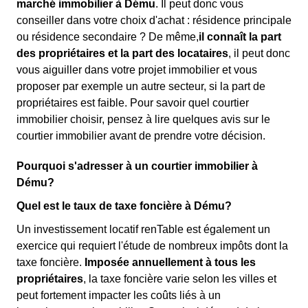
marché immobilier à Dému
. Il peut donc vous
conseiller dans votre choix d'achat : résidence principale
ou résidence secondaire ? De même,
il connaît la part
des propriétaires et la part des locataires
, il peut donc
vous aiguiller dans votre projet immobilier et vous
proposer par exemple un autre secteur, si la part de
propriétaires est faible. Pour savoir quel courtier
immobilier choisir, pensez à lire quelques avis sur le
courtier immobilier avant de prendre votre décision.
Pourquoi s'adresser à un courtier immobilier à
Dému?
Quel est le taux de taxe foncière à Dému?
Un investissement locatif renTable est également un
exercice qui requiert l'étude de nombreux impôts dont la
taxe foncière.
Imposée annuellement à tous les
propriétaires
, la taxe foncière varie selon les villes et
peut fortement impacter les coûts liés à un