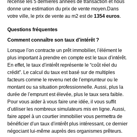
recense les 5 dernières années de transaction et nous
donne une estimation du prix de vente moyen.Dans
votre ville, le prix de vente au m
2
est de
1354 euros
.
Questions fréquentes
Comment connaître son taux d'intérêt ?
Lorsque l'on contracte un prêt immobilier, l'élément le
plus important à prendre en compte est le taux d'intérêt.
En effet, le taux d'intérêt représente le “coût réel du
crédit”. Le calcul du taux est basé sur de multiples
facteurs comme le revenu net de l'emprunteur ou le
montant ou sa situation professionnelle. Aussi, plus la
durée de l'emprunt est élevée, plus le taux sera faible.
Pour vous aider à vous faire une idée, il vous suffit
d'utiliser les nombreux simulateurs mis en ligne. Aussi,
faire appel à un courtier immobilier vous permettra de
bénéficier d'un taux d'intérêt plus intéressant, ce dernier
négociant lui-même auprès des organismes prêteurs.