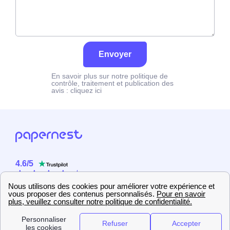
Envoyer
En savoir plus sur notre politique de
contrôle, traitement et publication des
avis :
cliquez ici
4.6
/
5
Sur
2358
utilisateurs