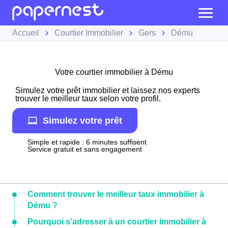
Accueil
Courtier Immobilier
Gers
Dému
Votre courtier immobilier à Dému
Simulez votre prêt immobilier et laissez nos experts
trouver le meilleur taux selon votre profil.
Simulez votre prêt
Simple et rapide : 6 minutes suffisent
Service gratuit et sans engagement
Comment trouver le meilleur taux immobilier à
Dému ?
Pourquoi s'adresser à un courtier immobilier à