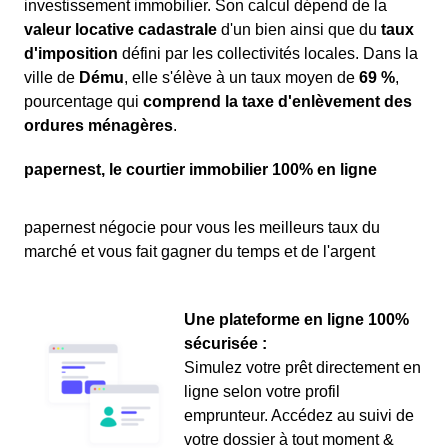
investissement immobilier. Son calcul dépend de la
valeur locative cadastrale
d'un bien ainsi que du
taux
d'imposition
défini par les collectivités locales. Dans la
ville de
Dému
, elle s'élève à un taux moyen de
69 %
,
pourcentage qui
comprend la taxe d'enlèvement des
ordures ménagères
.
papernest, le courtier immobilier 100% en ligne
papernest négocie pour vous les meilleurs taux du
marché et vous fait gagner du temps et de l'argent
Une plateforme en ligne 100%
sécurisée :
Simulez votre prêt directement en
ligne selon votre profil
emprunteur. Accédez au suivi de
votre dossier à tout moment &