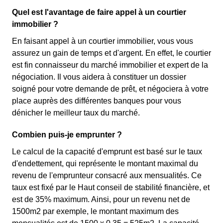
Quel est l'avantage de faire appel à un courtier
immobilier ?
En faisant appel à un courtier immobilier, vous vous
assurez un gain de temps et d'argent. En effet, le courtier
est fin connaisseur du marché immobilier et expert de la
négociation. Il vous aidera à constituer un dossier
soigné pour votre demande de prêt, et négociera à votre
place auprès des différentes banques pour vous
dénicher le meilleur taux du marché.
Combien puis-je emprunter ?
Le calcul de la capacité d'emprunt est basé sur le taux
d'endettement, qui représente le montant maximal du
revenu de l'emprunteur consacré aux mensualités. Ce
taux est fixé par le Haut conseil de stabilité financière, et
est de 35% maximum. Ainsi, pour un revenu net de
1500m2 par exemple, le montant maximum des