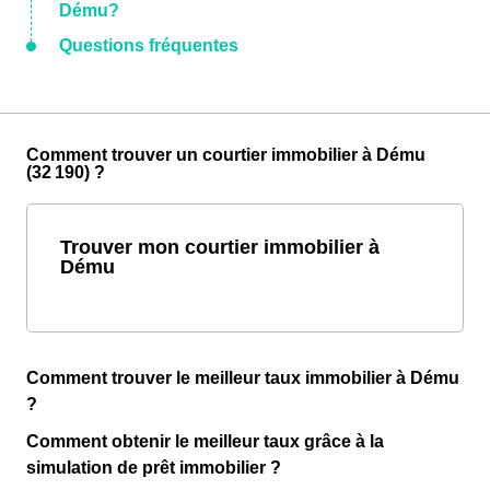
Dému?
Questions fréquentes
Comment trouver un courtier immobilier à Dému
(32 190) ?
Trouver mon courtier immobilier à
Dému
Comment trouver le meilleur taux immobilier à Dému
?
Comment obtenir le meilleur taux grâce à la
simulation de prêt immobilier ?