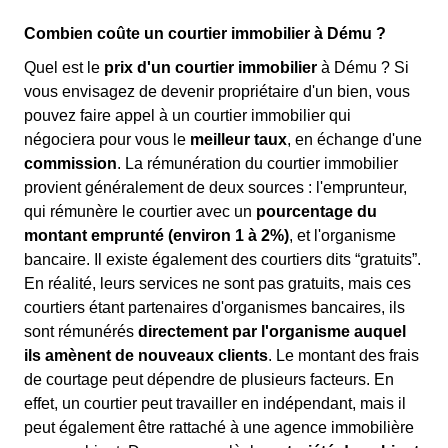
Combien coûte un courtier immobilier à Dému ?
Quel est le
prix d'un courtier immobilier
à Dému ? Si
vous envisagez de devenir propriétaire d'un bien, vous
pouvez faire appel à un courtier immobilier qui
négociera pour vous le
meilleur taux
, en échange d'une
commission
. La rémunération du courtier immobilier
provient généralement de deux sources : l'emprunteur,
qui rémunère le courtier avec un
pourcentage du
montant emprunté (environ 1 à 2%)
, et l'organisme
bancaire. Il existe également des courtiers dits “gratuits”.
En réalité, leurs services ne sont pas gratuits, mais ces
courtiers étant partenaires d'organismes bancaires, ils
sont rémunérés
directement par l'organisme auquel
ils amènent de nouveaux clients
. Le montant des frais
de courtage peut dépendre de plusieurs facteurs. En
effet, un courtier peut travailler en indépendant, mais il
peut également être rattaché à une agence immobilière