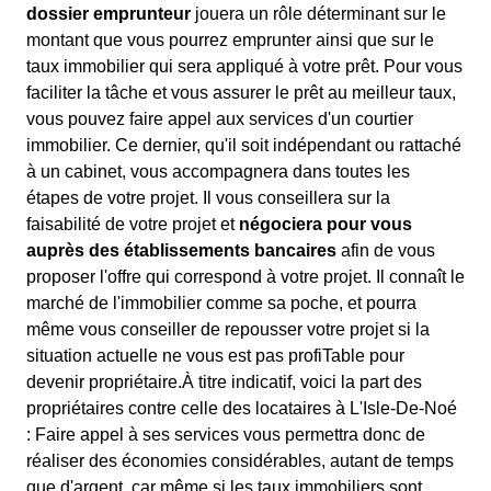
dossier emprunteur
jouera un rôle déterminant sur le
montant que vous pourrez emprunter ainsi que sur le
taux immobilier qui sera appliqué à votre prêt. Pour vous
faciliter la tâche et vous assurer le prêt au meilleur taux,
vous pouvez faire appel aux services d'un courtier
immobilier. Ce dernier, qu'il soit indépendant ou rattaché
à un cabinet, vous accompagnera dans toutes les
étapes de votre projet. Il vous conseillera sur la
faisabilité de votre projet et
négociera pour vous
auprès des établissements bancaires
afin de vous
proposer l'offre qui correspond à votre projet. Il connaît le
marché de l'immobilier comme sa poche, et pourra
même vous conseiller de repousser votre projet si la
situation actuelle ne vous est pas profiTable pour
devenir propriétaire.À titre indicatif, voici la part des
propriétaires contre celle des locataires à L'Isle-De-Noé
: Faire appel à ses services vous permettra donc de
réaliser des économies considérables, autant de temps
que d'argent, car même si les taux immobiliers sont