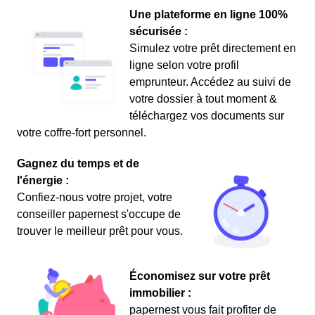
Une plateforme en ligne 100%
sécurisée :
Simulez votre prêt directement en
ligne selon votre profil
emprunteur. Accédez au suivi de
votre dossier à tout moment &
téléchargez vos documents sur
votre coffre-fort personnel.
Gagnez du temps et de
l'énergie :
Confiez-nous votre projet, votre
conseiller papernest s'occupe de
trouver le meilleur prêt pour vous.
Économisez sur votre prêt
immobilier :
papernest vous fait profiter de