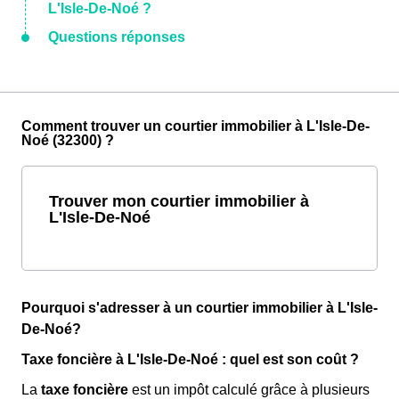
L'Isle-De-Noé ?
Questions réponses
Comment trouver un courtier immobilier à L'Isle-De-
Noé (32300) ?
Trouver mon courtier immobilier à
L'Isle-De-Noé
Pourquoi s'adresser à un courtier immobilier à L'Isle-
De-Noé?
Taxe foncière à L'Isle-De-Noé : quel est son coût ?
La
taxe foncière
est un impôt calculé grâce à plusieurs