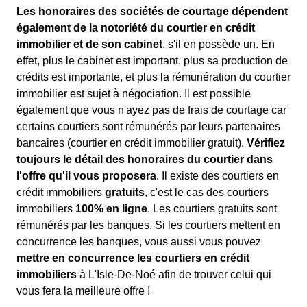
Les honoraires des sociétés de courtage dépendent
également de la notoriété du courtier en crédit
immobilier et de son cabinet
, s'il en possède un. En
effet, plus le cabinet est important, plus sa production de
crédits est importante, et plus la rémunération du courtier
immobilier est sujet à négociation. Il est possible
également que vous n'ayez pas de frais de courtage car
certains courtiers sont rémunérés par leurs partenaires
bancaires (courtier en crédit immobilier gratuit).
Vérifiez
toujours le détail des honoraires du courtier dans
l'offre qu'il vous proposera
. Il existe des courtiers en
crédit immobiliers
gratuits
, c'est le cas des courtiers
immobiliers
100% en ligne
. Les courtiers gratuits sont
rémunérés par les banques. Si les courtiers mettent en
concurrence les banques, vous aussi vous pouvez
mettre en concurrence les courtiers en crédit
immobiliers
à L'Isle-De-Noé afin de trouver celui qui
vous fera la meilleure offre !