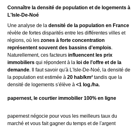
Connaître la densité de population et de logements à
L'Isle-De-Noé
Une analyse de la
densité de la population en France
révèle de fortes disparités entre les différentes villes et
régions, où les
zones à forte concentration
représentent souvent des bassins d'emplois
.
Naturellement, ces facteurs
influencent les prix
immobiliers
qui répondent à la
loi de l'offre et de la
demande
. Il faut savoir qu'à L'Isle-De-Noé, la densité de
la population est estimée à
20 hab/km²
tandis que la
densité de logements s'élève à
<1 log./ha.
papernest, le courtier immobilier 100% en ligne
papernest négocie pour vous les meilleurs taux du
marché et vous fait gagner du temps et de l'argent