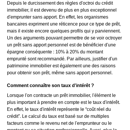
Depuis le durcissement des règles d'octroi du crédit
immobilier, il est devenu de plus en plus exceptionnel
d'emprunter sans apport. En effet, les organismes
bancaires expriment une réticence pour ce type de prêt,
mais il existe encore quelques profils qui y parviennent.
Un des arguments pouvant permettre de se voir octroyer
un prêt sans apport personnel est de bénéficier d'une
épargne conséquente : 10% à 20% du montant
emprunté sont recommandé. Par ailleurs, justifier d'un
patrimoine immobilier est également une des raisons
pour obtenir son prêt, même sans apport personnel.
Comment connaître son taux d'intérêt ?
Lorsque l'on contracte un prêt immobilier, l'élément le
plus important à prendre en compte est le taux d'intérêt.
En effet, le taux d'intérêt représente le “coût réel du
crédit”. Le calcul du taux est basé sur de multiples
facteurs comme le revenu net de l'emprunteur ou le