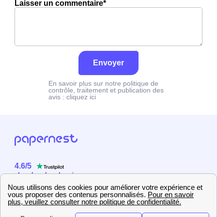
Laisser un commentaire*
Envoyer
En savoir plus sur notre politique de
contrôle, traitement et publication des
avis :
cliquez ici
4.6
/
5
Sur
2358
utilisateurs