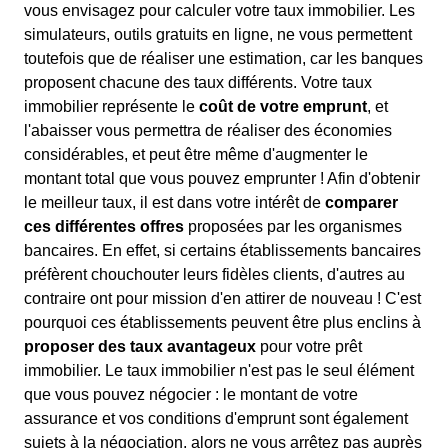
vous envisagez pour calculer votre taux immobilier. Les
simulateurs, outils gratuits en ligne, ne vous permettent
toutefois que de réaliser une estimation, car les banques
proposent chacune des taux différents. Votre taux
immobilier représente le
coût de votre emprunt
, et
l'abaisser vous permettra de réaliser des économies
considérables, et peut être même d'augmenter le
montant total que vous pouvez emprunter ! Afin d'obtenir
le meilleur taux, il est dans votre intérêt de
comparer
ces différentes offres
proposées par les organismes
bancaires. En effet, si certains établissements bancaires
préfèrent chouchouter leurs fidèles clients, d'autres au
contraire ont pour mission d'en attirer de nouveau ! C'est
pourquoi ces établissements peuvent être plus enclins à
proposer des taux avantageux
pour votre prêt
immobilier. Le taux immobilier n'est pas le seul élément
que vous pouvez négocier : le montant de votre
assurance et vos conditions d'emprunt sont également
sujets à la négociation, alors ne vous arrêtez pas auprès