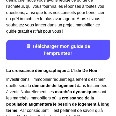
démarche, nous vous avons rédigé ce guide de
l'acheteur, qui vous fournira les réponses à toutes vos
questions, ainsi que tous nos conseils pour bénéficier
du prêt immobilier le plus avantageux. Alors si vous
souhaitez vous lancer dans un projet immobilier, ce
guide gratuit est fait pour vous !
📗 Télécharger mon guide de
l'emprunteur
La croissance démographique à L'Isle-De-Noé
Investir dans l'immobilier requiert également d'estimer
quelle sera la
demande de logement
dans les années
à venir. Naturellement, les
marchés dynamiques
sont
les marchés immobiliers où la
croissance de la
population augmentera le besoin de logement à long
terme
. Par conséquent, il est pertinent de savoir qu'à