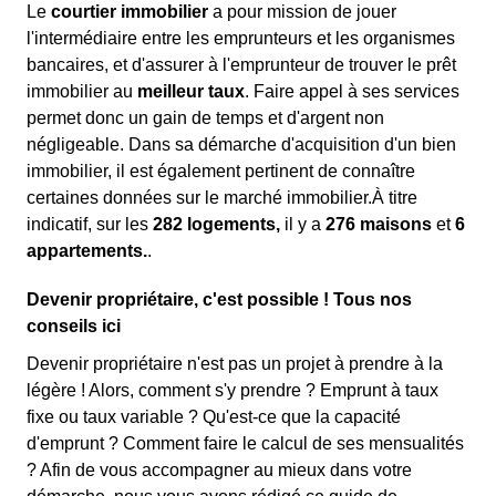
Le
courtier immobilier
a pour mission de jouer
l'intermédiaire entre les emprunteurs et les organismes
bancaires, et d'assurer à l'emprunteur de trouver le prêt
immobilier au
meilleur taux
. Faire appel à ses services
permet donc un gain de temps et d'argent non
négligeable. Dans sa démarche d'acquisition d'un bien
immobilier, il est également pertinent de connaître
certaines données sur le marché immobilier.À titre
indicatif, sur les
282 logements,
il y a
276 maisons
et
6
appartements.
.
Devenir propriétaire, c'est possible ! Tous nos
conseils ici
Devenir propriétaire n'est pas un projet à prendre à la
légère ! Alors, comment s'y prendre ? Emprunt à taux
fixe ou taux variable ? Qu'est-ce que la capacité
d'emprunt ? Comment faire le calcul de ses mensualités
? Afin de vous accompagner au mieux dans votre