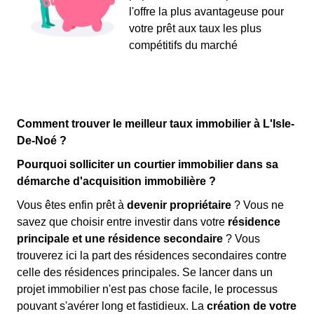
l'offre la plus avantageuse pour
votre prêt aux taux les plus
compétitifs du marché
Comment trouver le meilleur taux immobilier à L'Isle-
De-Noé ?
Pourquoi solliciter un courtier immobilier dans sa
démarche d'acquisition immobilière ?
Vous êtes enfin prêt à
devenir propriétaire
? Vous ne
savez que choisir entre investir dans votre
résidence
principale et une résidence secondaire
? Vous
trouverez ici la part des résidences secondaires contre
celle des résidences principales. Se lancer dans un
projet immobilier n'est pas chose facile, le processus
pouvant s'avérer long et fastidieux. La
création de votre