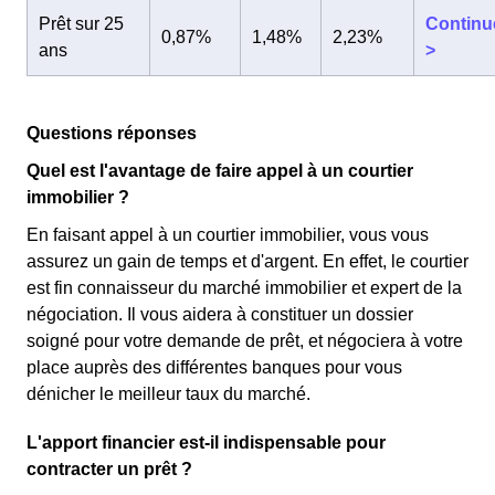
Prêt sur 25
Continu
0,87%
1,48%
2,23%
ans
>
Questions réponses
Quel est l'avantage de faire appel à un courtier
immobilier ?
En faisant appel à un courtier immobilier, vous vous
assurez un gain de temps et d'argent. En effet, le courtier
est fin connaisseur du marché immobilier et expert de la
négociation. Il vous aidera à constituer un dossier
soigné pour votre demande de prêt, et négociera à votre
place auprès des différentes banques pour vous
dénicher le meilleur taux du marché.
L'apport financier est-il indispensable pour
contracter un prêt ?