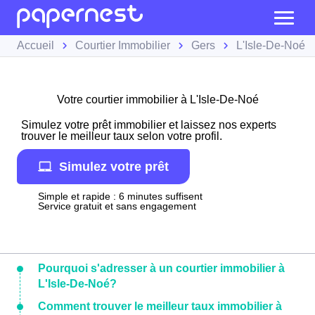
Accueil
Courtier Immobilier
Gers
L'Isle-De-Noé
Votre courtier immobilier à L'Isle-De-Noé
Simulez votre prêt immobilier et laissez nos experts
trouver le meilleur taux selon votre profil.
Simulez votre prêt
Simple et rapide : 6 minutes suffisent
Service gratuit et sans engagement
Pourquoi s'adresser à un courtier immobilier à
L'Isle-De-Noé?
Comment trouver le meilleur taux immobilier à