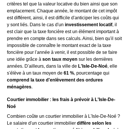
critères tel que la valeur locative du bien ainsi que son
emplacement. Chaque année, le montant de cet impôt
est différent, ainsi, il est difficile d'anticiper les coûts qui
y sont liés. Dans le cas d'un
investissement locatif
, il
est clair que la taxe foncière est un élément important à
prendre en compte dans ses calculs. Ainsi, bien qu'il soit
impossible de connaître le montant exact de la taxe
foncière pour l'année à venir, il est possible de se faire
une idée grâce à
son taux moyen
sur les dernières
années. D'ailleurs, dans la ville de
L'Isle-De-Noé
, elle
s'élève à un taux moyen de
61 %
, pourcentage qui
comprend la taxe d'enlèvement des ordures
ménagères
.
Courtier immobilier : les frais à prévoir à L'Isle-De-
Noé
Combien coûte un courtier immobilier à L'Isle-De-Noé ?
Le salaire d'un courtier immobilier
diffère selon les