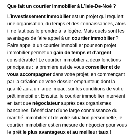
Que fait un courtier immobilier à L'Isle-De-Noé ?
L'
investissement immobilier
est un projet qui requiert
une organisation, du temps et des connaissances, alors
il ne faut pas le prendre à la légère. Mais quels sont les
avantages de faire appel à un
courtier immobilier
?
Faire appel à un courtier immobilier pour son projet
immobilier permet un
gain de temps et d'argent
considérable ! Le courtier immobilier a deux fonctions
principales : la première est de vous
conseiller et de
vous accompagner
dans votre projet, en commençant
par la création de votre dossier emprunteur, dont la
qualité aura un large impact sur les conditions de votre
prêt immobilier. Ensuite, le courtier immobilier intervient
en tant que
négociateur
auprès des organismes
bancaires. Bénéficiant d'une large connaissance du
marché immobilier et de votre situation personnelle, le
courtier immobilier est en mesure de négocier pour vous
le
prêt le plus avantageux et au meilleur taux
!