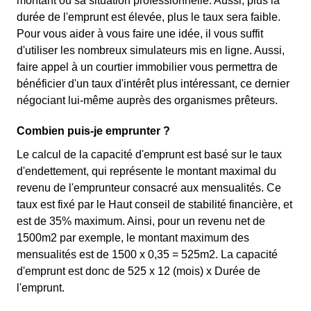
montant ou sa situation professionnelle. Aussi, plus la
durée de l'emprunt est élevée, plus le taux sera faible.
Pour vous aider à vous faire une idée, il vous suffit
d'utiliser les nombreux simulateurs mis en ligne. Aussi,
faire appel à un courtier immobilier vous permettra de
bénéficier d'un taux d'intérêt plus intéressant, ce dernier
négociant lui-même auprès des organismes prêteurs.
Combien puis-je emprunter ?
Le calcul de la capacité d'emprunt est basé sur le taux
d'endettement, qui représente le montant maximal du
revenu de l'emprunteur consacré aux mensualités. Ce
taux est fixé par le Haut conseil de stabilité financière, et
est de 35% maximum. Ainsi, pour un revenu net de
1500m2 par exemple, le montant maximum des
mensualités est de 1500 x 0,35 = 525m2. La capacité
d'emprunt est donc de 525 x 12 (mois) x Durée de
l'emprunt.