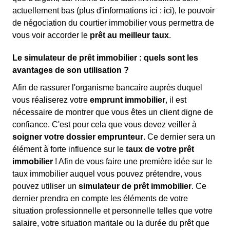
actuellement bas (plus d'informations ici :
ici), le pouvoir
de négociation du courtier immobilier vous permettra de
vous voir accorder le
prêt au meilleur taux
.
Le simulateur de prêt immobilier : quels sont les
avantages de son utilisation ?
Afin de rassurer l'organisme bancaire auprès duquel
vous réaliserez votre
emprunt immobilier
, il est
nécessaire de montrer que vous êtes un client digne de
confiance. C'est pour cela que vous devez veiller à
soigner votre dossier emprunteur
. Ce dernier sera un
élément à forte influence sur le
taux de votre prêt
immobilier
! Afin de vous faire une première idée sur le
taux immobilier auquel vous pouvez prétendre, vous
pouvez utiliser un
simulateur de prêt immobilier
. Ce
dernier prendra en compte les éléments de votre
situation professionnelle et personnelle telles que votre
salaire, votre situation maritale ou la durée du prêt que