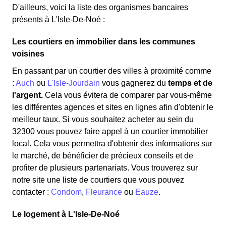
D'ailleurs, voici la liste des organismes bancaires
présents à L'Isle-De-Noé :
Les courtiers en immobilier dans les communes
voisines
En passant par un courtier des villes à proximité comme
:
Auch
ou
L'Isle-Jourdain
vous gagnerez du
temps et de
l'argent.
Cela vous évitera de comparer par vous-même
les différentes agences et sites en lignes afin d'obtenir le
meilleur taux. Si vous souhaitez acheter au sein du
32300 vous pouvez faire appel à un courtier immobilier
local. Cela vous permettra d'obtenir des informations sur
le marché, de bénéficier de précieux conseils et de
profiter de plusieurs partenariats. Vous trouverez sur
notre site une liste de courtiers que vous pouvez
contacter :
Condom
,
Fleurance
ou
Eauze
.
Le logement à L'Isle-De-Noé