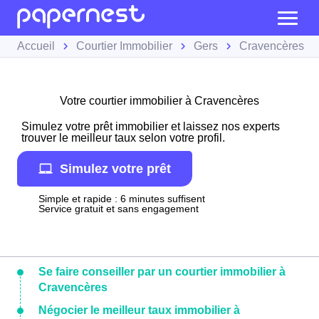
Accueil
Courtier Immobilier
Gers
Cravencères
Votre courtier immobilier à Cravencères
Simulez votre prêt immobilier et laissez nos experts
trouver le meilleur taux selon votre profil.
Simulez votre prêt
Simple et rapide : 6 minutes suffisent
Service gratuit et sans engagement
Se faire conseiller par un courtier immobilier à
Cravencères
Négocier le meilleur taux immobilier à