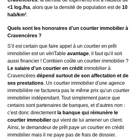
<1 log./ha
, alors que la densité de population est de
10
hab/km²
.
Quels sont les honoraires d'un courtier immobilier à
Cravencères ?
S'il est certain que faire appel à un courtier en prêt
immobilier est un vériTable
avantage
, il faut qu'il soit
aussi financier ! Combien coûte un courtier immobilier ?
Le salaire d'un courtier en crédit
immobilier à
Cravencères
dépend surtout de son affectation et de
ses prestations
. Un courtier immobilier d'une agence
immobilière ne facturera pas le même prix qu'un courtier
immobilier indépendant. Tout simplement parce que
certains sont partenaires de banques, et d'autres non :
c'est donc directement
la banque qui rémunère le
courtier immobilier
qui vient de lui amener un client.
Ainsi, le demandeur de prêt paye un courtier en crédit
immobilier mais il ne paye pas de frais de dossier.