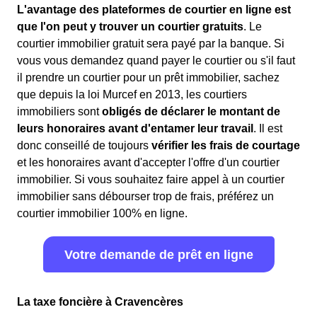
L'avantage des plateformes de courtier en ligne est
que l'on peut y trouver un courtier gratuits
. Le
courtier immobilier gratuit sera payé par la banque. Si
vous vous demandez quand payer le courtier ou s'il faut
il prendre un courtier pour un prêt immobilier, sachez
que depuis la loi Murcef en 2013, les courtiers
immobiliers sont
obligés de déclarer le montant de
leurs honoraires avant d'entamer leur travail
. Il est
donc conseillé de toujours
vérifier les frais de courtage
et les honoraires avant d'accepter l'offre d'un courtier
immobilier. Si vous souhaitez faire appel à un courtier
immobilier sans débourser trop de frais, préférez un
courtier immobilier 100% en ligne.
Votre demande de prêt en ligne
La taxe foncière à Cravencères