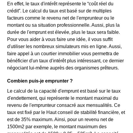
En effet, le taux d'intérêt représente le “coût réel du
crédit”. Le calcul du taux est basé sur de multiples
facteurs comme le revenu net de l'emprunteur ou le
montant ou sa situation professionnelle. Aussi, plus la
durée de l'emprunt est élevée, plus le taux sera faible.
Pour vous aider à vous faire une idée, il vous suffit
d'utiliser les nombreux simulateurs mis en ligne. Aussi,
faire appel à un courtier immobilier vous permettra de
bénéficier d'un taux d'intérêt plus intéressant, ce dernier
négociant lui-même auprès des organismes prêteurs.
Combien puis-je emprunter ?
Le calcul de la capacité d'emprunt est basé sur le taux
d'endettement, qui représente le montant maximal du
revenu de l'emprunteur consacré aux mensualités. Ce
taux est fixé par le Haut conseil de stabilité financière, et
est de 35% maximum. Ainsi, pour un revenu net de
1500m2 par exemple, le montant maximum des