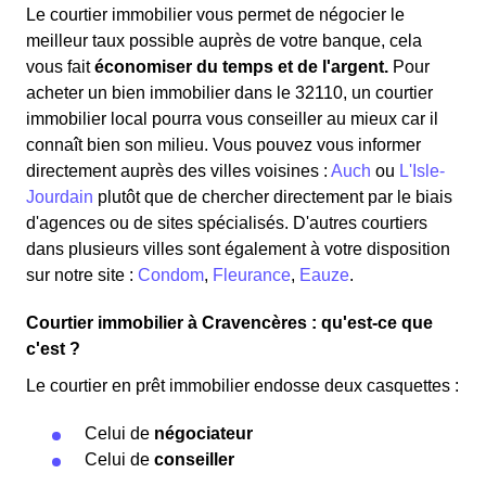
Le courtier immobilier vous permet de négocier le
meilleur taux possible auprès de votre banque, cela
vous fait
économiser du temps et de l'argent.
Pour
acheter un bien immobilier dans le 32110, un courtier
immobilier local pourra vous conseiller au mieux car il
connaît bien son milieu. Vous pouvez vous informer
directement auprès des villes voisines :
Auch
ou
L'Isle-
Jourdain
plutôt que de chercher directement par le biais
d'agences ou de sites spécialisés. D'autres courtiers
dans plusieurs villes sont également à votre disposition
sur notre site :
Condom
,
Fleurance
,
Eauze
.
Courtier immobilier à Cravencères : qu'est-ce que
c'est ?
Le courtier en prêt immobilier endosse deux casquettes :
Celui de
négociateur
Celui de
conseiller