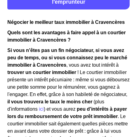
l'emprunteur
Négocier le meilleur taux immobilier à Cravencères
Quels sont les avantages à faire appel à un courtier
immobilier à Cravencères ?
Si vous n'êtes pas un fin négociateur, si vous avez
peu de temps, ou si vous connaissez peu le marché
immobilier à Cravencères
, vous avez tout intérêt à
trouver un courtier immobilier
! Le courtier immobilier
présente un intérêt pécuniaire : même si vous déboursez
une petite somme pour le rémunérer, vous gagnez à
l'engager. En effet, grâce à son habileté de négociateur,
il vous trouvera le taux le moins cher
(plus
d'informations
ici
) et vous aurez
peu d'intérêts à payer
lors du remboursement de votre prêt immobilier
. Le
courtier immobilier sait également quelles pièces mettre
en avant dans votre dossier de prêt : grâce à lui vous