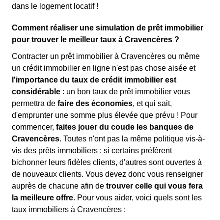
dans le logement locatif !
Comment réaliser une simulation de prêt immobilier
pour trouver le meilleur taux à Cravencères ?
Contracter un prêt immobilier à Cravencères ou même
un crédit immobilier en ligne n'est pas chose aisée et
l'importance du taux de crédit immobilier est
considérable
: un bon taux de prêt immobilier vous
permettra de
faire des économies
, et qui sait,
d'emprunter une somme plus élevée que prévu ! Pour
commencer,
faites jouer du coude les banques de
Cravencères
. Toutes n'ont pas la même politique vis-à-
vis des prêts immobiliers : si certains préfèrent
bichonner leurs fidèles clients, d'autres sont ouvertes à
de nouveaux clients. Vous devez donc vous renseigner
auprès de chacune afin de
trouver celle qui vous fera
la meilleure offre
. Pour vous aider, voici quels sont les
taux immobiliers à Cravencères :