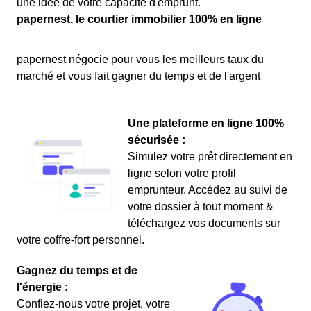
une idée de votre capacité d'emprunt.
papernest, le courtier immobilier 100% en ligne
papernest négocie pour vous les meilleurs taux du
marché et vous fait gagner du temps et de l'argent
Une plateforme en ligne 100%
sécurisée :
Simulez votre prêt directement en
ligne selon votre profil
emprunteur. Accédez au suivi de
votre dossier à tout moment &
téléchargez vos documents sur
votre coffre-fort personnel.
Gagnez du temps et de
l'énergie :
Confiez-nous votre projet, votre