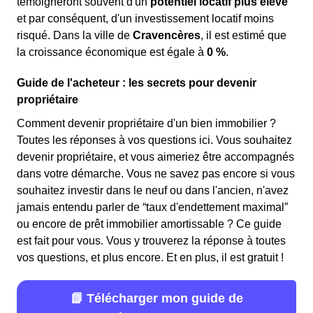
témoigneront souvent d'un
potentiel locatif plus élevé
et par conséquent, d'un investissement locatif moins
risqué. Dans la ville de
Cravencères
, il est estimé que
la croissance économique est égale à
0 %
.
Guide de l'acheteur : les secrets pour devenir
propriétaire
Comment devenir propriétaire d'un bien immobilier ?
Toutes les réponses à vos questions ici. Vous souhaitez
devenir propriétaire, et vous aimeriez être accompagnés
dans votre démarche. Vous ne savez pas encore si vous
souhaitez investir dans le neuf ou dans l'ancien, n'avez
jamais entendu parler de “taux d'endettement maximal”
ou encore de prêt immobilier amortissable ? Ce guide
est fait pour vous. Vous y trouverez la réponse à toutes
vos questions, et plus encore. Et en plus, il est gratuit !
📗 Télécharger mon guide de