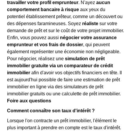
travailler votre profil emprunteur
. N'ayez
aucun
comportement bancaire à risque
aux yeux du
potentiel établissement prêteur, comme un découvert ou
des dépenses faramineuses. Soyez
réaliste
sur votre
demande de prêt et sur le coût de votre projet immobilier.
Enfin, vous pouvez aussi
négocier votre assurance
emprunteur et vos frais de dossier
, qui peuvent
également représenter une économie non négligeable.
Pour négocier, réalisez une
simulation de prêt
immobilier gratuite via un comparateur de crédit
immobilier
afin d'avoir vos objectifs financiers en tête. Il
est aujourd'hui possible de faire une estimation de prêt
immobilier en ligne via des simulateurs de prêt
immobilier gratuits ou une calculette de prêt immobilier.
Foire aux questions
Comment connaître son taux d'intérêt ?
Lorsque l'on contracte un prêt immobilier, l'élément le
plus important à prendre en compte est le taux d'intérêt.