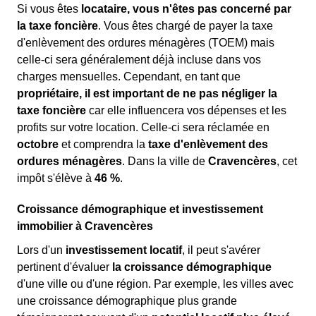
Si vous êtes
locataire, vous n'êtes pas concerné par
la taxe foncière
. Vous êtes chargé de payer la taxe
d'enlèvement des ordures ménagères (TOEM) mais
celle-ci sera généralement déjà incluse dans vos
charges mensuelles. Cependant, en tant que
propriétaire, il est important de ne pas négliger la
taxe foncière
car elle influencera vos dépenses et les
profits sur votre location. Celle-ci sera réclamée en
octobre
et comprendra la
taxe d'enlèvement des
ordures ménagères
. Dans la ville de
Cravencères
, cet
impôt s'élève à
46 %
.
Croissance démographique et investissement
immobilier à Cravencères
Lors d'un
investissement locatif
, il peut s'avérer
pertinent d'évaluer
la croissance démographique
d'une ville ou d'une région. Par exemple, les villes avec
une croissance démographique plus grande