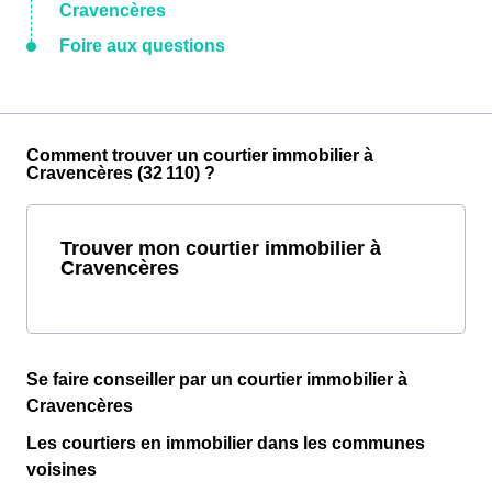
Cravencères
Foire aux questions
Comment trouver un courtier immobilier à
Cravencères (32 110) ?
Trouver mon courtier immobilier à
Cravencères
Se faire conseiller par un courtier immobilier à
Cravencères
Les courtiers en immobilier dans les communes
voisines