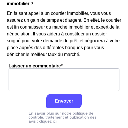
immobilier ?
En faisant appel à un courtier immobilier, vous vous
assurez un gain de temps et d'argent. En effet, le courtier
est fin connaisseur du marché immobilier et expert de la
négociation. Il vous aidera à constituer un dossier
soigné pour votre demande de prêt, et négociera à votre
place auprès des différentes banques pour vous
dénicher le meilleur taux du marché.
Laisser un commentaire*
Envoyer
En savoir plus sur notre politique de
contrôle, traitement et publication des
avis :
cliquez ici