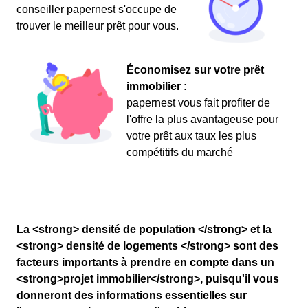
conseiller papernest s'occupe de
trouver le meilleur prêt pour vous.
Économisez sur votre prêt
immobilier :
papernest vous fait profiter de
l'offre la plus avantageuse pour
votre prêt aux taux les plus
compétitifs du marché
La <strong> densité de population </strong> et la
<strong> densité de logements </strong> sont des
facteurs importants à prendre en compte dans un
<strong>projet immobilier</strong>, puisqu'il vous
donneront des informations essentielles sur