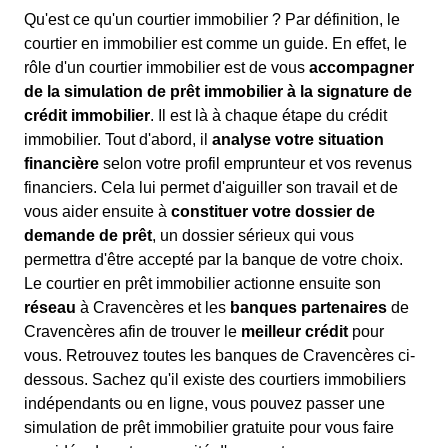
Qu'est ce qu'un courtier immobilier ? Par définition, le
courtier en immobilier est comme un guide. En effet, le
rôle d'un courtier immobilier est de vous
accompagner
de la simulation de prêt immobilier à la signature de
crédit immobilier
. Il est là à chaque étape du crédit
immobilier. Tout d'abord, il
analyse votre situation
financière
selon votre profil emprunteur et vos revenus
financiers. Cela lui permet d'aiguiller son travail et de
vous aider ensuite à
constituer votre dossier de
demande de prêt
, un dossier sérieux qui vous
permettra d'être accepté par la banque de votre choix.
Le courtier en prêt immobilier actionne ensuite son
réseau
à Cravencères et les
banques partenaires
de
Cravencères afin de trouver le
meilleur crédit
pour
vous. Retrouvez toutes les banques de Cravencères ci-
dessous. Sachez qu'il existe des courtiers immobiliers
indépendants ou en ligne, vous pouvez passer une
simulation de prêt immobilier gratuite pour vous faire