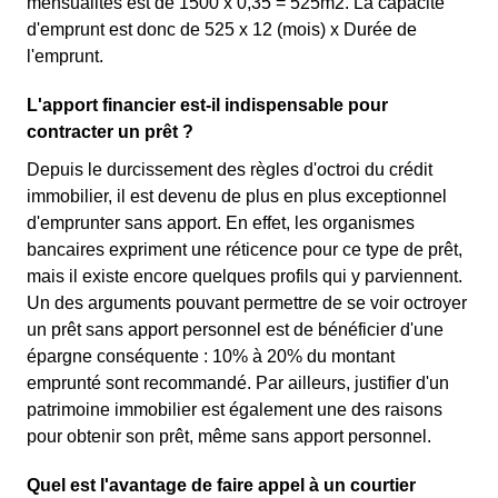
mensualités est de 1500 x 0,35 = 525m2. La capacité
d'emprunt est donc de 525 x 12 (mois) x Durée de
l'emprunt.
L'apport financier est-il indispensable pour
contracter un prêt ?
Depuis le durcissement des règles d'octroi du crédit
immobilier, il est devenu de plus en plus exceptionnel
d'emprunter sans apport. En effet, les organismes
bancaires expriment une réticence pour ce type de prêt,
mais il existe encore quelques profils qui y parviennent.
Un des arguments pouvant permettre de se voir octroyer
un prêt sans apport personnel est de bénéficier d'une
épargne conséquente : 10% à 20% du montant
emprunté sont recommandé. Par ailleurs, justifier d'un
patrimoine immobilier est également une des raisons
pour obtenir son prêt, même sans apport personnel.
Quel est l'avantage de faire appel à un courtier