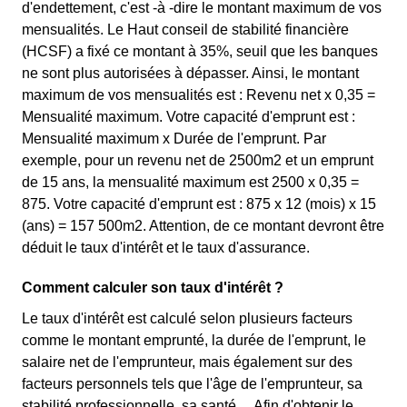
d'endettement, c'est -à -dire le montant maximum de vos
mensualités. Le Haut conseil de stabilité financière
(HCSF) a fixé ce montant à 35%, seuil que les banques
ne sont plus autorisées à dépasser. Ainsi, le montant
maximum de vos mensualités est : Revenu net x 0,35 =
Mensualité maximum. Votre capacité d'emprunt est :
Mensualité maximum x Durée de l'emprunt. Par
exemple, pour un revenu net de 2500m2 et un emprunt
de 15 ans, la mensualité maximum est 2500 x 0,35 =
875. Votre capacité d'emprunt est : 875 x 12 (mois) x 15
(ans) = 157 500m2. Attention, de ce montant devront être
déduit le taux d'intérêt et le taux d'assurance.
Comment calculer son taux d'intérêt ?
Le taux d'intérêt est calculé selon plusieurs facteurs
comme le montant emprunté, la durée de l'emprunt, le
salaire net de l'emprunteur, mais également sur des
facteurs personnels tels que l'âge de l'emprunteur, sa
stabilité professionnelle, sa santé… Afin d'obtenir le