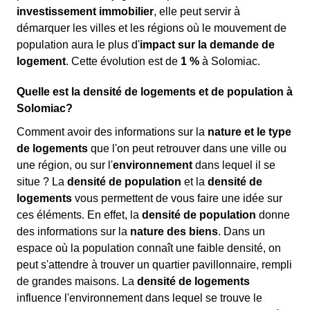
investissement immobilier
, elle peut servir à
démarquer les villes et les régions où le mouvement de
population aura le plus d'
impact sur la demande de
logement
. Cette évolution est de
1 %
à Solomiac.
Quelle est la densité de logements et de population à
Solomiac?
Comment avoir des informations sur la
nature et le type
de logements
que l'on peut retrouver dans une ville ou
une région, ou sur l'
environnement
dans lequel il se
situe ? La
densité de population
et la
densité de
logements
vous permettent de vous faire une idée sur
ces éléments. En effet, la
densité de population
donne
des informations sur la
nature des biens
. Dans un
espace où la population connaît une faible densité, on
peut s'attendre à trouver un quartier pavillonnaire, rempli
de grandes maisons. La
densité de logements
influence l'environnement dans lequel se trouve le