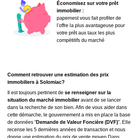
Économisez sur votre prêt
immobilier :
papernest vous fait profiter de
l'offre la plus avantageuse pour
votre prêt aux taux les plus
compétitifs du marché
Comment retrouver une estimation des prix
immobiliers à Solomiac?
Il est toujours pertinent de
se renseigner sur la
situation du marché immobilier
avant de se lancer
dans la recherche de son bien. Afin de vous aider dans
cette démarche, le gouvernement a mis en place la base
de données “
Demande de Valeur Foncière (DVF)
”. Elle
recense les 5 dernières années de transaction et nous
donne une estimation du prix de vente moyen.Dans