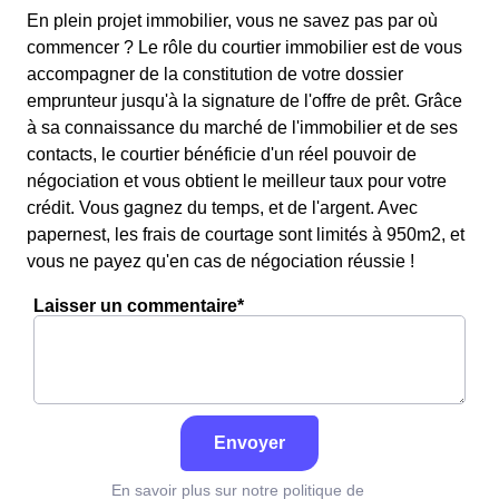
En plein projet immobilier, vous ne savez pas par où
commencer ? Le rôle du courtier immobilier est de vous
accompagner de la constitution de votre dossier
emprunteur jusqu'à la signature de l'offre de prêt. Grâce
à sa connaissance du marché de l'immobilier et de ses
contacts, le courtier bénéficie d'un réel pouvoir de
négociation et vous obtient le meilleur taux pour votre
crédit. Vous gagnez du temps, et de l'argent. Avec
papernest, les frais de courtage sont limités à 950m2, et
vous ne payez qu'en cas de négociation réussie !
Laisser un commentaire*
Envoyer
En savoir plus sur notre politique de