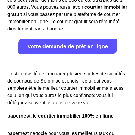
000 euros. Vous pouvez aussi avoir
courtier immobilier
gratuit
si vous passez par une plateforme de courtier
immobilier en ligne. Le courtier gratuit sera rémunéré
directement par la banque.
Votre demande de prêt en ligne
Il est conseillé de comparer plusieurs offres de sociétés
de courtage de Solomiac et choisir celui qui vous
semblera être le meilleur courtier immobilier mais aussi
celui en qui vous aurez le plus confiance: vous lui
déléguez souvent le projet de votre vie.
papernest, le courtier immobilier 100% en ligne
papernest négocie pour vous les meilleurs taux du