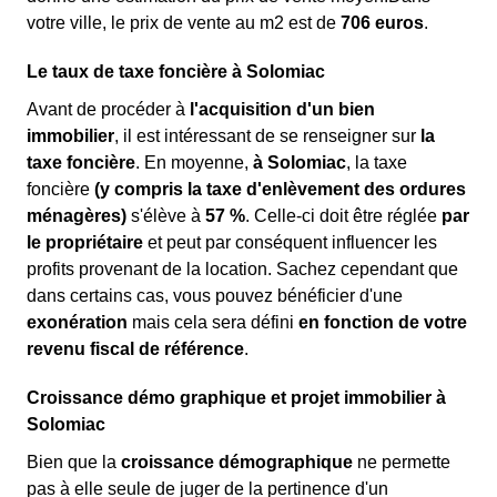
votre ville, le prix de vente au m
2
est de
706 euros
.
Le taux de taxe foncière à Solomiac
Avant de procéder à
l'acquisition d'un bien
immobilier
, il est intéressant de se renseigner sur
la
taxe foncière
. En moyenne,
à Solomiac
, la taxe
foncière
(y compris la taxe d'enlèvement des ordures
ménagères)
s'élève à
57 %
. Celle-ci doit être réglée
par
le propriétaire
et peut par conséquent influencer les
profits provenant de la location. Sachez cependant que
dans certains cas, vous pouvez bénéficier d'une
exonération
mais cela sera défini
en fonction de votre
revenu fiscal de référence
.
Croissance démo graphique et projet immobilier à
Solomiac
Bien que la
croissance démographique
ne permette
pas à elle seule de juger de la pertinence d'un