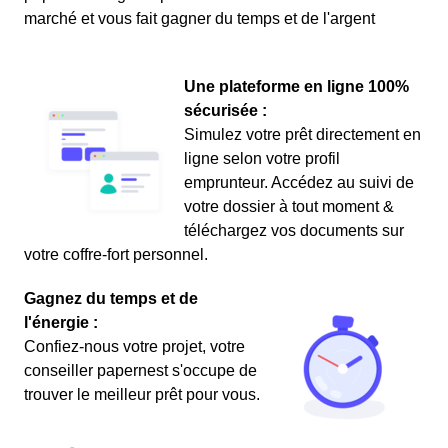
marché et vous fait gagner du temps et de l'argent
Une plateforme en ligne 100%
sécurisée :
Simulez votre prêt directement en
ligne selon votre profil
emprunteur. Accédez au suivi de
votre dossier à tout moment &
téléchargez vos documents sur
votre coffre-fort personnel.
Gagnez du temps et de
l'énergie :
Confiez-nous votre projet, votre
conseiller papernest s'occupe de
trouver le meilleur prêt pour vous.