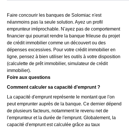
Faire concourir les banques de Solomiac n'est
néanmoins pas la seule solution. Ayez un profil
emprunteur irréprochable. N'ayez pas de comportement
financier qui pourrait rendre la banque frileuse du projet
de crédit immobilier comme un découvert ou des
dépenses excessives. Pour votre crédit immobilier en
ligne, pensez à bien utiliser les outils à votre disposition
(calculette de prêt immobilier, simulateur de crédit
immobilier).
Foire aux questions
Comment calculer sa capacité d'emprunt ?
La capacité d'emprunt représente le montant que l'on
peut emprunter auprès de la banque. Ce dernier dépend
de plusieurs facteurs, notamment le revenu net de
l'emprunteur et la durée de l'emprunt. Globalement, la
capacité d'emprunt est calculée grâce au taux