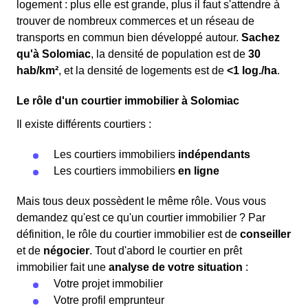
logement : plus elle est grande, plus il faut s'attendre à
trouver de nombreux commerces et un réseau de
transports en commun bien développé autour.
Sachez
qu'à Solomiac
, la densité de population est de
30
hab/km²
, et la densité de logements est de
<1 log./ha
.
Le rôle d'un courtier immobilier à Solomiac
Il existe différents courtiers :
Les courtiers immobiliers
indépendants
Les courtiers immobiliers
en ligne
Mais tous deux possèdent le même rôle. Vous vous
demandez qu'est ce qu'un courtier immobilier ? Par
définition, le rôle du courtier immobilier est de
conseiller
et de
négocier
. Tout d'abord le courtier en prêt
immobilier fait une
analyse de votre situation
:
Votre projet immobilier
Votre profil emprunteur