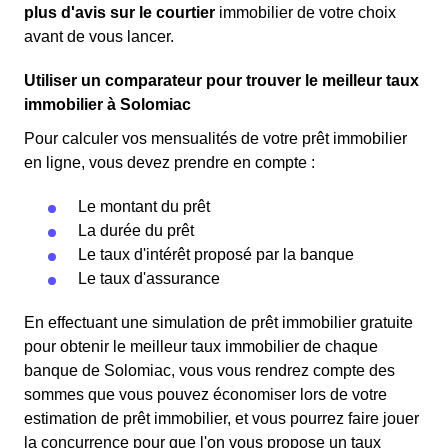
plus d'avis sur le courtier
immobilier de votre choix
avant de vous lancer.
Utiliser un comparateur pour trouver le meilleur taux
immobilier à Solomiac
Pour calculer vos mensualités de votre prêt immobilier
en ligne, vous devez prendre en compte :
Le montant du prêt
La durée du prêt
Le taux d'intérêt proposé par la banque
Le taux d'assurance
En effectuant une simulation de prêt immobilier gratuite
pour obtenir le meilleur taux immobilier de chaque
banque de Solomiac, vous vous rendrez compte des
sommes que vous pouvez économiser lors de votre
estimation de prêt immobilier, et vous pourrez faire jouer
la concurrence pour que l'on vous propose un taux