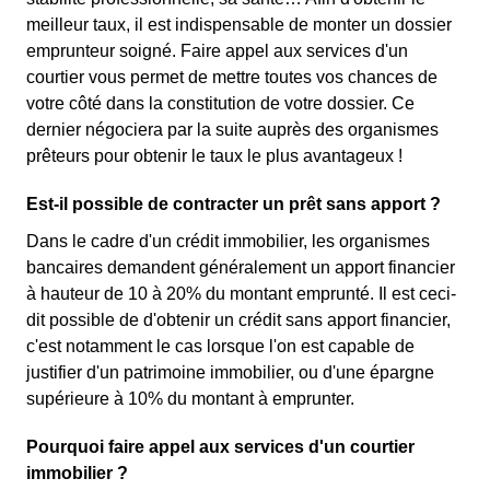
meilleur taux, il est indispensable de monter un dossier
emprunteur soigné. Faire appel aux services d'un
courtier vous permet de mettre toutes vos chances de
votre côté dans la constitution de votre dossier. Ce
dernier négociera par la suite auprès des organismes
prêteurs pour obtenir le taux le plus avantageux !
Est-il possible de contracter un prêt sans apport ?
Dans le cadre d'un crédit immobilier, les organismes
bancaires demandent généralement un apport financier
à hauteur de 10 à 20% du montant emprunté. Il est ceci-
dit possible de d'obtenir un crédit sans apport financier,
c'est notamment le cas lorsque l'on est capable de
justifier d'un patrimoine immobilier, ou d'une épargne
supérieure à 10% du montant à emprunter.
Pourquoi faire appel aux services d'un courtier
immobilier ?