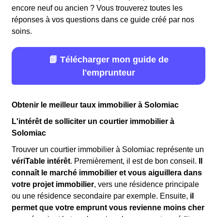
encore neuf ou ancien ? Vous trouverez toutes les
réponses à vos questions dans ce guide créé par nos
soins.
📗 Télécharger mon guide de
l'emprunteur
Obtenir le meilleur taux immobilier à Solomiac
L'intérêt de solliciter un courtier immobilier à
Solomiac
Trouver un courtier immobilier à Solomiac représente un
vériTable intérêt
. Premièrement, il est de bon conseil.
Il
connaît le marché immobilier et vous aiguillera dans
votre projet immobilier
, vers une résidence principale
ou une résidence secondaire par exemple. Ensuite,
il
permet que votre emprunt vous revienne moins cher