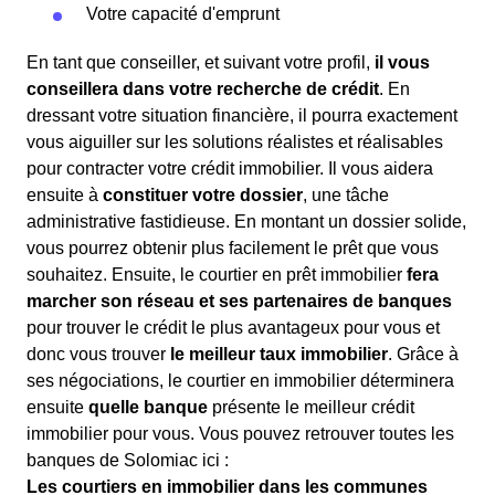
Votre capacité d'emprunt
En tant que conseiller, et suivant votre profil,
il vous
conseillera dans votre recherche de crédit
. En
dressant votre situation financière, il pourra exactement
vous aiguiller sur les solutions réalistes et réalisables
pour contracter votre crédit immobilier. Il vous aidera
ensuite à
constituer votre dossier
, une tâche
administrative fastidieuse. En montant un dossier solide,
vous pourrez obtenir plus facilement le prêt que vous
souhaitez. Ensuite, le courtier en prêt immobilier
fera
marcher son réseau et ses partenaires de banques
pour trouver le crédit le plus avantageux pour vous et
donc vous trouver
le meilleur taux immobilier
. Grâce à
ses négociations, le courtier en immobilier déterminera
ensuite
quelle banque
présente le meilleur crédit
immobilier pour vous. Vous pouvez retrouver toutes les
banques de Solomiac ici :
Les courtiers en immobilier dans les communes