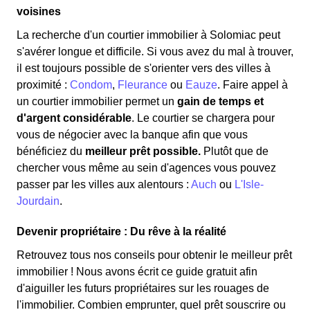
voisines
La recherche d'un courtier immobilier à Solomiac peut
s'avérer longue et difficile. Si vous avez du mal à trouver,
il est toujours possible de s'orienter vers des villes à
proximité :
Condom
,
Fleurance
ou
Eauze
. Faire appel à
un courtier immobilier permet un
gain de temps et
d'argent considérable
. Le courtier se chargera pour
vous de négocier avec la banque afin que vous
bénéficiez du
meilleur prêt possible.
Plutôt que de
chercher vous même au sein d'agences vous pouvez
passer par les villes aux alentours :
Auch
ou
L'Isle-
Jourdain
.
Devenir propriétaire : Du rêve à la réalité
Retrouvez tous nos conseils pour obtenir le meilleur prêt
immobilier ! Nous avons écrit ce guide gratuit afin
d'aiguiller les futurs propriétaires sur les rouages de
l'immobilier. Combien emprunter, quel prêt souscrire ou