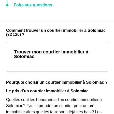
Foire aux questions
Comment trouver un courtier immobilier à Solomiac
(32 120) ?
Trouver mon courtier immobilier à
Solomiac
Pourquoi choisir un courtier immobilier à Solomiac ?
Le prix d'un courtier immobilier à Solomiac
Quelles sont les honoraires d'un courtier immobilier à
Solomiac? Faut il prendre un courtier pour un prêt
immobilier alors que les taux sont déjà très bas ? Les