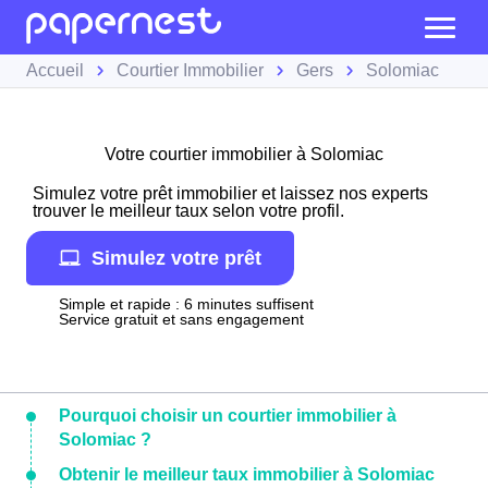
Accueil
Courtier Immobilier
Gers
Solomiac
Votre courtier immobilier à Solomiac
Simulez votre prêt immobilier et laissez nos experts
trouver le meilleur taux selon votre profil.
Simulez votre prêt
Simple et rapide : 6 minutes suffisent
Service gratuit et sans engagement
Pourquoi choisir un courtier immobilier à
Solomiac ?
Obtenir le meilleur taux immobilier à Solomiac