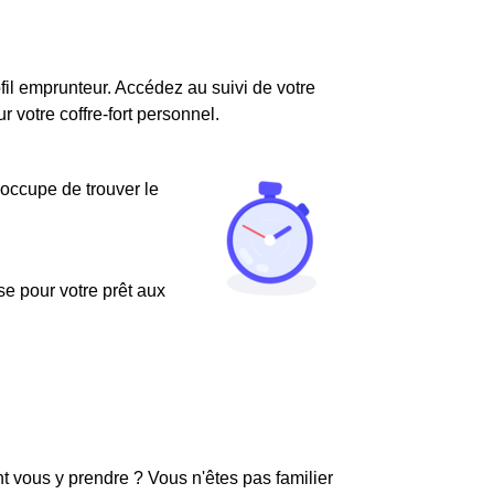
fil emprunteur. Accédez au suivi de votre
votre coffre-fort personnel.
'occupe de trouver le
use pour votre prêt aux
 vous y prendre ? Vous n'êtes pas familier