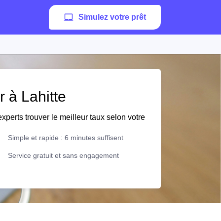
Simulez votre prêt
r à Lahitte
xperts trouver le meilleur taux selon votre
Simple et rapide : 6 minutes suffisent
Service gratuit et sans engagement