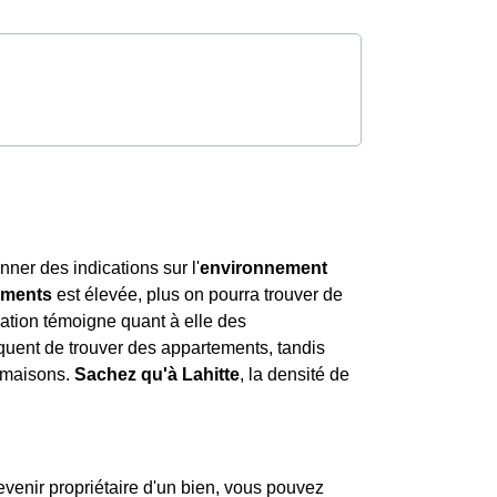
nner des indications sur l'
environnement
ements
est élevée, plus on pourra trouver de
ation témoigne quant à elle des
 fréquent de trouver des appartements, tandis
 maisons.
Sachez qu'à Lahitte
, la densité de
venir propriétaire d'un bien, vous pouvez