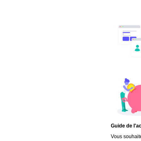
Guide de l'a
Vous souhaite