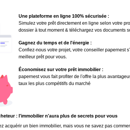
Une plateforme en ligne 100% sécurisée :
Simulez votre prêt directement en ligne selon votre pro
dossier à tout moment & téléchargez vos documents sur 
Gagnez du temps et de l'énergie :
Confiez-nous votre projet, votre conseiller papernest s
meilleur prêt pour vous.
Économisez sur votre prêt immobilier :
papernest vous fait profiter de l'offre la plus avantage
taux les plus compétitifs du marché
cheteur : l'immobilier n'aura plus de secrets pour vous
z acquérir un bien immobilier, mais vous ne savez pas comment