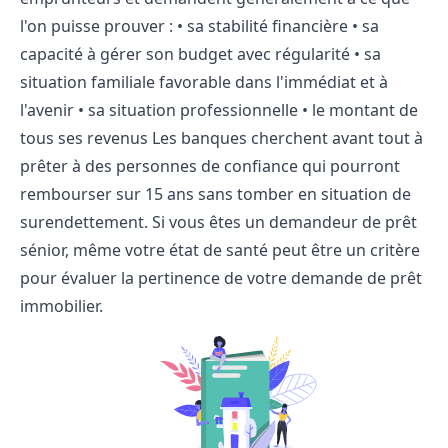
l'on puisse prouver : • sa stabilité financière • sa
capacité à gérer son budget avec régularité • sa
situation familiale favorable dans l'immédiat et à
l'avenir • sa situation professionnelle • le montant de
tous ses revenus Les banques cherchent avant tout à
prêter à des personnes de confiance qui pourront
rembourser sur 15 ans sans tomber en situation de
surendettement. Si vous êtes un demandeur de prêt
sénior, même votre état de santé peut être un critère
pour évaluer la pertinence de votre demande de prêt
immobilier.