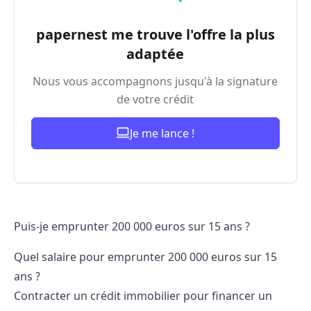
papernest me trouve l'offre la plus
adaptée
Nous vous accompagnons jusqu'à la signature
de votre crédit
Je me lance !
Puis-je emprunter 200 000 euros sur 15 ans ?
Quel salaire pour emprunter 200 000 euros sur 15
ans ?
Contracter un crédit immobilier pour financer un