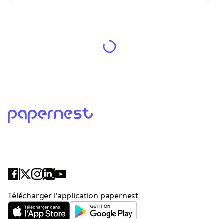
Télécharger l'application papernest