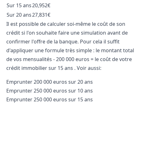
Sur 15 ans
20,952€
Sur 20 ans
27,831€
Il est possible de calculer soi-même le coût de son
crédit si l'on souhaite faire une simulation avant de
confirmer l'offre de la banque. Pour cela il suffit
d'appliquer une formule très simple : le montant total
de vos mensualités - 200 000 euros = le coût de votre
crédit immobilier sur 15 ans . Voir aussi:
Emprunter 200 000 euros sur 20 ans
Emprunter 250 000 euros sur 10 ans
Emprunter 250 000 euros sur 15 ans