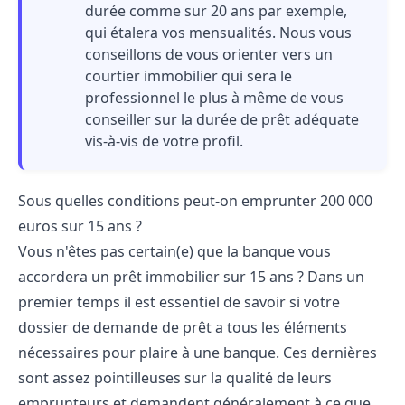
durée comme sur 20 ans par exemple,
qui étalera vos mensualités. Nous vous
conseillons de vous orienter vers un
courtier immobilier qui sera le
professionnel le plus à même de vous
conseiller sur la durée de prêt adéquate
vis-à-vis de votre profil.
Sous quelles conditions peut-on emprunter 200 000
euros sur 15 ans ?
Vous n'êtes pas certain(e) que la banque vous
accordera un prêt immobilier sur 15 ans ? Dans un
premier temps il est essentiel de savoir si votre
dossier de demande de prêt a tous les éléments
nécessaires pour plaire à une banque. Ces dernières
sont assez pointilleuses sur la qualité de leurs
emprunteurs et demandent généralement à ce que