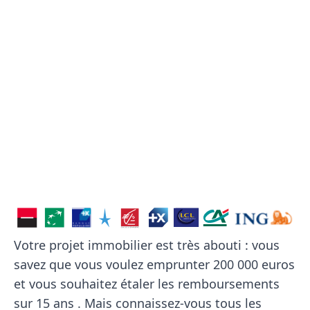
Votre projet immobilier est très abouti : vous
savez que vous voulez emprunter 200 000 euros
et vous souhaitez étaler les remboursements
sur 15 ans . Mais connaissez-vous tous les