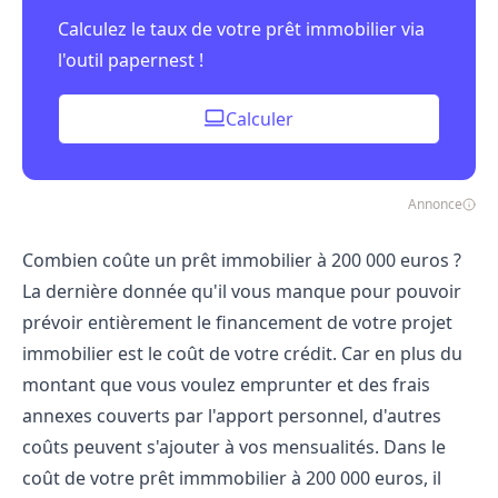
Calculez le taux de votre prêt immobilier via
l'outil papernest !
Calculer
Annonce
Combien coûte un prêt immobilier à 200 000 euros ?
La dernière donnée qu'il vous manque pour pouvoir
prévoir entièrement le financement de votre projet
immobilier est le coût de votre crédit. Car en plus du
montant que vous voulez emprunter et des frais
annexes couverts par l'apport personnel, d'autres
coûts peuvent s'ajouter à vos mensualités. Dans le
coût de votre prêt immmobilier à 200 000 euros, il