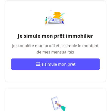
Je simule mon prêt immobilier
Je complète mon profil et je simule le montant
de mes mensualités
Je simule mon prêt