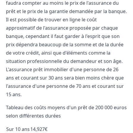
faudra compter au moins le prix de l'assurance du
prêt et le prix de la garantie demandée par la banque.
Il est possible de trouver en ligne le coût
approximatif de l'assurance proposée par chaque
banque, cependant il faut garder à l'esprit que son
prix dépendra beaucoup de la somme et de la durée
de votre crédit, ainsi que d'éléments comme la
situation professionnelle du demandeur et son âge.
L'assurance prêt immobilier d'une personne de 26
ans et courant sur 30 ans sera bien moins chère que
l'assurance d'une personne de 70 ans et courant sur
15 ans.
Tableau des coûts moyens d'un prêt de 200 000 euros
selon différentes durées
Sur 10 ans
14,927€