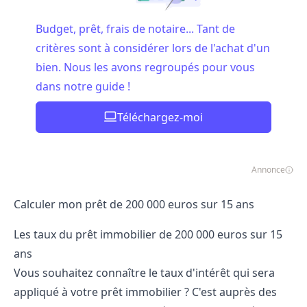
Budget, prêt, frais de notaire... Tant de
critères sont à considérer lors de l'achat d'un
bien. Nous les avons regroupés pour vous
dans notre guide !
Téléchargez-moi
Annonce
Calculer mon prêt de 200 000 euros sur 15 ans
Les taux du prêt immobilier de 200 000 euros sur 15
ans
Vous souhaitez connaître le taux d'intérêt qui sera
appliqué à votre prêt immobilier ? C'est auprès des