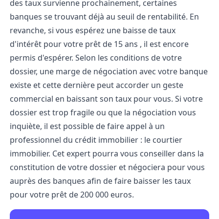
des taux survienne prochainement, certaines
banques se trouvant déjà au seuil de rentabilité. En
revanche, si vous espérez une baisse de taux
d'intérêt pour votre prêt de 15 ans , il est encore
permis d'espérer. Selon les conditions de votre
dossier, une marge de négociation avec votre banque
existe et cette dernière peut accorder un geste
commercial en baissant son taux pour vous. Si votre
dossier est trop fragile ou que la négociation vous
inquiète, il est possible de faire appel à un
professionnel du crédit immobilier : le courtier
immobilier. Cet expert pourra vous conseiller dans la
constitution de votre dossier et négociera pour vous
auprès des banques afin de faire baisser les taux
pour votre prêt de 200 000 euros.