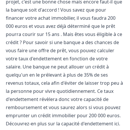
projet, c'est une bonne chose mais encore faut-il que
la banque soit d'accord ! Vous savez que pour
financer votre achat immobilier, il vous faudra 200
000 euros et vous avez déjà déterminé que le prêt
pourra courir sur 15 ans . Mais êtes vous éligible à ce
crédit ? Pour savoir si une banque a des chances de
vous faire une offre de prêt, vous pouvez calculer
votre taux d'endettement en fonction de votre
salaire. Une banque ne peut allouer un crédit à
quelqu'un en le prélevant à plus de 35% de ses
revenus totaux, cela afin d'éviter de laisser trop peu à
la personne pour vivre quotidiennement. Ce taux
d'endettement révèlera donc votre capacité de
remboursement et vous saurez alors si vous pouvez
emprunter un crédit immobilier pour 200 000 euros.
Découvrez-en plus sur la capacité d'endettement
ici
.