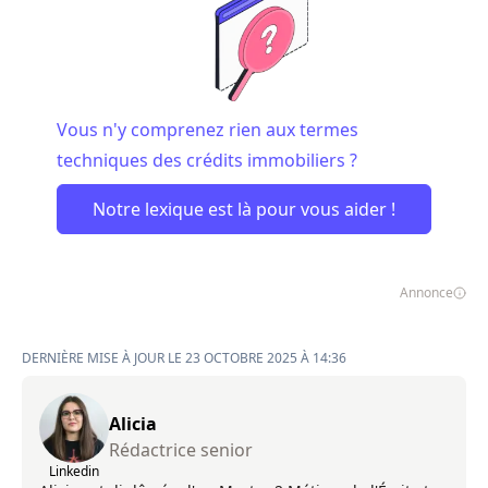
Vous n'y comprenez rien aux termes
techniques des crédits immobiliers ?
Notre lexique est là pour vous aider !
Annonce
DERNIÈRE MISE À JOUR LE 23 OCTOBRE 2025 À 14:36
Alicia
Rédactrice senior
Linkedin