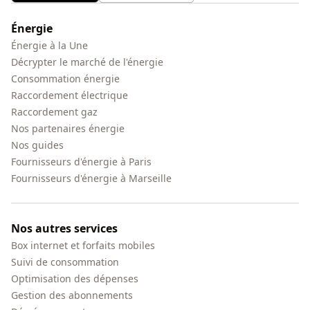
Énergie
Énergie à la Une
Décrypter le marché de l'énergie
Consommation énergie
Raccordement électrique
Raccordement gaz
Nos partenaires énergie
Nos guides
Fournisseurs d'énergie à Paris
Fournisseurs d'énergie à Marseille
Nos autres services
Box internet et forfaits mobiles
Suivi de consommation
Optimisation des dépenses
Gestion des abonnements