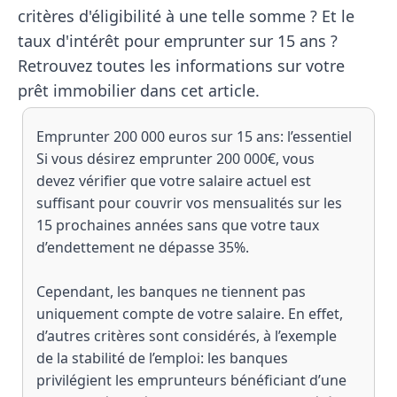
critères d'éligibilité à une telle somme ? Et le
taux d'intérêt pour emprunter sur 15 ans ?
Retrouvez toutes les informations sur votre
prêt immobilier dans cet article.
Emprunter 200 000 euros sur 15 ans: l’essentiel
Si vous désirez emprunter 200 000€, vous
devez vérifier que votre salaire actuel est
suffisant pour couvrir vos mensualités sur les
15 prochaines années sans que votre taux
d’endettement ne dépasse 35%.
Cependant, les banques ne tiennent pas
uniquement compte de votre salaire. En effet,
d’autres critères sont considérés, à l’exemple
de la stabilité de l’emploi: les banques
privilégient les emprunteurs bénéficiant d’une