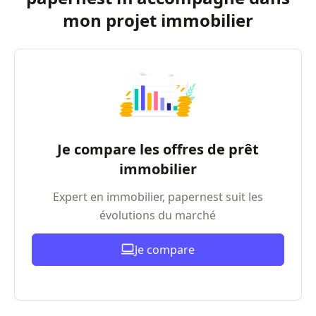
mon projet immobilier
Je compare les offres de prêt
immobilier
Expert en immobilier, papernest suit les
évolutions du marché
Je compare