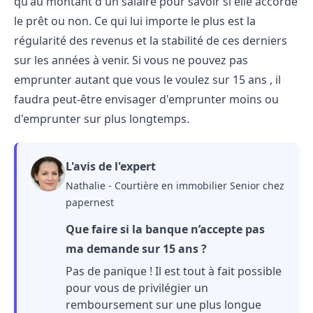
qu'au montant d'un salaire pour savoir si elle accorde
le prêt ou non. Ce qui lui importe le plus est la
régularité des revenus et la stabilité de ces derniers
sur les années à venir. Si vous ne pouvez pas
emprunter autant que vous le voulez sur 15 ans , il
faudra peut-être envisager d'emprunter moins ou
d'emprunter sur plus longtemps.
L'avis de l'expert
Nathalie - Courtière en immobilier Senior chez
papernest
Que faire si la banque n’accepte pas
ma demande sur 15 ans ?
Pas de panique ! Il est tout à fait possible
pour vous de privilégier un
remboursement sur une plus longue