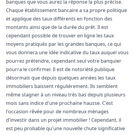
banques que vous aurez la réponse la plus précise.
Chaque établissement bancaire a sa propre politique
et applique des taux différents en fonction des
montants ainsi que de la durée du prêt. Il est
cependant possible de trouver en ligne les taux
moyens pratiqués par les grandes banques, ce qui
vous donnera une idée indicative du taux auquel vous
pourrez prétendre, cependant seul votre banquier
pourra le confirmer. Il est de notoriété publique
désormais que depuis quelques années les taux
immobiliers baissent régulièrement. Ils semblent
même stagner à un niveau très bas depuis plusieurs
mois sans indice d'une prochaine hausse. C'est
l'occasion rêvée pour de nombreux ménages
d'investir dans un projet immobilier ! Cependant, il
est peu probable qu'une nouvelle chute significative