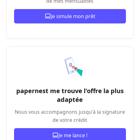
de mes mensualités
Je simule mon prêt
papernest me trouve l'offre la plus
adaptée
Nous vous accompagnons jusqu'à la signature
de votre crédit
Je me lance !