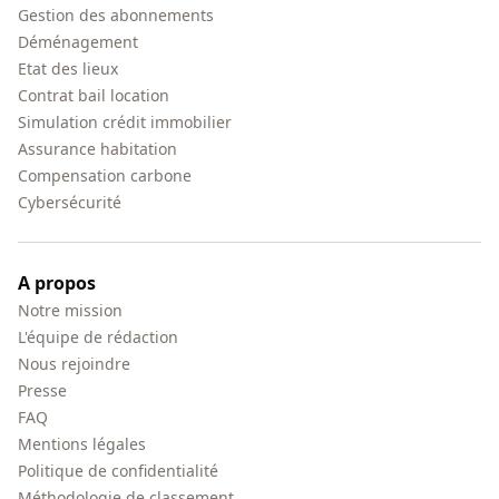
Gestion des abonnements
Déménagement
Etat des lieux
Contrat bail location
Simulation crédit immobilier
Assurance habitation
Compensation carbone
Cybersécurité
A propos
Notre mission
L'équipe de rédaction
Nous rejoindre
Presse
FAQ
Mentions légales
Politique de confidentialité
Méthodologie de classement