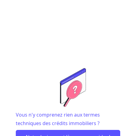
Vous n'y comprenez rien aux termes
techniques des crédits immobiliers ?