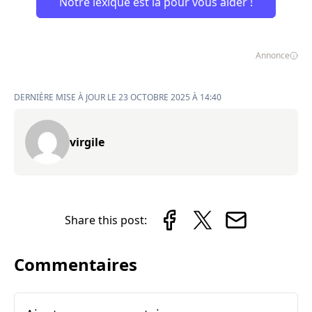
Notre lexique est là pour vous aider !
Annonce
DERNIÈRE MISE À JOUR LE 23 OCTOBRE 2025 À 14:40
virgile
Share this post:
Commentaires