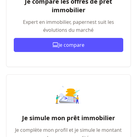
Je compare les offres de prêt
immobilier
Expert en immobilier, papernest suit les
évolutions du marché
Je compare
Je simule mon prêt immobilier
Je complète mon profil et je simule le montant