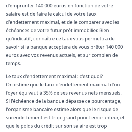
d'emprunter 140 000 euros en fonction de votre
salaire est de faire le calcul de votre taux
d'endettement maximal, et de le comparer avec les
échéances de votre futur prêt immobilier. Bien
qu'indicatif, connaître ce taux vous permettra de
savoir si la banque acceptera de vous prêter 140 000
euros avec vos revenus actuels, et sur combien de
temps.
Le taux d'endettement maximal : c'est quoi?
On estime que le taux d'endettement maximal d'un
foyer équivaut à 35% de ses revenus nets mensuels.
Si l'échéance de la banque dépasse ce pourcentage,
l'organisme bancaire estime alors que le risque de
surendettement est trop grand pour l'emprunteur, et
que le poids du crédit sur son salaire est trop