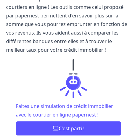
courtiers en ligne ! Les outils comme celui proposé
par papernest permettent d'en savoir plus sur la
somme que vous pourrez emprunter en fonction de
vos revenus. Ils vous aident aussi à comparer les
différentes banques entre elles et à trouver le
meilleur taux pour votre crédit immobilier !
Faites une simulation de crédit immobilier
avec le courtier en ligne papernest !
C'est parti !