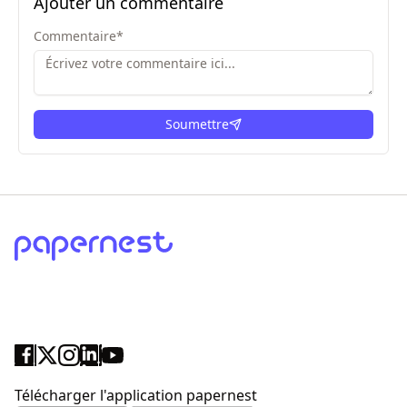
Ajouter un commentaire
Commentaire
*
Soumettre
ici
Télécharger l'application papernest