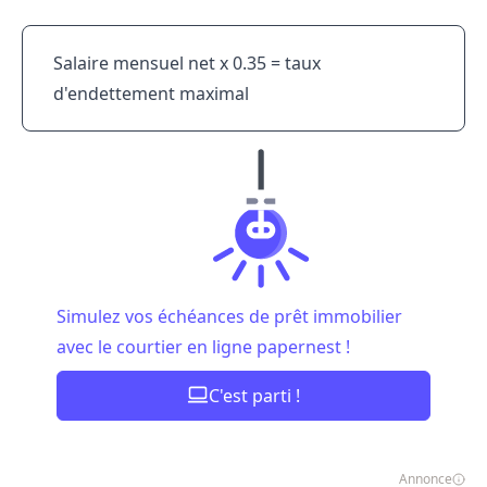
Salaire mensuel net x 0.35 = taux
d'endettement maximal
Simulez vos échéances de prêt immobilier
avec le courtier en ligne papernest !
C'est parti !
Annonce