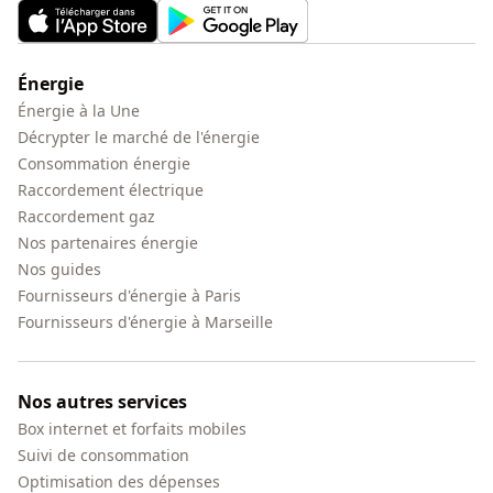
Énergie
Énergie à la Une
Décrypter le marché de l'énergie
Consommation énergie
Raccordement électrique
Raccordement gaz
Nos partenaires énergie
Nos guides
Fournisseurs d'énergie à Paris
Fournisseurs d'énergie à Marseille
Nos autres services
Box internet et forfaits mobiles
Suivi de consommation
Optimisation des dépenses