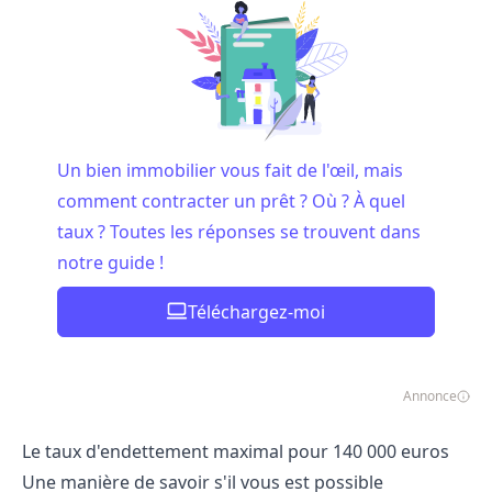
Un bien immobilier vous fait de l'œil, mais
comment contracter un prêt ? Où ? À quel
taux ? Toutes les réponses se trouvent dans
notre guide !
Téléchargez-moi
Annonce
Le taux d'endettement maximal pour 140 000 euros
Une manière de savoir s'il vous est possible