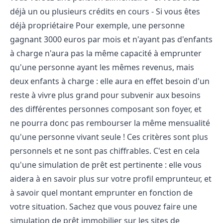
déjà un ou plusieurs crédits en cours - Si vous êtes
déjà propriétaire Pour exemple, une personne
gagnant 3000 euros par mois et n'ayant pas d'enfants
à charge n'aura pas la même capacité à emprunter
qu'une personne ayant les mêmes revenus, mais
deux enfants à charge : elle aura en effet besoin d'un
reste à vivre plus grand pour subvenir aux besoins
des différentes personnes composant son foyer, et
ne pourra donc pas rembourser la même mensualité
qu'une personne vivant seule ! Ces critères sont plus
personnels et ne sont pas chiffrables. C'est en cela
qu'une simulation de prêt est pertinente : elle vous
aidera à en savoir plus sur votre profil emprunteur, et
à savoir quel montant emprunter en fonction de
votre situation. Sachez que vous pouvez faire une
simulation de prêt immobilier sur les sites de