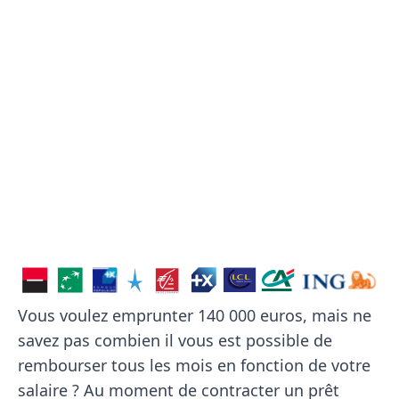
Vous voulez emprunter 140 000 euros, mais ne
savez pas combien il vous est possible de
rembourser tous les mois en fonction de votre
salaire ? Au moment de contracter un prêt