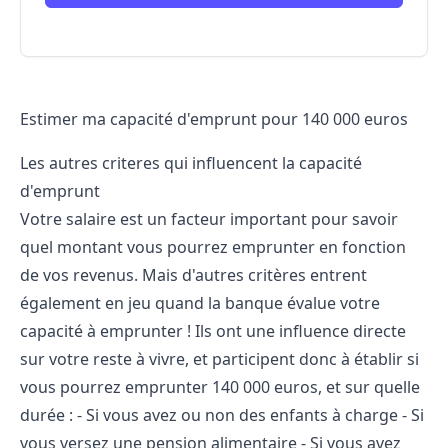
Estimer ma capacité d'emprunt pour 140 000 euros
Les autres criteres qui influencent la capacité
d'emprunt
Votre salaire est un facteur important pour savoir
quel montant vous pourrez emprunter en fonction
de vos revenus. Mais d'autres critères entrent
également en jeu quand la banque évalue votre
capacité à emprunter ! Ils ont une influence directe
sur votre reste à vivre, et participent donc à établir si
vous pourrez emprunter 140 000 euros, et sur quelle
durée : - Si vous avez ou non des enfants à charge - Si
vous versez une pension alimentaire - Si vous avez