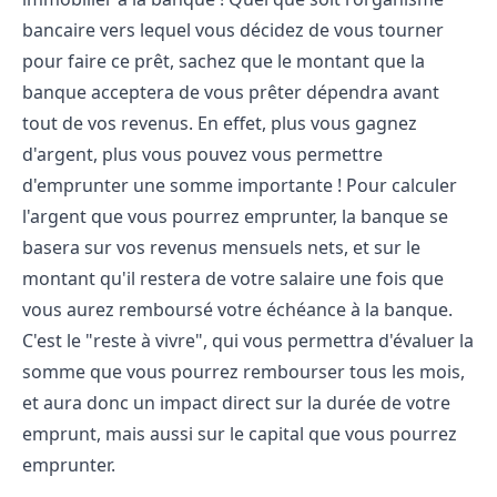
bancaire vers lequel vous décidez de vous tourner
pour faire ce prêt, sachez que le montant que la
banque acceptera de vous prêter dépendra avant
tout de vos revenus. En effet, plus vous gagnez
d'argent, plus vous pouvez vous permettre
d'emprunter une somme importante ! Pour calculer
l'argent que vous pourrez emprunter, la banque se
basera sur vos revenus mensuels nets, et sur le
montant qu'il restera de votre salaire une fois que
vous aurez remboursé votre échéance à la banque.
C'est le "reste à vivre", qui vous permettra d'évaluer la
somme que vous pourrez rembourser tous les mois,
et aura donc un impact direct sur la durée de votre
emprunt, mais aussi sur le capital que vous pourrez
emprunter.