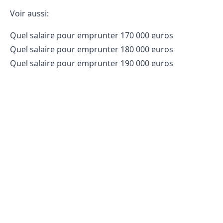
Voir aussi:
Quel salaire pour emprunter 170 000 euros
Quel salaire pour emprunter 180 000 euros
Quel salaire pour emprunter 190 000 euros