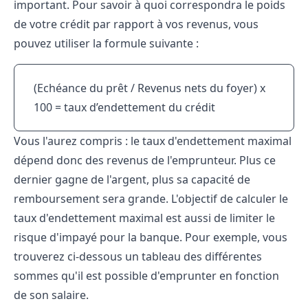
important. Pour savoir à quoi correspondra le poids
de votre crédit par rapport à vos revenus, vous
pouvez utiliser la formule suivante :
(Echéance du prêt / Revenus nets du foyer) x
100 = taux d’endettement du crédit
Vous l'aurez compris : le taux d'endettement maximal
dépend donc des revenus de l'emprunteur. Plus ce
dernier gagne de l'argent, plus sa capacité de
remboursement sera grande. L'objectif de calculer le
taux d'endettement maximal est aussi de limiter le
risque d'impayé pour la banque. Pour exemple, vous
trouverez ci-dessous un tableau des différentes
sommes qu'il est possible d'emprunter en fonction
de son salaire.