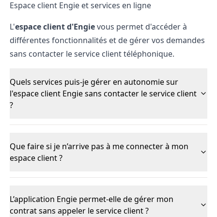
Espace client Engie et services en ligne
L'
espace client d'Engie
vous permet d'accéder à
différentes fonctionnalités et de gérer vos demandes
sans contacter le service client téléphonique.
Quels services puis-je gérer en autonomie sur
l'espace client Engie sans contacter le service client
?
Que faire si je n’arrive pas à me connecter à mon
espace client ?
L’application Engie permet-elle de gérer mon
contrat sans appeler le service client ?