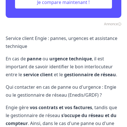
Je compare maintenant !
Annonce
Service client Engie : pannes, urgences et assistance
technique
En cas de
panne
ou
urgence technique
, il est
important de savoir identifier le bon interlocuteur
entre le
service client
et le
gestionnaire de réseau
.
Qui contacter en cas de panne ou d'urgence : Engie
ou le gestionnaire de réseau (Enedis/GRDF) ?
Engie gère
vos contrats et vos factures
, tandis que
le gestionnaire de réseau
s'occupe du réseau et du
compteur
. Ainsi, dans le cas d'une panne ou d'une