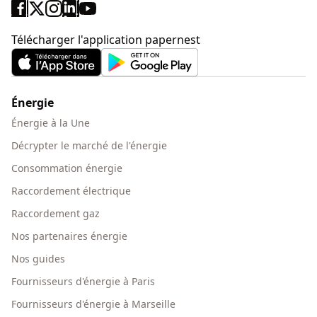
Télécharger l'application papernest
Énergie
Énergie à la Une
Décrypter le marché de l'énergie
Consommation énergie
Raccordement électrique
Raccordement gaz
Nos partenaires énergie
Nos guides
Fournisseurs d'énergie à Paris
Fournisseurs d'énergie à Marseille