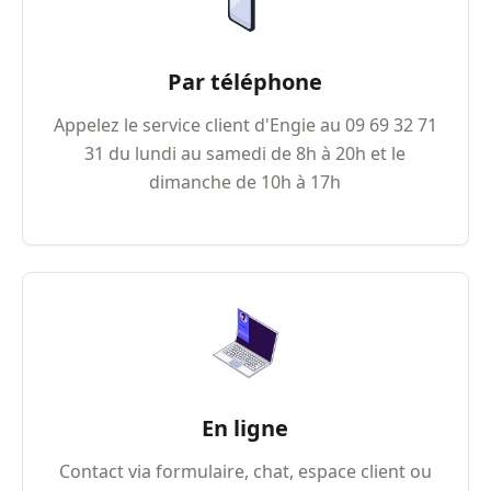
Par téléphone
Appelez le service client d'Engie au 09​ 69​ 32​ 71​
31 du lundi au samedi de 8h à 20h et le
dimanche de 10h à 17h
En ligne
Contact via formulaire, chat, espace client ou