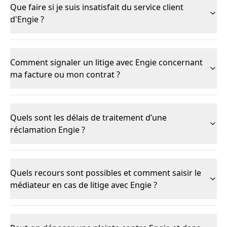
Que faire si je suis insatisfait du service client
d'Engie ?
Comment signaler un litige avec Engie concernant
ma facture ou mon contrat ?
Quels sont les délais de traitement d’une
réclamation Engie ?
Quels recours sont possibles et comment saisir le
médiateur en cas de litige avec Engie ?