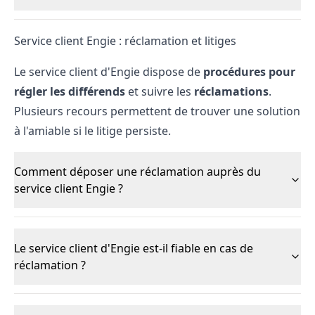
Service client Engie : réclamation et litiges
Le service client d'Engie dispose de
procédures pour
régler les différends
et suivre les
réclamations
.
Plusieurs recours permettent de trouver une solution
à l'amiable si le litige persiste.
Comment déposer une réclamation auprès du
service client Engie ?
Le service client d'Engie est-il fiable en cas de
réclamation ?