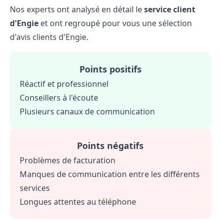
Nos experts ont analysé en détail le
service client
d'Engie
et ont regroupé pour vous une sélection
d'
avis clients d'Engie
.
Points positifs
Réactif et professionnel
Conseillers à l'écoute
Plusieurs canaux de communication
Points négatifs
Problèmes de facturation
Manques de communication entre les différents
services
Longues attentes au téléphone