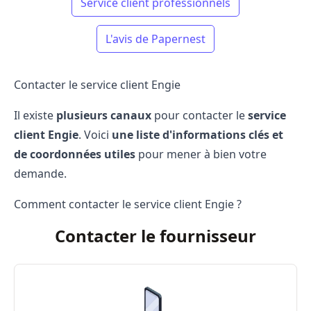
Service client professionnels
L'avis de Papernest
Contacter le service client Engie
Il existe
plusieurs canaux
pour contacter le
service
client Engie
. Voici
une liste d'informations clés et
de coordonnées utiles
pour mener à bien votre
demande.
Comment contacter le service client Engie ?
Contacter le fournisseur