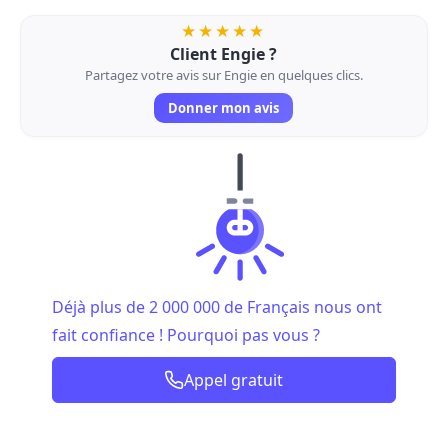
★★★★★
Client Engie ?
Partagez votre avis sur Engie en quelques clics.
Donner mon avis
Déjà plus de 2 000 000 de Français nous ont
fait confiance ! Pourquoi pas vous ?
Appel gratuit