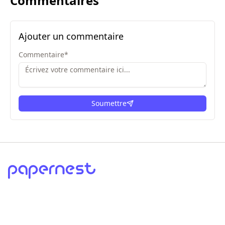
Commentaires
Ajouter un commentaire
Commentaire
*
Soumettre
ici