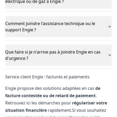
électrique ou de gaz à Engie ?
Comment joindre l'assistance technique ou le
support Engie ?
Que faire si je n'arrive pas à joindre Engie en cas
d'urgence ?
Service client Engie : factures et paiements
Engie propose des solutions adaptées en cas
de
facture contestée ou de retard de paiement
.
Retrouvez ici les démarches pour
régulariser votre
situation financière
rapidement.Si vous souhaitez