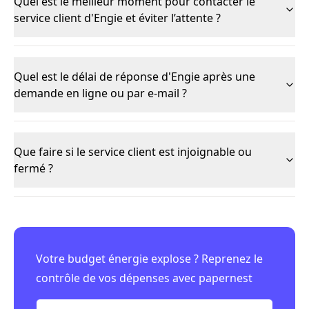
Quel est le meilleur moment pour contacter le
service client d'Engie et éviter l’attente ?
Quel est le délai de réponse d'Engie après une
demande en ligne ou par e-mail ?
Que faire si le service client est injoignable ou
fermé ?
Votre budget énergie explose ? Reprenez le
contrôle de vos dépenses avec papernest