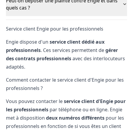
Peut-on déposer une plainte contre Engie et dans
quels cas ?
Service client Engie pour les professionnels
Engie dispose d'un
service client dédié aux
professionnels
. Ces services permettent de
gérer
des contrats professionnels
avec des interlocuteurs
adaptés.
Comment contacter le service client d'Engie pour les
professionnels ?
Vous pouvez contacter le
service client d'Engie pour
les professionnels
par téléphone ou en ligne. Engie
met à disposition
deux numéros différents
pour les
professionnels en fonction de si vous êtes un client