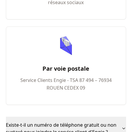
réseaux sociaux
Par voie postale
Service Clients Engie - TSA 87 494 – 76934
ROUEN CEDEX 09
Existe-t-il un numéro de téléphone gratuit ou non