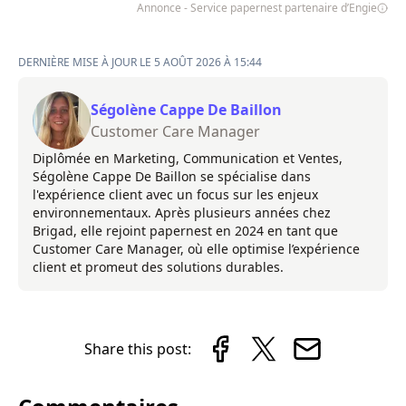
Annonce - Service papernest partenaire d’Engie
DERNIÈRE MISE À JOUR LE 5 AOÛT 2026 À 15:44
Ségolène Cappe De Baillon
Customer Care Manager
Diplômée en Marketing, Communication et Ventes,
Ségolène Cappe De Baillon se spécialise dans
l'expérience client avec un focus sur les enjeux
environnementaux. Après plusieurs années chez
Brigad, elle rejoint papernest en 2024 en tant que
Customer Care Manager, où elle optimise l’expérience
client et promeut des solutions durables.
Share this post: