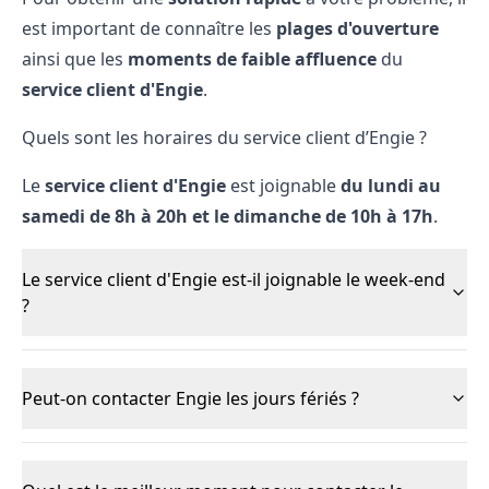
est important de connaître les
plages d'ouverture
ainsi que les
moments de faible affluence
du
service client d'Engie
.
Quels sont les horaires du service client d’Engie ?
Le
service client d'Engie
est joignable
du lundi au
samedi de 8h à 20h et le dimanche de 10h à 17h
.
Le service client d'Engie est-il joignable le week-end
?
Peut-on contacter Engie les jours fériés ?