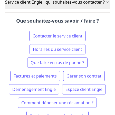
Service client Engie : qui souhaitez-vous contacter ?
Que souhaitez-vous savoir / faire ?
Contacter le service client
Horaires du service client
Que faire en cas de panne ?
Factures et paiements
Gérer son contrat
Déménagement Engie
Espace client Engie
Comment déposer une réclamation ?