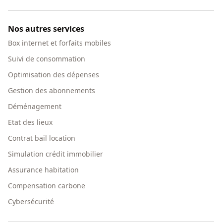
Nos autres services
Box internet et forfaits mobiles
Suivi de consommation
Optimisation des dépenses
Gestion des abonnements
Déménagement
Etat des lieux
Contrat bail location
Simulation crédit immobilier
Assurance habitation
Compensation carbone
Cybersécurité