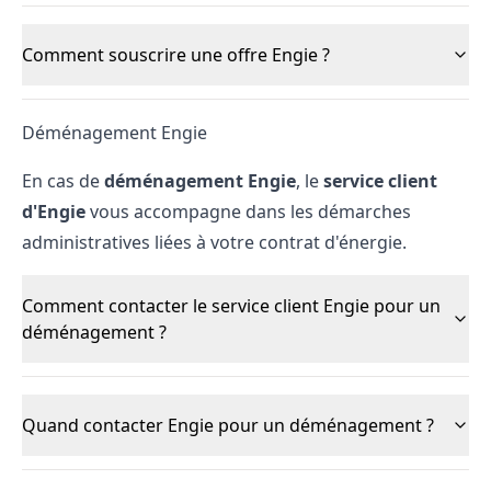
Comment souscrire une offre Engie ?
Déménagement Engie
En cas de
déménagement Engie
, le
service client
d'Engie
vous accompagne dans les démarches
administratives liées à votre contrat d'énergie.
Comment contacter le service client Engie pour un
déménagement ?
Quand contacter Engie pour un déménagement ?