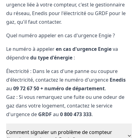
urgence liée à votre compteur, c'est le gestionnaire
du réseau,
Enedis
pour l'électricité ou
GRDF
pour le
gaz, qu'il faut contacter.
Quel numéro appeler en cas d'urgence Engie ?
Le numéro à appeler
en cas d'urgence Engie
va
dépendre
du type d'énergie
:
Électricité : Dans le cas d'une panne ou coupure
d'électricité, contactez le numéro d'urgence
Enedis
au
09 72 67 50 + numéro de département
.
Gaz : Si vous remarquez une fuite ou une odeur de
gaz dans votre logement, contactez le service
d'urgence de
GRDF
au
0 800 473 333
.
Comment signaler un problème de compteur