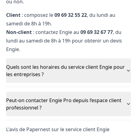
ou non.
Client
: composez le
09​ 69​ 32​ 55​ 22
, du lundi au
samedi de 8h à 19h.
Non-client
: contactez Engie au
09​ 69​ 32​ 67​ 77
, du
lundi au samedi de 8h à 19h pour obtenir un
devis
Engie
.
Quels sont les horaires du service client Engie pour
les entreprises ?
Peut-on contacter Engie Pro depuis l’espace client
professionnel ?
L'avis de Papernest sur le service client Engie