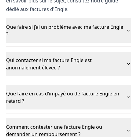
en savoir plus sur le sujet, consultez notre guide
dédié aux
factures d'Engie
.
Que faire si j’ai un problème avec ma facture Engie
?
Qui contacter si ma facture Engie est
anormalement élevée ?
Que faire en cas d’impayé ou de facture Engie en
retard ?
Comment contester une facture Engie ou
demander un remboursement ?