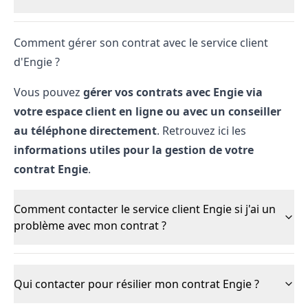
Comment gérer son contrat avec le service client
d'Engie ?
Vous pouvez
gérer vos contrats avec Engie via
votre espace client en ligne ou avec un conseiller
au téléphone directement
. Retrouvez ici les
informations utiles pour la gestion de votre
contrat Engie
.
Comment contacter le service client Engie si j'ai un
problème avec mon contrat ?
Qui contacter pour résilier mon contrat Engie ?