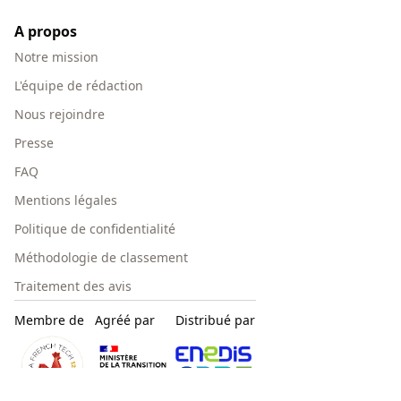
A propos
Notre mission
L'équipe de rédaction
Nous rejoindre
Presse
FAQ
Mentions légales
Politique de confidentialité
Méthodologie de classement
Traitement des avis
Membre de
Agréé par
Distribué par