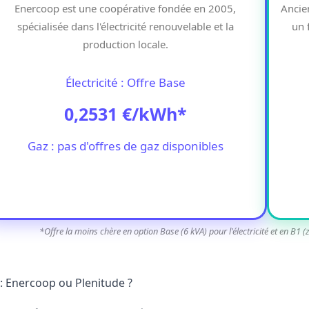
Enercoop est une coopérative fondée en 2005,
Ancie
spécialisée dans l'électricité renouvelable et la
un 
production locale.
Électricité : Offre Base
0,2531 €/kWh*
Gaz : pas d'offres de gaz disponibles
*Offre la moins chère en option Base (6 kVA) pour l'électricité et en B1 (
: Enercoop ou Plenitude ?