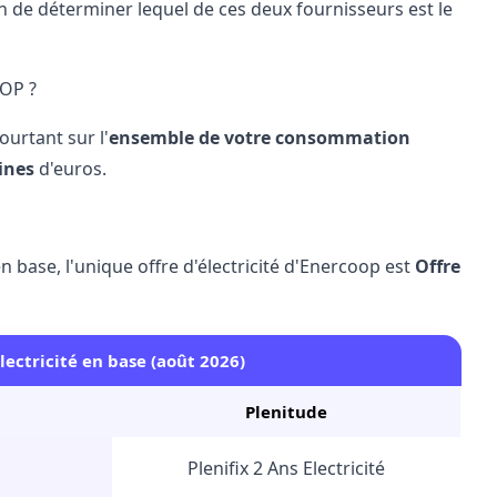
n de déterminer lequel de ces deux fournisseurs est le
OOP ?
ourtant sur l'
ensemble de votre consommation
ines
d'euros.
ase, l'unique offre d'électricité d'Enercoop est
Offre
lectricité en base (août 2026)
Plenitude
Plenifix 2 Ans Electricité