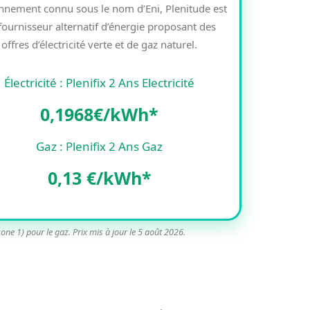
nnement connu sous le nom d’Eni, Plenitude est
fournisseur alternatif d’énergie proposant des
offres d’électricité verte et de gaz naturel.
Électricité : Plenifix 2 Ans Electricité
0,1968€/kWh*
Gaz : Plenifix 2 Ans Gaz
0,13 €/kWh*
zone 1) pour le gaz. Prix mis à jour le 5 août 2026.