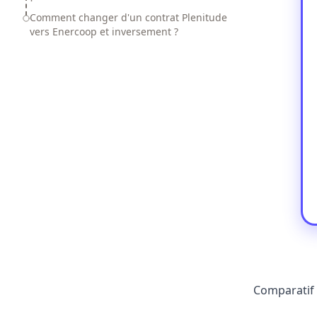
Comment changer d'un contrat Plenitude
vers Enercoop et inversement ?
Comparatif 