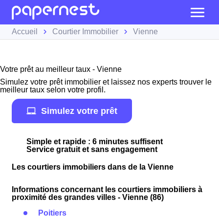
Accueil
Courtier Immobilier
Vienne
Votre prêt au meilleur taux - Vienne
Simulez votre prêt immobilier et laissez nos experts trouver le
meilleur taux selon votre profil.
Simulez votre prêt
Simple et rapide : 6 minutes suffisent
Service gratuit et sans engagement
Les courtiers immobiliers dans de la Vienne
Informations concernant les courtiers immobiliers à
proximité des grandes villes - Vienne (86)
Poitiers