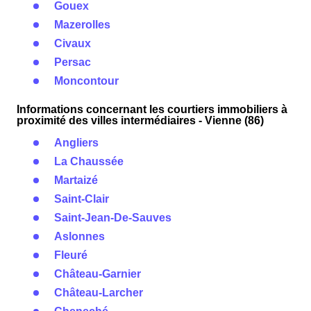
Gouex
Mazerolles
Civaux
Persac
Moncontour
Informations concernant les courtiers immobiliers à
proximité des villes intermédiaires - Vienne (86)
Angliers
La Chaussée
Martaizé
Saint-Clair
Saint-Jean-De-Sauves
Aslonnes
Fleuré
Château-Garnier
Château-Larcher