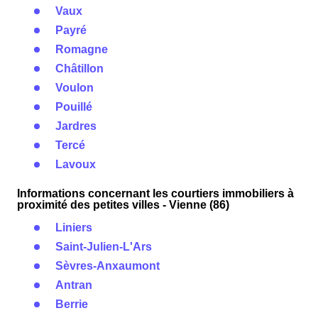
Vaux
Payré
Romagne
Châtillon
Voulon
Pouillé
Jardres
Tercé
Lavoux
Informations concernant les courtiers immobiliers à
proximité des petites villes - Vienne (86)
Liniers
Saint-Julien-L'Ars
Sèvres-Anxaumont
Antran
Berrie