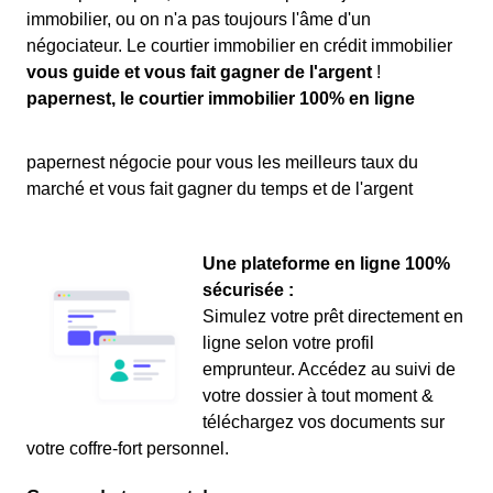
immobilier, ou on n'a pas toujours l'âme d'un
négociateur. Le courtier immobilier en crédit immobilier
vous guide et vous fait gagner de l'argent
!
papernest, le courtier immobilier 100% en ligne
papernest négocie pour vous les meilleurs taux du
marché et vous fait gagner du temps et de l'argent
Une plateforme en ligne 100%
sécurisée :
Simulez votre prêt directement en
ligne selon votre profil
emprunteur. Accédez au suivi de
votre dossier à tout moment &
téléchargez vos documents sur
votre coffre-fort personnel.