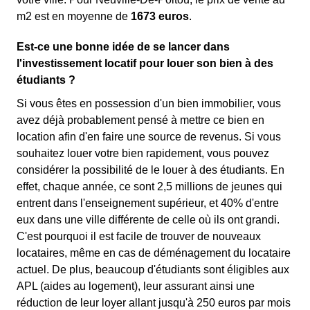
m
2
est en moyenne de
1673 euros
.
Est-ce une bonne idée de se lancer dans
l'investissement locatif pour louer son bien à des
étudiants ?
Si vous êtes en possession d'un bien immobilier, vous
avez déjà probablement pensé à mettre ce bien en
location afin d'en faire une source de revenus. Si vous
souhaitez louer votre bien rapidement, vous pouvez
considérer la possibilité de le louer à des étudiants. En
effet, chaque année, ce sont 2,5 millions de jeunes qui
entrent dans l'enseignement supérieur, et 40% d'entre
eux dans une ville différente de celle où ils ont grandi.
C'est pourquoi il est facile de trouver de nouveaux
locataires, même en cas de déménagement du locataire
actuel. De plus, beaucoup d'étudiants sont éligibles aux
APL (aides au logement), leur assurant ainsi une
réduction de leur loyer allant jusqu'à 250 euros par mois