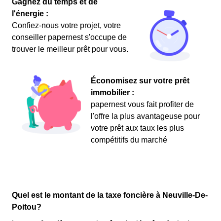
Gagnez du temps et de
l'énergie :
Confiez-nous votre projet, votre
conseiller papernest s'occupe de
trouver le meilleur prêt pour vous.
Économisez sur votre prêt
immobilier :
papernest vous fait profiter de
l'offre la plus avantageuse pour
votre prêt aux taux les plus
compétitifs du marché
Quel est le montant de la taxe foncière à Neuville-De-
Poitou?