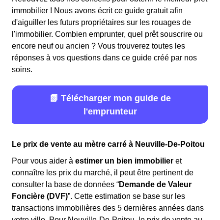
immobilier ! Nous avons écrit ce guide gratuit afin
d'aiguiller les futurs propriétaires sur les rouages de
l'immobilier. Combien emprunter, quel prêt souscrire ou
encore neuf ou ancien ? Vous trouverez toutes les
réponses à vos questions dans ce guide créé par nos
soins.
📗 Télécharger mon guide de
l'emprunteur
Le prix de vente au mètre carré à Neuville-De-Poitou
Pour vous aider à
estimer un bien immobilier
et
connaître les prix du marché, il peut être pertinent de
consulter la base de données “
Demande de Valeur
Foncière (DVF)
”. Cette estimation se base sur les
transactions immobilières des 5 dernières années dans
votre ville. Pour Neuville-De-Poitou, le prix de vente au