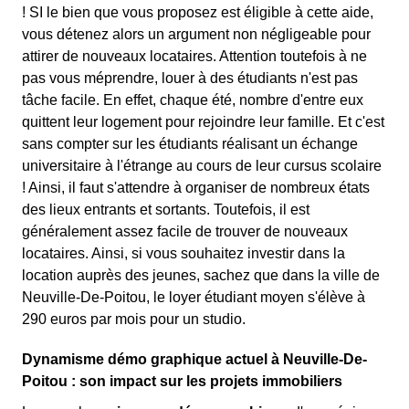
! SI le bien que vous proposez est éligible à cette aide,
vous détenez alors un argument non négligeable pour
attirer de nouveaux locataires. Attention toutefois à ne
pas vous méprendre, louer à des étudiants n'est pas
tâche facile. En effet, chaque été, nombre d'entre eux
quittent leur logement pour rejoindre leur famille. Et c'est
sans compter sur les étudiants réalisant un échange
universitaire à l'étrange au cours de leur cursus scolaire
! Ainsi, il faut s'attendre à organiser de nombreux états
des lieux entrants et sortants. Toutefois, il est
généralement assez facile de trouver de nouveaux
locataires. Ainsi, si vous souhaitez investir dans la
location auprès des jeunes, sachez que dans la ville de
Neuville-De-Poitou, le loyer étudiant moyen s'élève à
290 euros par mois pour un studio.
Dynamisme démo graphique actuel à Neuville-De-
Poitou : son impact sur les projets immobiliers