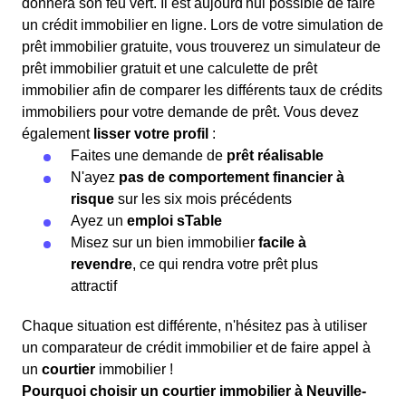
donnera son feu vert. Il est aujourd'hui possible de faire
un crédit immobilier en ligne. Lors de votre simulation de
prêt immobilier gratuite, vous trouverez un simulateur de
prêt immobilier gratuit et une calculette de prêt
immobilier afin de comparer les différents taux de crédits
immobiliers pour votre demande de prêt. Vous devez
également
lisser votre profil
:
Faites une demande de
prêt réalisable
N'ayez
pas de comportement financier à
risque
sur les six mois précédents
Ayez un
emploi sTable
Misez sur un bien immobilier
facile à
revendre
, ce qui rendra votre prêt plus
attractif
Chaque situation est différente, n'hésitez pas à utiliser
un comparateur de crédit immobilier et de faire appel à
un
courtier
immobilier !
Pourquoi choisir un courtier immobilier à Neuville-