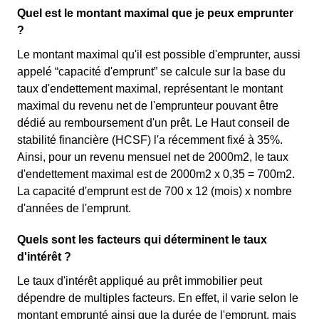
Quel est le montant maximal que je peux emprunter
?
Le montant maximal qu'il est possible d'emprunter, aussi
appelé “capacité d'emprunt” se calcule sur la base du
taux d'endettement maximal, représentant le montant
maximal du revenu net de l'emprunteur pouvant être
dédié au remboursement d'un prêt. Le Haut conseil de
stabilité financière (HCSF) l'a récemment fixé à 35%.
Ainsi, pour un revenu mensuel net de 2000m2, le taux
d'endettement maximal est de 2000m2 x 0,35 = 700m2.
La capacité d'emprunt est de 700 x 12 (mois) x nombre
d'années de l'emprunt.
Quels sont les facteurs qui déterminent le taux
d'intérêt ?
Le taux d'intérêt appliqué au prêt immobilier peut
dépendre de multiples facteurs. En effet, il varie selon le
montant emprunté ainsi que la durée de l'emprunt, mais