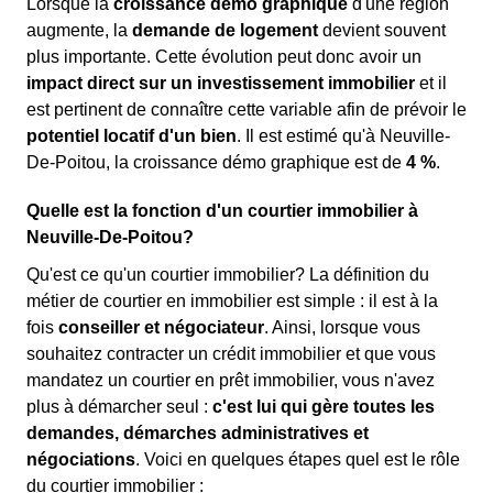
Lorsque la
croissance démo graphique
d'une région
augmente, la
demande de logement
devient souvent
plus importante. Cette évolution peut donc avoir un
impact direct sur un investissement immobilier
et il
est pertinent de connaître cette variable afin de prévoir le
potentiel locatif d'un bien
. Il est estimé qu'à Neuville-
De-Poitou, la croissance démo graphique est de
4 %
.
Quelle est la fonction d'un courtier immobilier à
Neuville-De-Poitou?
Qu'est ce qu'un courtier immobilier? La définition du
métier de courtier en immobilier est simple : il est à la
fois
conseiller et négociateur
. Ainsi, lorsque vous
souhaitez contracter un crédit immobilier et que vous
mandatez un courtier en prêt immobilier, vous n'avez
plus à démarcher seul :
c'est lui qui gère toutes les
demandes, démarches administratives et
négociations
. Voici en quelques étapes quel est le rôle
du courtier immobilier :