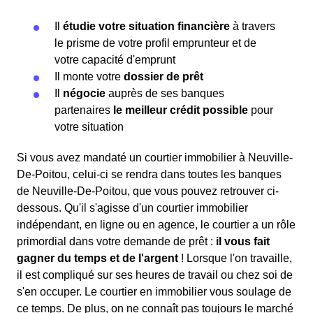
Il
étudie votre situation financière
à travers
le prisme de votre profil emprunteur et de
votre capacité d'emprunt
Il monte votre
dossier de prêt
Il
négocie
auprès de ses banques
partenaires
le meilleur crédit possible
pour
votre situation
Si vous avez mandaté un courtier immobilier à Neuville-
De-Poitou, celui-ci se rendra dans toutes les banques
de Neuville-De-Poitou, que vous pouvez retrouver ci-
dessous. Qu'il s'agisse d'un courtier immobilier
indépendant, en ligne ou en agence, le courtier a un rôle
primordial dans votre demande de prêt :
il vous fait
gagner du temps et de l'argent
! Lorsque l'on travaille,
il est compliqué sur ses heures de travail ou chez soi de
s'en occuper. Le courtier en immobilier vous soulage de
ce temps. De plus, on ne connaît pas toujours le marché