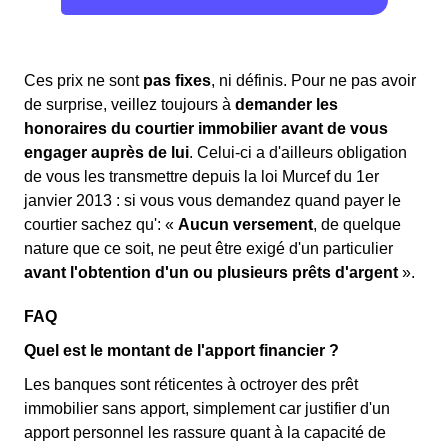
Ces prix ne sont
pas fixes
, ni définis. Pour ne pas avoir
de surprise, veillez toujours à
demander les
honoraires du courtier immobilier avant de vous
engager auprès de lui
. Celui-ci a d'ailleurs obligation
de vous les transmettre depuis la loi Murcef du 1er
janvier 2013 : si vous vous demandez quand payer le
courtier sachez qu': «
Aucun versement
, de quelque
nature que ce soit, ne peut être exigé d'un particulier
avant l'obtention d'un ou plusieurs prêts d'argent
».
FAQ
Quel est le montant de l'apport financier ?
Les banques sont réticentes à octroyer des prêt
immobilier sans apport, simplement car justifier d'un
apport personnel les rassure quant à la capacité de