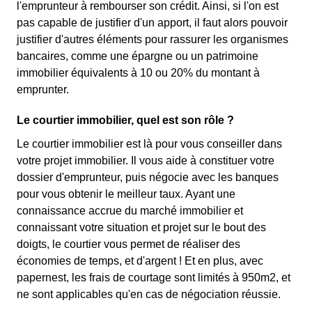
l'emprunteur à rembourser son crédit. Ainsi, si l'on est
pas capable de justifier d'un apport, il faut alors pouvoir
justifier d'autres éléments pour rassurer les organismes
bancaires, comme une épargne ou un patrimoine
immobilier équivalents à 10 ou 20% du montant à
emprunter.
Le courtier immobilier, quel est son rôle ?
Le courtier immobilier est là pour vous conseiller dans
votre projet immobilier. Il vous aide à constituer votre
dossier d'emprunteur, puis négocie avec les banques
pour vous obtenir le meilleur taux. Ayant une
connaissance accrue du marché immobilier et
connaissant votre situation et projet sur le bout des
doigts, le courtier vous permet de réaliser des
économies de temps, et d'argent ! Et en plus, avec
papernest, les frais de courtage sont limités à 950m2, et
ne sont applicables qu'en cas de négociation réussie.