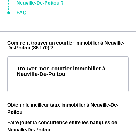
Neuville-De-Poitou ?
FAQ
Comment trouver un courtier immobilier à Neuville-
De-Poitou (86 170) ?
Trouver mon courtier immobilier à
Neuville-De-Poitou
Obtenir le meilleur taux immobilier à Neuville-De-
Poitou
Faire jouer la concurrence entre les banques de
Neuville-De-Poitou