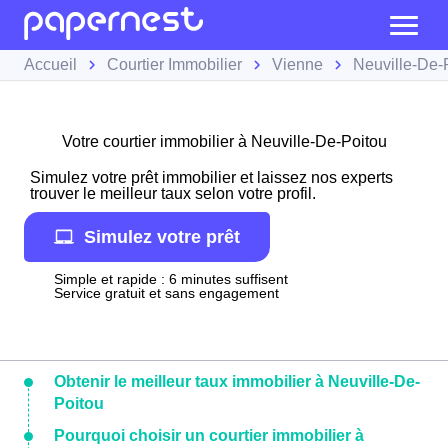
Accueil
Courtier Immobilier
Vienne
Neuville-De-
Votre courtier immobilier à Neuville-De-Poitou
Simulez votre prêt immobilier et laissez nos experts
trouver le meilleur taux selon votre profil.
Simulez votre prêt
Simple et rapide : 6 minutes suffisent
Service gratuit et sans engagement
Obtenir le meilleur taux immobilier à Neuville-De-
Poitou
Pourquoi choisir un courtier immobilier à