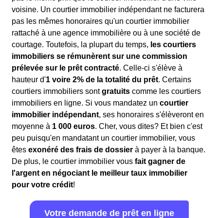
voisine. Un courtier immobilier indépendant ne facturera
pas les mêmes honoraires qu'un courtier immobilier
rattaché à une agence immobilière ou à une société de
courtage. Toutefois, la plupart du temps,
les courtiers
immobiliers se rémunèrent sur une commission
prélevée sur le prêt contracté
. Celle-ci s'élève à
hauteur d'
1 voire 2% de la totalité du prêt
. Certains
courtiers immobiliers sont
gratuits
comme les courtiers
immobiliers en ligne. Si vous mandatez un
courtier
immobilier indépendant
, ses honoraires s'élèveront en
moyenne à
1 000 euros
. Cher, vous dites? Et bien c'est
peu puisqu'en mandatant un courtier immobilier, vous
êtes
exonéré des frais de dossier
à payer à la banque.
De plus, le courtier immobilier vous
fait gagner de
l'argent en négociant le meilleur taux immobilier
pour votre crédit
!
Votre demande de prêt en ligne