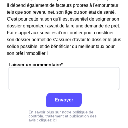
il dépend également de facteurs propres à l'emprunteur
tels que son revenu net, son âge ou son état de santé.
C'est pour cette raison qu'il est essentiel de soigner son
dossier emprunteur avant de faire une demande de prêt.
Faire appel aux services d'un courtier pour constituer
son dossier permet de s'assurer d'avoir le dossier le plus
solide possible, et de bénéficier du meilleur taux pour
son prêt immobilier !
Laisser un commentaire*
Envoyer
En savoir plus sur notre politique de
contrôle, traitement et publication des
avis :
cliquez ici