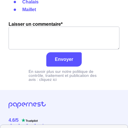
Chalais
Maillet
Laisser un commentaire*
Envoyer
En savoir plus sur notre politique de
contrôle, traitement et publication des
avis :
cliquez ici
4.6
/
5