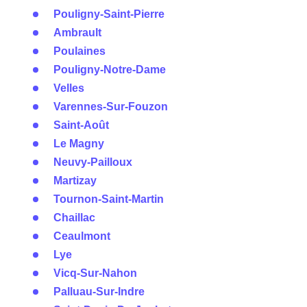
Pouligny-Saint-Pierre
Ambrault
Poulaines
Pouligny-Notre-Dame
Velles
Varennes-Sur-Fouzon
Saint-Août
Le Magny
Neuvy-Pailloux
Martizay
Tournon-Saint-Martin
Chaillac
Ceaulmont
Lye
Vicq-Sur-Nahon
Palluau-Sur-Indre