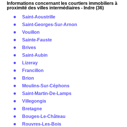
Informations concernant les courtiers immobiliers à
proximité des villes intermédiaires - Indre (36)
Saint-Aoustrille
Saint-Georges-Sur-Arnon
Vouillon
Sainte-Fauste
Brives
Saint-Aubin
Lizeray
Francillon
Brion
Moulins-Sur-Céphons
Saint-Martin-De-Lamps
Villegongis
Bretagne
Bouges-Le-Château
Rouvres-Les-Bois