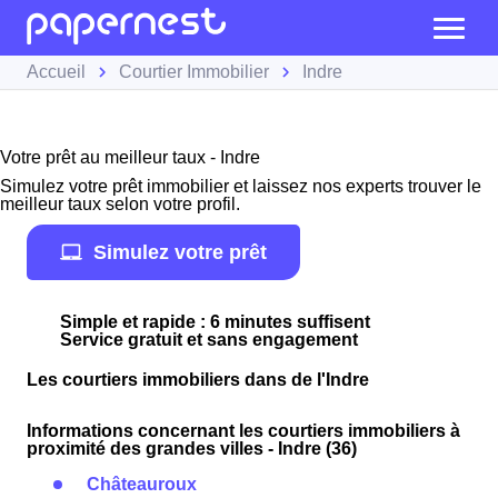
Accueil
Courtier Immobilier
Indre
Votre prêt au meilleur taux - Indre
Simulez votre prêt immobilier et laissez nos experts trouver le
meilleur taux selon votre profil.
Simulez votre prêt
Simple et rapide : 6 minutes suffisent
Service gratuit et sans engagement
Les courtiers immobiliers dans de l'Indre
Informations concernant les courtiers immobiliers à
proximité des grandes villes - Indre (36)
Châteauroux