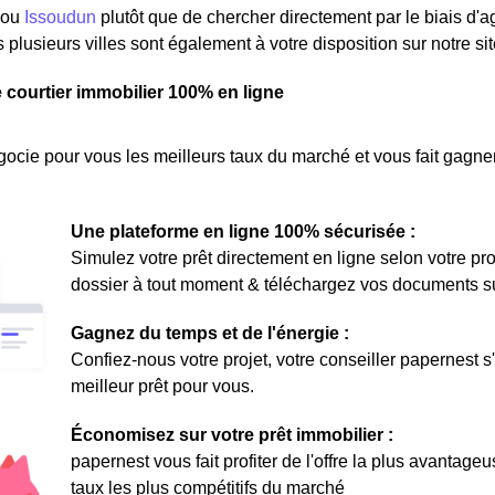
ou
Issoudun
plutôt que de chercher directement par le biais d'a
 plusieurs villes sont également à votre disposition sur notre sit
e courtier immobilier 100% en ligne
ocie pour vous les meilleurs taux du marché et vous fait gagner
Une plateforme en ligne 100% sécurisée :
Simulez votre prêt directement en ligne selon votre pro
dossier à tout moment & téléchargez vos documents sur 
Gagnez du temps et de l'énergie :
Confiez-nous votre projet, votre conseiller papernest s
meilleur prêt pour vous.
Économisez sur votre prêt immobilier :
papernest vous fait profiter de l'offre la plus avantage
taux les plus compétitifs du marché