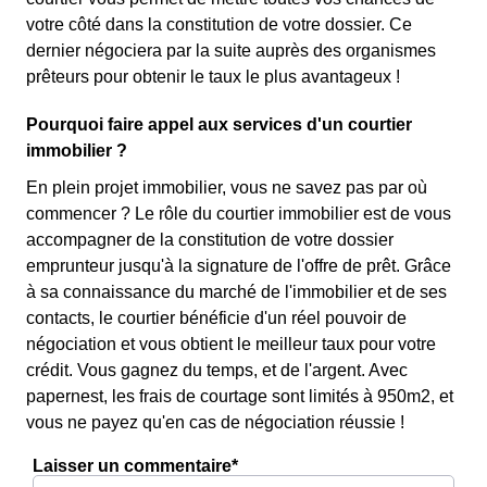
votre côté dans la constitution de votre dossier. Ce
dernier négociera par la suite auprès des organismes
prêteurs pour obtenir le taux le plus avantageux !
Pourquoi faire appel aux services d'un courtier
immobilier ?
En plein projet immobilier, vous ne savez pas par où
commencer ? Le rôle du courtier immobilier est de vous
accompagner de la constitution de votre dossier
emprunteur jusqu'à la signature de l'offre de prêt. Grâce
à sa connaissance du marché de l'immobilier et de ses
contacts, le courtier bénéficie d'un réel pouvoir de
négociation et vous obtient le meilleur taux pour votre
crédit. Vous gagnez du temps, et de l'argent. Avec
papernest, les frais de courtage sont limités à 950m2, et
vous ne payez qu'en cas de négociation réussie !
Laisser un commentaire*