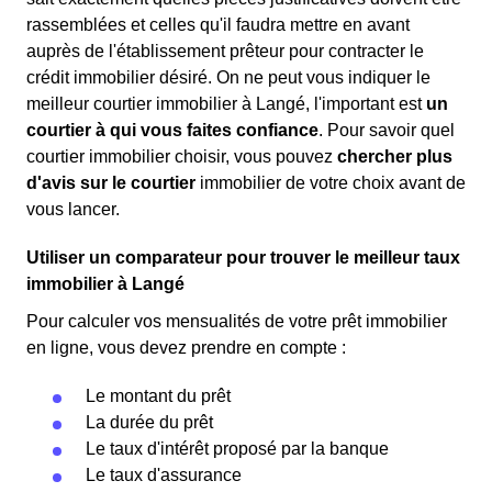
rassemblées et celles qu'il faudra mettre en avant
auprès de l'établissement prêteur pour contracter le
crédit immobilier désiré. On ne peut vous indiquer le
meilleur courtier immobilier à Langé, l'important est
un
courtier à qui vous faites confiance
. Pour savoir quel
courtier immobilier choisir, vous pouvez
chercher plus
d'avis sur le courtier
immobilier de votre choix avant de
vous lancer.
Utiliser un comparateur pour trouver le meilleur taux
immobilier à Langé
Pour calculer vos mensualités de votre prêt immobilier
en ligne, vous devez prendre en compte :
Le montant du prêt
La durée du prêt
Le taux d'intérêt proposé par la banque
Le taux d'assurance