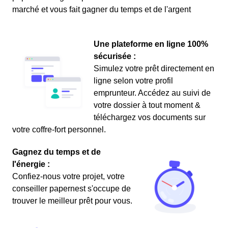
marché et vous fait gagner du temps et de l'argent
Une plateforme en ligne 100%
sécurisée :
Simulez votre prêt directement en
ligne selon votre profil
emprunteur. Accédez au suivi de
votre dossier à tout moment &
téléchargez vos documents sur
votre coffre-fort personnel.
Gagnez du temps et de
l'énergie :
Confiez-nous votre projet, votre
conseiller papernest s'occupe de
trouver le meilleur prêt pour vous.