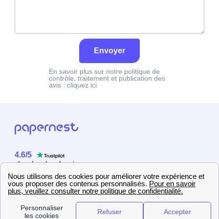
Envoyer
En savoir plus sur notre politique de
contrôle, traitement et publication des
avis :
cliquez ici
4.6
/
5
Sur
2358
utilisateurs