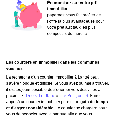
Économisez sur votre prêt
immobilier :
papernest vous fait profiter de
l'offre la plus avantageuse pour
votre prêt aux taux les plus
compétitifs du marché
Les courtiers en immobilier dans les communes
voisines
La recherche d'un courtier immobilier à Langé peut
s'avérer longue et difficile. Si vous avez du mal à trouver,
il est toujours possible de s'orienter vers des villes à
proximité :
Déols
,
Le Blanc
ou
Le Poinçonnet
. Faire
appel à un courtier immobilier permet un
gain de temps
et d'argent considérable
. Le courtier se chargera pour
vous de négocier avec la banque afin que vous