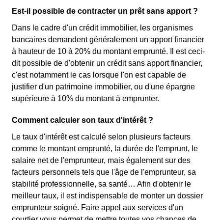
Est-il possible de contracter un prêt sans apport ?
Dans le cadre d'un crédit immobilier, les organismes
bancaires demandent généralement un apport financier
à hauteur de 10 à 20% du montant emprunté. Il est ceci-
dit possible de d'obtenir un crédit sans apport financier,
c'est notamment le cas lorsque l'on est capable de
justifier d'un patrimoine immobilier, ou d'une épargne
supérieure à 10% du montant à emprunter.
Comment calculer son taux d'intérêt ?
Le taux d'intérêt est calculé selon plusieurs facteurs
comme le montant emprunté, la durée de l'emprunt, le
salaire net de l'emprunteur, mais également sur des
facteurs personnels tels que l'âge de l'emprunteur, sa
stabilité professionnelle, sa santé… Afin d'obtenir le
meilleur taux, il est indispensable de monter un dossier
emprunteur soigné. Faire appel aux services d'un
courtier vous permet de mettre toutes vos chances de