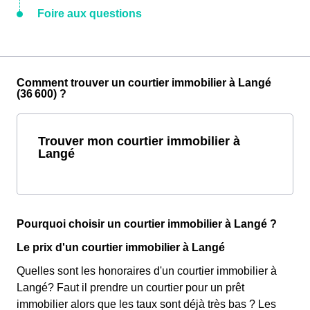
Foire aux questions
Comment trouver un courtier immobilier à Langé
(36 600) ?
Trouver mon courtier immobilier à
Langé
Pourquoi choisir un courtier immobilier à Langé ?
Le prix d'un courtier immobilier à Langé
Quelles sont les honoraires d'un courtier immobilier à
Langé? Faut il prendre un courtier pour un prêt
immobilier alors que les taux sont déjà très bas ? Les