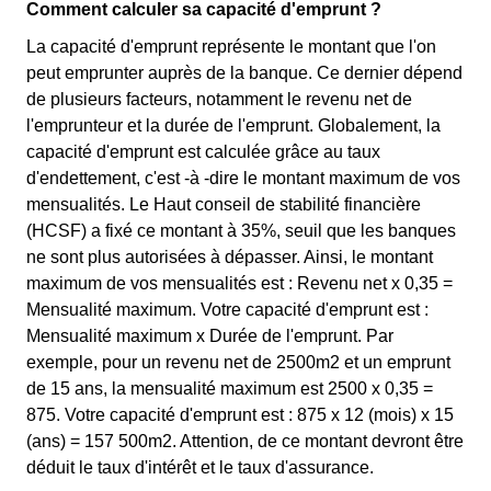
Comment calculer sa capacité d'emprunt ?
La capacité d'emprunt représente le montant que l'on
peut emprunter auprès de la banque. Ce dernier dépend
de plusieurs facteurs, notamment le revenu net de
l'emprunteur et la durée de l'emprunt. Globalement, la
capacité d'emprunt est calculée grâce au taux
d'endettement, c'est -à -dire le montant maximum de vos
mensualités. Le Haut conseil de stabilité financière
(HCSF) a fixé ce montant à 35%, seuil que les banques
ne sont plus autorisées à dépasser. Ainsi, le montant
maximum de vos mensualités est : Revenu net x 0,35 =
Mensualité maximum. Votre capacité d'emprunt est :
Mensualité maximum x Durée de l'emprunt. Par
exemple, pour un revenu net de 2500m2 et un emprunt
de 15 ans, la mensualité maximum est 2500 x 0,35 =
875. Votre capacité d'emprunt est : 875 x 12 (mois) x 15
(ans) = 157 500m2. Attention, de ce montant devront être
déduit le taux d'intérêt et le taux d'assurance.