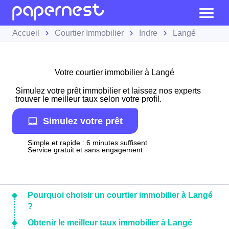
Accueil
Courtier Immobilier
Indre
Langé
Votre courtier immobilier à Langé
Simulez votre prêt immobilier et laissez nos experts
trouver le meilleur taux selon votre profil.
Simulez votre prêt
Simple et rapide : 6 minutes suffisent
Service gratuit et sans engagement
Pourquoi choisir un courtier immobilier à Langé
?
Obtenir le meilleur taux immobilier à Langé