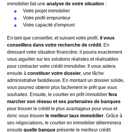
immobilier fait une
analyse de votre situation
:
Votre projet immobilier
Votre profil emprunteur
Votre capacité d'emprunt
En tant que conseiller, et suivant votre profil,
il vous
conseillera dans votre recherche de crédit
. En
dressant votre situation financière, il pourra exactement
vous aiguiller sur les solutions réalistes et réalisables
pour contracter votre crédit immobilier. Il vous aidera
ensuite à
constituer votre dossier
, une tâche
administrative fastidieuse. En montant un dossier solide,
vous pourrez obtenir plus facilement le prêt que vous
souhaitez. Ensuite, le courtier en prêt immobilier
fera
marcher son réseau et ses partenaires de banques
pour trouver le crédit le plus avantageux pour vous et
donc vous trouver
le meilleur taux immobilier
. Grâce à
ses négociations, le courtier en immobilier déterminera
ensuite
quelle banque
présente le meilleur crédit