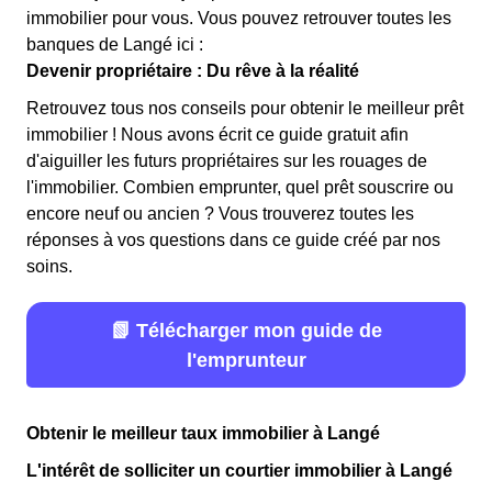
immobilier pour vous. Vous pouvez retrouver toutes les
banques de Langé ici :
Devenir propriétaire : Du rêve à la réalité
Retrouvez tous nos conseils pour obtenir le meilleur prêt
immobilier ! Nous avons écrit ce guide gratuit afin
d'aiguiller les futurs propriétaires sur les rouages de
l'immobilier. Combien emprunter, quel prêt souscrire ou
encore neuf ou ancien ? Vous trouverez toutes les
réponses à vos questions dans ce guide créé par nos
soins.
📗 Télécharger mon guide de
l'emprunteur
Obtenir le meilleur taux immobilier à Langé
L'intérêt de solliciter un courtier immobilier à Langé