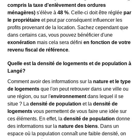
compris la taxe d'enlèvement des ordures
ménagères)
s'élève à
48 %
. Celle-ci doit être réglée
par
le propriétaire
et peut par conséquent influencer les
profits provenant de la location. Sachez cependant que
dans certains cas, vous pouvez bénéficier d'une
exonération
mais cela sera défini
en fonction de votre
revenu fiscal de référence
.
Quelle est la densité de logements et de population à
Langé?
Comment avoir des informations sur la
nature et le type
de logements
que l'on peut retrouver dans une ville ou
une région, ou sur l'
environnement
dans lequel il se
situe ? La
densité de population
et la
densité de
logements
vous permettent de vous faire une idée sur
ces éléments. En effet, la
densité de population
donne
des informations sur la
nature des biens
. Dans un
espace où la population connaît une faible densité, on