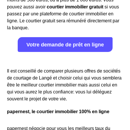
pouvez aussi avoir
courtier immobilier gratuit
si vous
passez par une plateforme de courtier immobilier en
ligne. Le courtier gratuit sera rémunéré directement par
la banque.
Votre demande de prêt en ligne
Il est conseillé de comparer plusieurs offres de sociétés
de courtage de Langé et choisir celui qui vous semblera
être le meilleur courtier immobilier mais aussi celui en
qui vous aurez le plus confiance: vous lui déléguez
souvent le projet de votre vie.
papernest, le courtier immobilier 100% en ligne
papernest négocie pour vous les meilleurs taux du