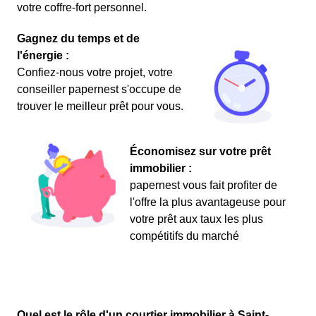
votre coffre-fort personnel.
Gagnez du temps et de
l'énergie :
Confiez-nous votre projet, votre
conseiller papernest s'occupe de
trouver le meilleur prêt pour vous.
Économisez sur votre prêt
immobilier :
papernest vous fait profiter de
l'offre la plus avantageuse pour
votre prêt aux taux les plus
compétitifs du marché
Quel est le rôle d'un courtier immobilier à Saint-