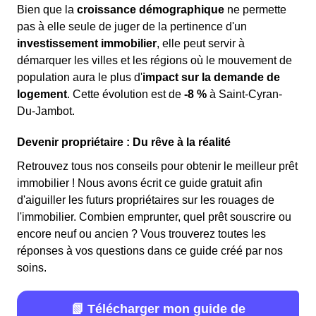
Bien que la
croissance démographique
ne permette
pas à elle seule de juger de la pertinence d'un
investissement immobilier
, elle peut servir à
démarquer les villes et les régions où le mouvement de
population aura le plus d'
impact sur la demande de
logement
. Cette évolution est de
-8 %
à Saint-Cyran-
Du-Jambot.
Devenir propriétaire : Du rêve à la réalité
Retrouvez tous nos conseils pour obtenir le meilleur prêt
immobilier ! Nous avons écrit ce guide gratuit afin
d'aiguiller les futurs propriétaires sur les rouages de
l'immobilier. Combien emprunter, quel prêt souscrire ou
encore neuf ou ancien ? Vous trouverez toutes les
réponses à vos questions dans ce guide créé par nos
soins.
📗 Télécharger mon guide de