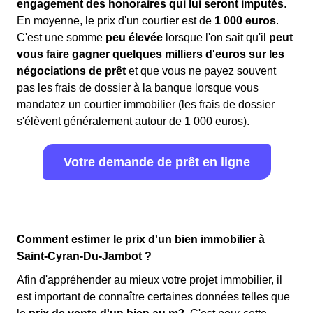
engagement des honoraires qui lui seront imputés
.
En moyenne, le prix d'un courtier est de
1 000 euros
.
C'est une somme
peu élevée
lorsque l'on sait qu'il
peut
vous faire gagner quelques milliers d'euros sur les
négociations de prêt
et que vous ne payez souvent
pas les frais de dossier à la banque lorsque vous
mandatez un courtier immobilier (les frais de dossier
s'élèvent généralement autour de 1 000 euros).
Votre demande de prêt en ligne
Comment estimer le prix d'un bien immobilier à
Saint-Cyran-Du-Jambot ?
Afin d'appréhender au mieux votre projet immobilier, il
est important de connaître certaines données telles que