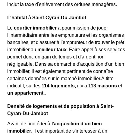
inclut la taxe d'enlèvement des ordures ménagères.
L'habitat à Saint-Cyran-Du-Jambot
Le
courtier immobilier
a pour mission de jouer
l'intermédiaire entre les emprunteurs et les organismes
bancaires, et d'assurer à l'emprunteur de trouver le prêt
immobilier au
meilleur taux
. Faire appel à ses services
permet donc un gain de temps et d'argent non
négligeable. Dans sa démarche d'acquisition d'un bien
immobilier, il est également pertinent de connaître
certaines données sur le marché immobilier.À titre
indicatif, sur les
114 logements,
il y a
113 maisons
et
un appartement.
.
Densité de logements et de population à Saint-
Cyran-Du-Jambot
Avant de procéder à
l'acquisition d'un bien
immobilier
, il est important de s'intéresser à un