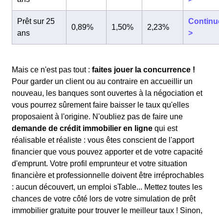
Prêt sur 25
Continu
0,89%
1,50%
2,23%
ans
>
Mais ce n'est pas tout :
faites jouer la concurrence !
Pour garder un client ou au contraire en accueillir un
nouveau, les banques sont ouvertes à la négociation et
vous pourrez sûrement faire baisser le taux qu'elles
proposaient à l'origine. N'oubliez pas de faire une
demande de crédit immobilier en ligne
qui est
réalisable et réaliste : vous êtes conscient de l'apport
financier que vous pouvez apporter et de votre capacité
d'emprunt. Votre profil emprunteur et votre situation
financière et professionnelle doivent être irréprochables
: aucun découvert, un emploi sTable... Mettez toutes les
chances de votre côté lors de votre simulation de prêt
immobilier gratuite pour trouver le meilleur taux ! Sinon,