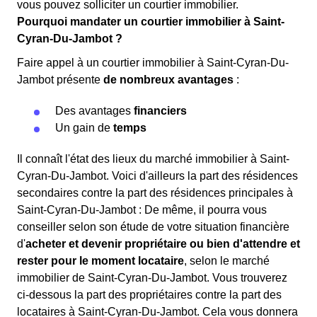
vous pouvez solliciter un courtier immobilier.
Pourquoi mandater un courtier immobilier à Saint-
Cyran-Du-Jambot ?
Faire appel à un courtier immobilier à Saint-Cyran-Du-
Jambot présente
de nombreux avantages
:
Des avantages
financiers
Un gain de
temps
Il connaît l'état des lieux du marché immobilier à Saint-
Cyran-Du-Jambot. Voici d'ailleurs la part des résidences
secondaires contre la part des résidences principales à
Saint-Cyran-Du-Jambot : De même, il pourra vous
conseiller selon son étude de votre situation financière
d'
acheter et devenir propriétaire ou bien d'attendre et
rester pour le moment locataire
, selon le marché
immobilier de Saint-Cyran-Du-Jambot. Vous trouverez
ci-dessous la part des propriétaires contre la part des
locataires à Saint-Cyran-Du-Jambot. Cela vous donnera