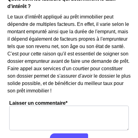
d'intérêt ?
Le taux d'intérêt appliqué au prêt immobilier peut
dépendre de multiples facteurs. En effet, il varie selon le
montant emprunté ainsi que la durée de l'emprunt, mais
il dépend également de facteurs propres à l'emprunteur
tels que son revenu net, son âge ou son état de santé.
C'est pour cette raison qu'il est essentiel de soigner son
dossier emprunteur avant de faire une demande de prêt.
Faire appel aux services d'un courtier pour constituer
son dossier permet de s'assurer d'avoir le dossier le plus
solide possible, et de bénéficier du meilleur taux pour
son prêt immobilier !
Laisser un commentaire*