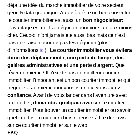
déjà une idée du marché immobilier de votre secteur
géocity.data.graphique. Au-delà d'être un bon conseiller,
le courtier immobilier est aussi un
bon négociateur
:
L'avantage est qu'il va négocier pour vous un taux moins
cher. Ceux-ci n'ont jamais été aussi bas mais ce n'est
pas une raison pour ne pas les négocier (plus
d'informations
ici
) !
Le courtier immobilier vous évitera
donc des déplacements, une perte de temps, des
galères administratives et une perte d'argent
. Que
rêver de mieux ? Il n'existe pas de meilleur courtier
immobilier, l'important est un bon courtier immobilier qui
négociera au mieux pour vous et en qui vous aurez
confiance
. Avant de vous lancer dans l'aventure avec
un courtier,
demandez quelques avis
sur ce courtier
immobilier. Pour trouver un courtier immobilier ou savoir
quel courtier immobilier choisir, pensez à lire des avis
sur ce courtier immobilier sur le web
FAQ