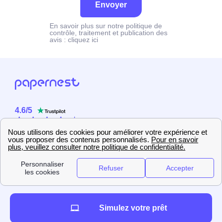
Envoyer
En savoir plus sur notre politique de
contrôle, traitement et publication des
avis :
cliquez ici
4.6
/
5
Sur
2358
utilisateurs
Simulez votre prêt