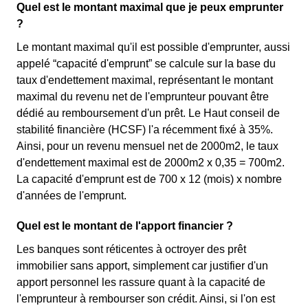
Quel est le montant maximal que je peux emprunter
?
Le montant maximal qu'il est possible d'emprunter, aussi
appelé “capacité d'emprunt” se calcule sur la base du
taux d'endettement maximal, représentant le montant
maximal du revenu net de l'emprunteur pouvant être
dédié au remboursement d'un prêt. Le Haut conseil de
stabilité financière (HCSF) l'a récemment fixé à 35%.
Ainsi, pour un revenu mensuel net de 2000m2, le taux
d'endettement maximal est de 2000m2 x 0,35 = 700m2.
La capacité d'emprunt est de 700 x 12 (mois) x nombre
d'années de l'emprunt.
Quel est le montant de l'apport financier ?
Les banques sont réticentes à octroyer des prêt
immobilier sans apport, simplement car justifier d'un
apport personnel les rassure quant à la capacité de
l'emprunteur à rembourser son crédit. Ainsi, si l'on est