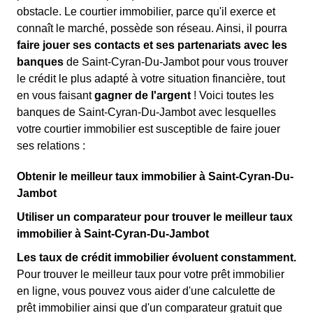
obstacle. Le courtier immobilier, parce qu'il exerce et
connaît le marché, possède son réseau. Ainsi, il pourra
faire jouer ses contacts et ses partenariats avec les
banques
de Saint-Cyran-Du-Jambot pour vous trouver
le crédit le plus adapté à votre situation financière, tout
en vous faisant
gagner de l'argent
! Voici toutes les
banques de Saint-Cyran-Du-Jambot avec lesquelles
votre courtier immobilier est susceptible de faire jouer
ses relations :
Obtenir le meilleur taux immobilier à Saint-Cyran-Du-
Jambot
Utiliser un comparateur pour trouver le meilleur taux
immobilier à Saint-Cyran-Du-Jambot
Les taux de crédit immobilier évoluent constamment.
Pour trouver le meilleur taux pour votre prêt immobilier
en ligne, vous pouvez vous aider d'une calculette de
prêt immobilier ainsi que d'un comparateur gratuit que