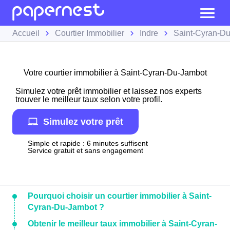
Accueil
Courtier Immobilier
Indre
Saint-Cyran-D
Votre courtier immobilier à Saint-Cyran-Du-Jambot
Simulez votre prêt immobilier et laissez nos experts
trouver le meilleur taux selon votre profil.
Simulez votre prêt
Simple et rapide : 6 minutes suffisent
Service gratuit et sans engagement
Pourquoi choisir un courtier immobilier à Saint-
Cyran-Du-Jambot ?
Obtenir le meilleur taux immobilier à Saint-Cyran-