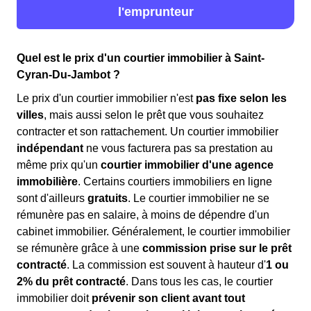
l'emprunteur
Quel est le prix d'un courtier immobilier à Saint-
Cyran-Du-Jambot ?
Le prix d'un courtier immobilier n'est
pas fixe selon les
villes
, mais aussi selon le prêt que vous souhaitez
contracter et son rattachement. Un courtier immobilier
indépendant
ne vous facturera pas sa prestation au
même prix qu'un
courtier immobilier d'une agence
immobilière
. Certains courtiers immobiliers en ligne
sont d'ailleurs
gratuits
. Le courtier immobilier ne se
rémunère pas en salaire, à moins de dépendre d'un
cabinet immobilier. Généralement, le courtier immobilier
se rémunère grâce à une
commission prise sur le prêt
contracté
. La commission est souvent à hauteur d'
1 ou
2% du prêt contracté
. Dans tous les cas, le courtier
immobilier doit
prévenir son client avant tout