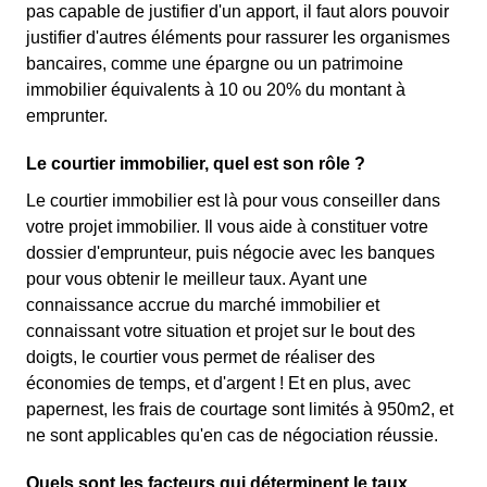
pas capable de justifier d'un apport, il faut alors pouvoir
justifier d'autres éléments pour rassurer les organismes
bancaires, comme une épargne ou un patrimoine
immobilier équivalents à 10 ou 20% du montant à
emprunter.
Le courtier immobilier, quel est son rôle ?
Le courtier immobilier est là pour vous conseiller dans
votre projet immobilier. Il vous aide à constituer votre
dossier d'emprunteur, puis négocie avec les banques
pour vous obtenir le meilleur taux. Ayant une
connaissance accrue du marché immobilier et
connaissant votre situation et projet sur le bout des
doigts, le courtier vous permet de réaliser des
économies de temps, et d'argent ! Et en plus, avec
papernest, les frais de courtage sont limités à 950m2, et
ne sont applicables qu'en cas de négociation réussie.
Quels sont les facteurs qui déterminent le taux