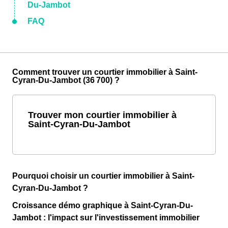
Du-Jambot
FAQ
Comment trouver un courtier immobilier à Saint-
Cyran-Du-Jambot (36 700) ?
Trouver mon courtier immobilier à
Saint-Cyran-Du-Jambot
Pourquoi choisir un courtier immobilier à Saint-
Cyran-Du-Jambot ?
Croissance démo graphique à Saint-Cyran-Du-
Jambot : l'impact sur l'investissement immobilier