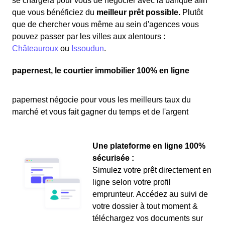
se chargera pour vous de négocier avec la banque afin
que vous bénéficiez du
meilleur prêt possible.
Plutôt
que de chercher vous même au sein d'agences vous
pouvez passer par les villes aux alentours :
Châteauroux
ou
Issoudun
.
papernest, le courtier immobilier 100% en ligne
papernest négocie pour vous les meilleurs taux du
marché et vous fait gagner du temps et de l'argent
Une plateforme en ligne 100%
sécurisée :
Simulez votre prêt directement en
ligne selon votre profil
emprunteur. Accédez au suivi de
votre dossier à tout moment &
téléchargez vos documents sur