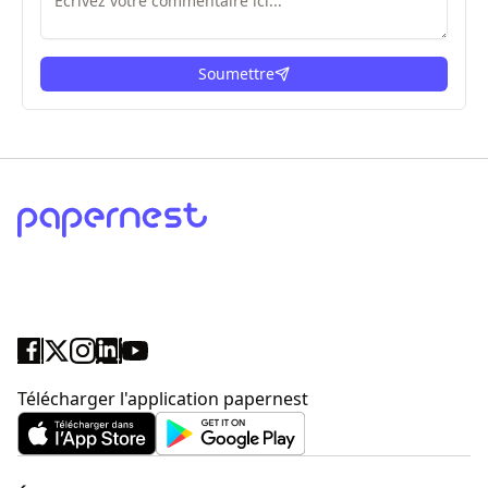
Soumettre
ici
Télécharger l'application papernest