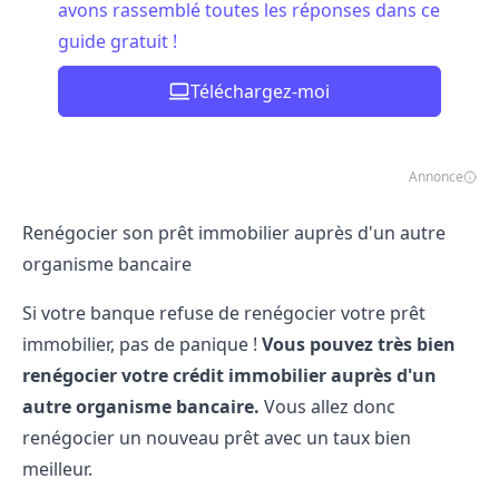
avons rassemblé toutes les réponses dans ce
guide gratuit !
Téléchargez-moi
Annonce
Renégocier son prêt immobilier auprès d'un autre
organisme bancaire
Si votre banque refuse de renégocier votre prêt
immobilier, pas de panique !
Vous pouvez très bien
renégocier votre crédit immobilier auprès d'un
autre organisme bancaire.
Vous allez donc
renégocier un nouveau prêt avec un taux bien
meilleur.