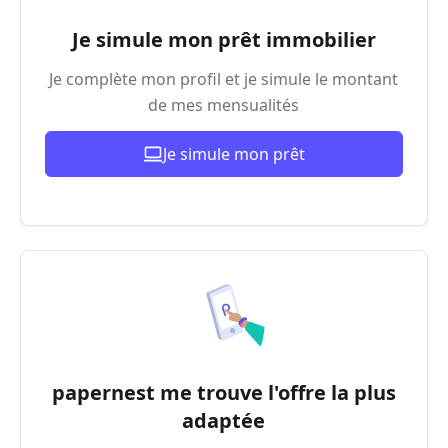
Je simule mon prêt immobilier
Je complète mon profil et je simule le montant
de mes mensualités
Je simule mon prêt
papernest me trouve l'offre la plus
adaptée