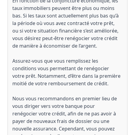
En fonction de la conjoncture économique, les
taux immobiliers peuvent être plus ou moins
bas. Si les taux sont actuellement plus bas qu’à
la période où vous avez contracté votre prêt,
ou si votre situation financière s’est améliorée,
vous désirez peut-être renégocier votre crédit
de manière à économiser de l’argent.
Assurez-vous que vous remplissez les
conditions vous permettant de renégocier
votre prêt. Notamment, d’être dans la première
moitié de votre remboursement de crédit.
Nous vous recommandons en premier lieu de
vous diriger vers votre banque pour
renégocier votre crédit, afin de ne pas avoir à
payer de nouveaux frais de dossier ou une
nouvelle assurance. Cependant, vous pouvez