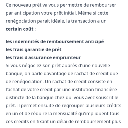
Ce nouveau prêt va vous permettre de rembourser
par anticipation votre prêt initial. Même si cette
renégociation parait idéale, la transaction a un
certain coût
:
les indemnités de remboursement anticipé
les frais garantie de prêt
les frais d'assurance emprunteur
Si vous négociez son prêt auprès d'une nouvelle
banque, on parle davantage de rachat de crédit que
de renégociation. Un rachat de crédit consiste en
l'achat de votre crédit par une institution financière
distincte de la banque chez qui vous avez souscrit le
prêt. Il permet ensuite de regrouper plusieurs crédits
en un et de réduire la mensualité qu'impliquent tous
ces crédits en fixant un délai de remboursement plus