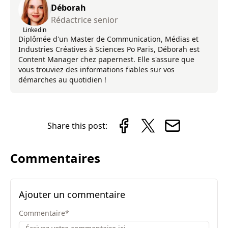
Déborah
Rédactrice senior
Linkedin
Diplômée d'un Master de Communication, Médias et
Industries Créatives à Sciences Po Paris, Déborah est
Content Manager chez papernest. Elle s'assure que
vous trouviez des informations fiables sur vos
démarches au quotidien !
Share this post:
Commentaires
Ajouter un commentaire
Commentaire
*