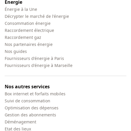
Énergie
Énergie à la Une
Décrypter le marché de l'énergie
Consommation énergie
Raccordement électrique
Raccordement gaz
Nos partenaires énergie
Nos guides
Fournisseurs d'énergie à Paris
Fournisseurs d'énergie à Marseille
Nos autres services
Box internet et forfaits mobiles
Suivi de consommation
Optimisation des dépenses
Gestion des abonnements
Déménagement
Etat des lieux