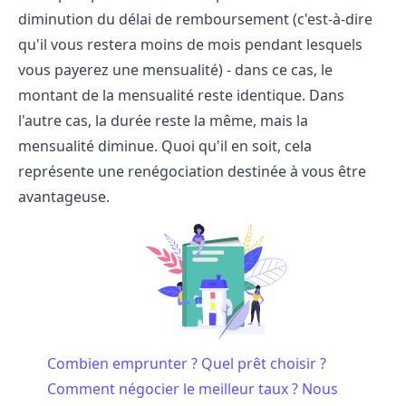
diminution du délai de remboursement (c'est-à-dire
qu'il vous restera moins de mois pendant lesquels
vous payerez une mensualité) - dans ce cas, le
montant de la mensualité reste identique. Dans
l'autre cas, la durée reste la même, mais la
mensualité diminue. Quoi qu'il en soit, cela
représente une renégociation destinée à vous être
avantageuse.
Combien emprunter ? Quel prêt choisir ?
Comment négocier le meilleur taux ? Nous