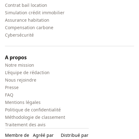
Contrat bail location
Simulation crédit immobilier
Assurance habitation
Compensation carbone
Cybersécurité
A propos
Notre mission
L'équipe de rédaction
Nous rejoindre
Presse
FAQ
Mentions légales
Politique de confidentialité
Méthodologie de classement
Traitement des avis
Membre de
Agréé par
Distribué par