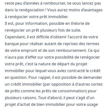
reste peu d’années à rembourser, ne vous lancez pas
dans la renégociation ! Vous aurez moins d’avantages
à renégocier votre prêt immobilier.
Il est, pour information, possible en théorie de
renégocier un prêt plusieurs fois de suite.
Cependant, il est difficile d'obtenir l'accord de votre
banque pour réaliser autant de reprises des termes
de votre emprunt et de son remboursement. Ce qui
n'aura pas d'effet sur votre possibilité de renégocier
votre prêt, c'est la nature de départ du projet
immobilier pour lequel vous aviez contracté le crédit
en question. Pour rappel, il est possible de demander
un crédit immobilier (par opposition à d'autres sortes
de prêts comme les prêts de consommation) pour
plusieurs raisons. Tout d'abord, il peut s'agit d'un
projet d'achat de bien immobilier pour votre usage