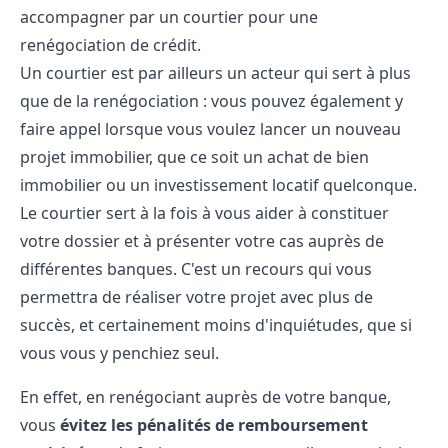
accompagner par un courtier pour une
renégociation de crédit.
Un courtier est par ailleurs un acteur qui sert à plus
que de la renégociation : vous pouvez également y
faire appel lorsque vous voulez lancer un nouveau
projet immobilier, que ce soit un achat de bien
immobilier ou un investissement locatif quelconque.
Le courtier sert à la fois à vous aider à constituer
votre dossier et à présenter votre cas auprès de
différentes banques. C'est un recours qui vous
permettra de réaliser votre projet avec plus de
succès, et certainement moins d'inquiétudes, que si
vous vous y penchiez seul.
En effet, en renégociant auprès de votre banque,
vous
évitez les
pénalités de remboursement