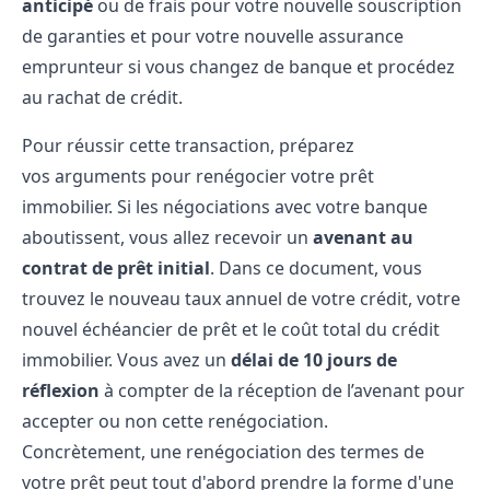
anticipé
ou de frais pour votre nouvelle souscription
de garanties et pour votre nouvelle assurance
emprunteur si vous changez de banque et procédez
au rachat de crédit.
Pour réussir cette transaction, préparez
vos
arguments pour renégocier votre prêt
immobilier.
Si les négociations avec votre banque
aboutissent, vous allez recevoir un
avenant au
contrat de prêt initial
. Dans ce document, vous
trouvez le nouveau taux annuel de votre crédit, votre
nouvel échéancier de prêt et le coût total du crédit
immobilier. Vous avez un
d
élai de 10 jours de
réflexion
à compter de la réception de l’avenant pour
accepter ou non cette renégociation.
Concrètement, une renégociation des termes de
votre prêt peut tout d'abord prendre la forme d'une