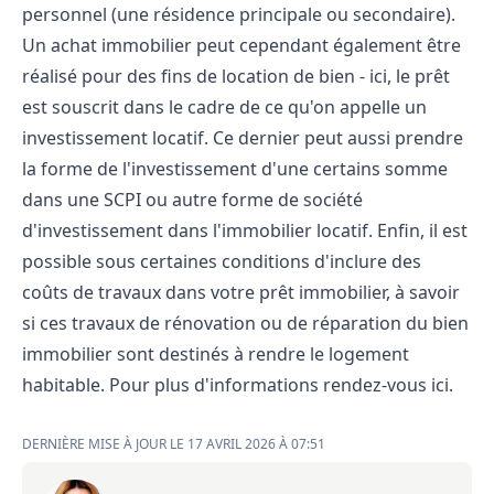
personnel (une résidence principale ou secondaire).
Un achat immobilier peut cependant également être
réalisé pour des fins de location de bien - ici, le prêt
est souscrit dans le cadre de ce qu'on appelle un
investissement locatif. Ce dernier peut aussi prendre
la forme de l'investissement d'une certains somme
dans une SCPI ou autre forme de société
d'investissement dans l'immobilier locatif. Enfin, il est
possible sous certaines conditions d'inclure des
coûts de travaux dans votre prêt immobilier, à savoir
si ces travaux de rénovation ou de réparation du bien
immobilier sont destinés à rendre le logement
habitable. Pour plus d'informations rendez-vous
ici
.
DERNIÈRE MISE À JOUR LE 17 AVRIL 2026 À 07:51