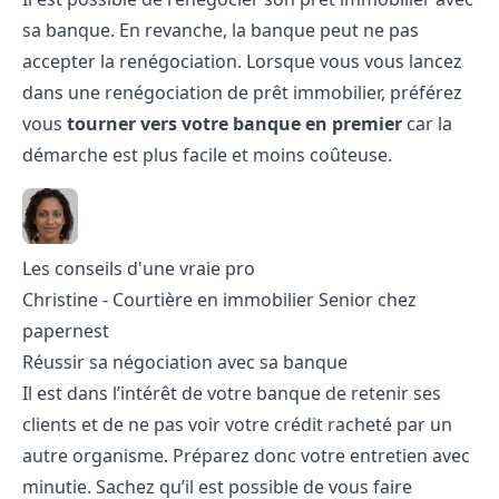
sa banque. En revanche, la banque
peut ne pas
accepter la renégociation. Lorsque vous vous lancez
dans une renégociation de prêt immobilier, préférez
vous
tourner vers votre banque en premier
car la
démarche est plus facile et moins coûteuse.
Les conseils d'une vraie pro
Christine - Courtière en immobilier Senior chez
papernest
Réussir sa négociation avec sa banque
Il est dans l’intérêt de votre banque de retenir ses
clients et de ne pas voir votre crédit racheté par un
autre organisme. Préparez donc votre entretien avec
minutie. Sachez qu’il est possible de vous faire