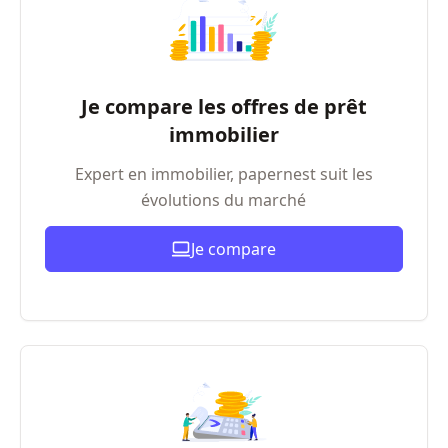
Je compare les offres de prêt
immobilier
Expert en immobilier, papernest suit les
évolutions du marché
Je compare