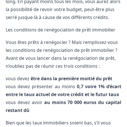
long. En payant moins tous les mois, vous aurez alors
la possibilité de revoir votre budget, peut-être plus
serré jusque-là à cause de vos différents crédits.
Les conditions de renégociation de prêt immobilier
Vous êtes prêts à renégocier ? Mais remplissez-vous
les conditions de renégociation de prêt immobilier ?
Avant de vous lancer dans la renégociation de prêt,
n
’oubliez pas de réunir ces trois conditions :
vous devez
être dans la première moitié du prêt
vous devez présenter au moins
0,7 voire 1% d’écart
entre le taux actuel de votre crédit et le futur taux
vous devez avoir
au moins 70 000 euros du capital
restant dû
Bien que les taux immobiliers soient bas, s’il vous