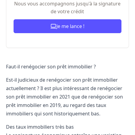
Nous vous accompagnons jusqu'à la signature
de votre crédit
Je me lance !
Faut-il renégocier son prêt immobilier ?
Est-il judicieux de renégocier son prêt immobilier
actuellement ? Il est plus intéressant de renégocier
son prêt immobilier en 2021 que de renégocier son
prêt immobilier en 2019, au regard des taux
immobiliers qui sont historiquement bas.
Des taux immobiliers très bas