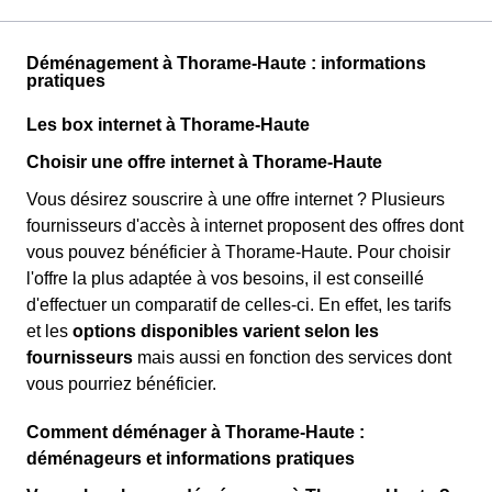
Déménagement à Thorame-Haute : informations
pratiques
Les box internet à Thorame-Haute
Choisir une offre internet à Thorame-Haute
Vous désirez souscrire à une offre internet ? Plusieurs
fournisseurs d'accès à internet proposent des offres dont
vous pouvez bénéficier à Thorame-Haute. Pour choisir
l'offre la plus adaptée à vos besoins, il est conseillé
d'effectuer un comparatif de celles-ci. En effet, les tarifs
et les
options disponibles varient selon les
fournisseurs
mais aussi en fonction des services dont
vous pourriez bénéficier.
Comment déménager à Thorame-Haute :
déménageurs et informations pratiques