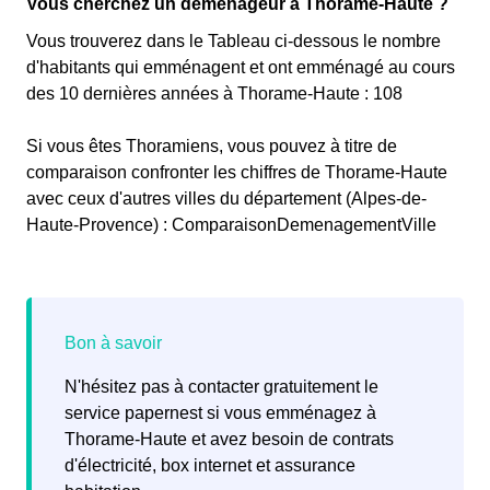
Vous cherchez un déménageur à Thorame-Haute ?
Vous trouverez dans le Tableau ci-dessous le nombre
d'habitants qui emménagent et ont emménagé au cours
des 10 dernières années à Thorame-Haute : 108
Si vous êtes Thoramiens, vous pouvez à titre de
comparaison confronter les chiffres de Thorame-Haute
avec ceux d'autres villes du département (Alpes-de-
Haute-Provence) : ComparaisonDemenagementVille
N'hésitez pas à contacter gratuitement le
service papernest si vous emménagez à
Thorame-Haute et avez besoin de contrats
d'électricité, box internet et assurance