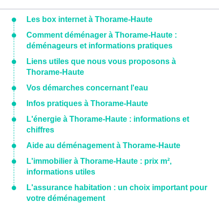
Les box internet à Thorame-Haute
Comment déménager à Thorame-Haute :
déménageurs et informations pratiques
Liens utiles que nous vous proposons à
Thorame-Haute
Vos démarches concernant l'eau
Infos pratiques à Thorame-Haute
L'énergie à Thorame-Haute : informations et
chiffres
Aide au déménagement à Thorame-Haute
L'immobilier à Thorame-Haute : prix m²,
informations utiles
L'assurance habitation : un choix important pour
votre déménagement