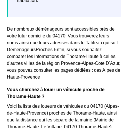
habitation.
De nombreux déménageurs sont accessibles près de
votre futur domicile du 04170. Vous trouverez leurs
noms ainsi que leurs adresses dans le Tableau qui suit.
DemenageursProches Enfin, si vous souhaitez
comparer les informations de Thorame-Haute à celles
d'autres villes de la région Provence-Alpes-Cote D'Azur,
vous pouvez consulter les pages dédiées : des Alpes de
Haute-Provence
Vous cherchez à louer un véhicule proche de
Thorame-Haute ?
Voici la liste des loueurs de véhicules du 04170 (Alpes-
de-Haute-Provence) proches de Thorame-Haute, ainsi
que la distance qui les sépare de la mairie (Mairie de
Thorame-Haute, Le Village, 04170 Thorame-Haute).