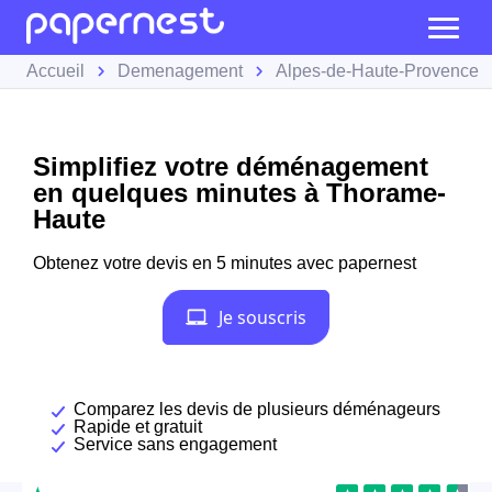
Accueil
Demenagement
Alpes-de-Haute-Provence