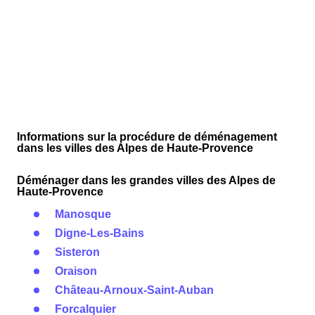
Informations sur la procédure de déménagement
dans les villes des Alpes de Haute-Provence
Déménager dans les grandes villes des Alpes de
Haute-Provence
Manosque
Digne-Les-Bains
Sisteron
Oraison
Château-Arnoux-Saint-Auban
Forcalquier