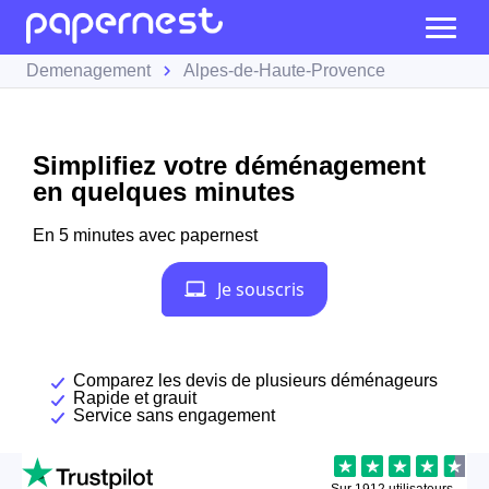
Demenagement
Alpes-de-Haute-Provence