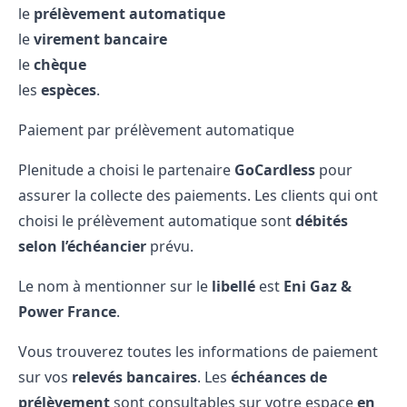
le
prélèvement automatique
le
virement bancaire
le
chèque
les
espèces
.
Paiement par prélèvement automatique
Plenitude a choisi le partenaire
GoCardless
pour
assurer la collecte des paiements. Les clients qui ont
choisi le prélèvement automatique sont
débités
selon l’échéancier
prévu.
Le nom à mentionner sur le
libellé
est
Eni Gaz &
Power France
.
Vous trouverez toutes les informations de paiement
sur vos
relevés bancaires
. Les
échéances de
prélèvement
sont consultables sur votre espace
en