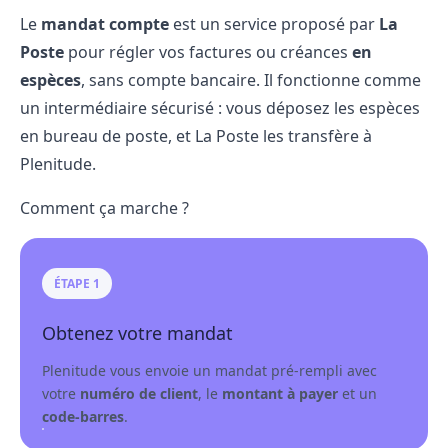
Le
mandat compte
est un service proposé par
La
Poste
pour régler vos factures ou créances
en
espèces
, sans compte bancaire. Il fonctionne comme
un intermédiaire sécurisé : vous déposez les espèces
en bureau de poste, et La Poste les transfère à
Plenitude.
Comment ça marche ?
ÉTAPE 1
Obtenez votre mandat
Plenitude vous envoie un mandat pré-rempli avec
votre
numéro de client
, le
montant à payer
et un
code-barres
.