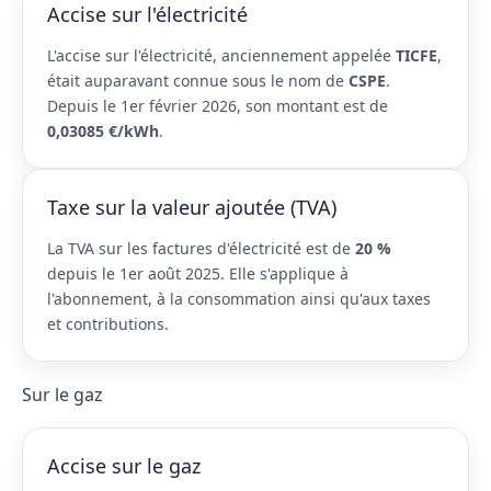
Accise sur l'électricité
L'accise sur l'électricité, anciennement appelée
TICFE
,
était auparavant connue sous le nom de
CSPE
.
Depuis le 1er février 2026, son montant est de
0,03085 €/kWh
.
Taxe sur la valeur ajoutée (TVA)
La TVA sur les factures d'électricité est de
20 %
depuis le 1er août 2025. Elle s'applique à
l'abonnement, à la consommation ainsi qu'aux taxes
et contributions.
Sur le gaz
Accise sur le gaz