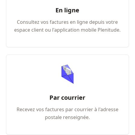
En ligne
Consultez vos factures en ligne depuis votre
espace client ou l'application mobile Plenitude.
Par courrier
Recevez vos factures par courrier à l'adresse
postale renseignée.