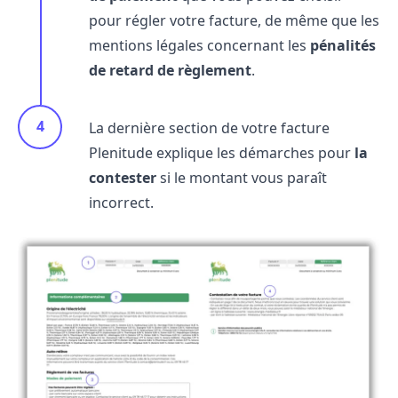
pour régler votre facture, de même que les
mentions légales concernant les
pénalités
de retard de règlement
.
La dernière section de votre facture
Plenitude explique les démarches pour
la
contester
si le montant vous paraît
incorrect.