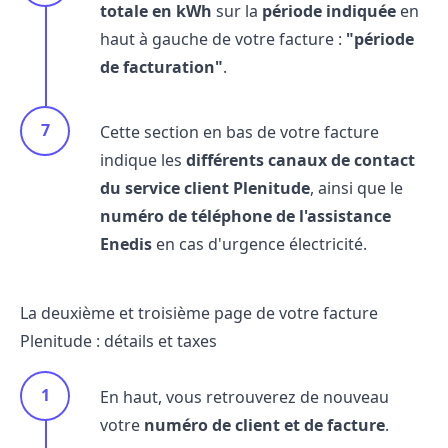
totale en kWh
sur la
période indiquée
en
haut à gauche de votre facture :
"période
de facturation"
.
Cette section en bas de votre facture
indique les
différents canaux de contact
du
service client Plenitude
, ainsi que le
numéro de téléphone de l'assistance
Enedis
en cas d'urgence électricité.
La deuxième et troisième page de votre facture
Plenitude : détails et taxes
En haut, vous retrouverez de nouveau
votre
numéro de client et de facture
.