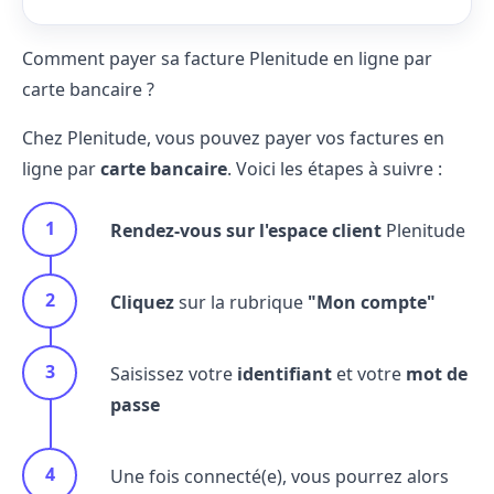
Comment payer sa facture Plenitude en ligne par
carte bancaire ?
Chez Plenitude, vous pouvez payer vos factures en
ligne par
carte bancaire
. Voici les étapes à suivre :
Rendez-vous sur l'espace client
Plenitude
Cliquez
sur la rubrique
"Mon compte"
Saisissez votre
identifiant
et votre
mot de
passe
Une fois connecté(e), vous pourrez alors