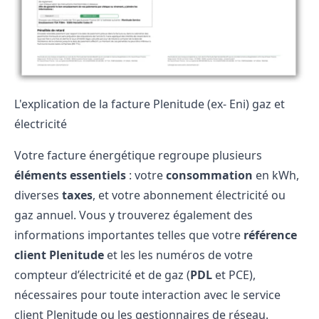
L'explication de la facture Plenitude (ex- Eni) gaz et
électricité
Votre facture énergétique regroupe plusieurs
éléments essentiels
: votre
consommation
en kWh,
diverses
taxes
, et votre
abonnement électricité
ou
gaz annuel. Vous y trouverez également des
informations importantes telles que votre
référence
client Plenitude
et les les numéros de votre
compteur d’électricité et de gaz (
PDL
et
PCE
),
nécessaires pour toute interaction avec le service
client Plenitude ou les gestionnaires de réseau.