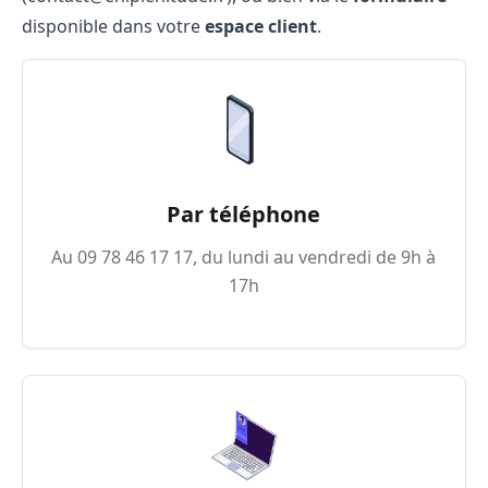
disponible dans votre
espace client
.
Par téléphone
Au 09​ 78​ 46​ 17​ 17, du lundi au vendredi de 9h à
17h