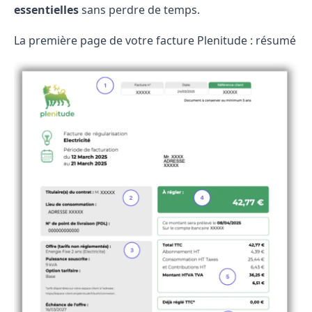
essentielles
sans perdre de temps.
La première page de votre facture Plenitude : résumé