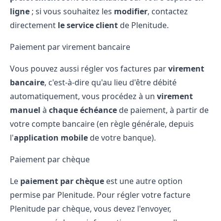
ligne
; si vous souhaitez les
modifier
, contactez
directement
le service client
de Plenitude.
Paiement par virement bancaire
Vous pouvez aussi régler vos factures par
virement
bancaire
, c'est-à-dire qu'au lieu d'être débité
automatiquement, vous procédez à un
virement
manuel
à
chaque échéance
de paiement, à partir de
votre compte bancaire (en règle générale, depuis
l'
application mobile
de votre banque).
Paiement par chèque
Le
paiement par chèque
est une autre option
permise par Plenitude. Pour régler votre facture
Plenitude par chèque, vous devez l'envoyer,