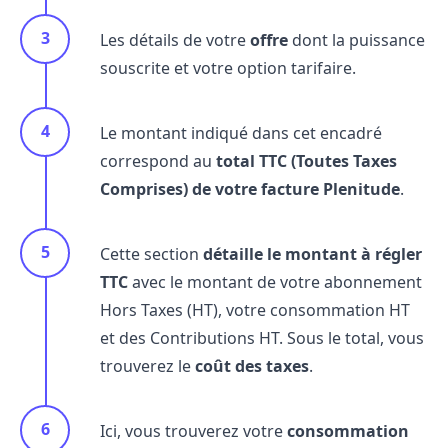
Les détails de votre
offre
dont la puissance
souscrite et votre option tarifaire.
Le montant indiqué dans cet encadré
correspond au
total TTC (Toutes Taxes
Comprises) de votre facture Plenitude
.
Cette section
détaille le montant à régler
TTC
avec le montant de votre abonnement
Hors Taxes (HT), votre consommation HT
et des Contributions HT. Sous le total, vous
trouverez le
coût des taxes
.
Ici, vous trouverez votre
consommation