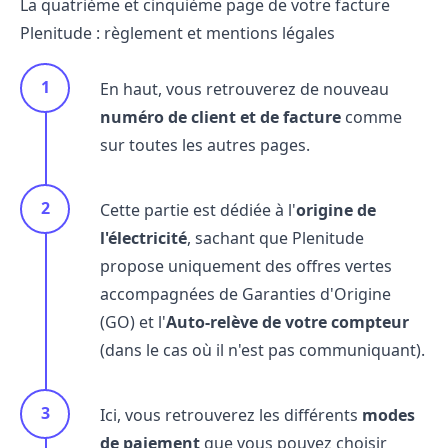
La quatrième et cinquième page de votre facture
Plenitude : règlement et mentions légales
En haut, vous retrouverez de nouveau
numéro de client et de facture
comme
sur toutes les autres pages.
Cette partie est dédiée à l'
origine de
l'électricité
, sachant que Plenitude
propose uniquement des offres vertes
accompagnées de Garanties d'Origine
(GO) et l'
Auto-relève de votre compteur
(dans le cas où il n'est pas communiquant).
Ici, vous retrouverez les différents
modes
de paiement
que vous pouvez choisir