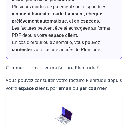
Plusieurs modes de paiement sont disponibles :
virement bancaire
,
carte bancaire
,
chèque
,
prélèvement automatique
, et
en espèces
.
Les factures peuvent être téléchargées au format
PDF depuis votre
espace client.
En cas d'erreur ou d'anomalie, vous pouvez
contester
votre facture auprès de Plenitude.
Comment consulter ma facture Plenitude ?
Vous pouvez consulter votre facture
Plenitude
depuis
votre
espace client
, par
email
ou
par courrier
.