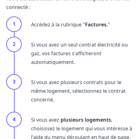
connecté :
Accédez à la rubrique "
Factures.
"
Si vous avez un seul
contrat électricité
ou
gaz, vos factures s'afficheront
automatiquement.
Si vous avez plusieurs contrats pour le
même logement, sélectionnez le contrat
concerné.
Si vous avez
plusieurs logements
,
choisissez le logement qui vous intéresse à
l'aide du menu déroulant en haut de page.