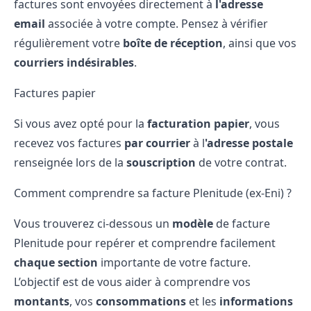
factures sont envoyées directement à
l'adresse
email
associée à votre compte. Pensez à vérifier
régulièrement votre
boîte de réception
, ainsi que vos
courriers indésirables
.
Factures papier
Si vous avez opté pour la
facturation papier
, vous
recevez vos factures
par courrier
à l
'adresse postale
renseignée lors de la
souscription
de votre contrat.
Comment comprendre sa facture Plenitude (ex-Eni) ?
Vous trouverez ci-dessous un
modèle
de facture
Plenitude pour repérer et comprendre facilement
chaque section
importante de votre facture.
L’objectif est de vous aider à comprendre vos
montants
, vos
consommations
et les
informations