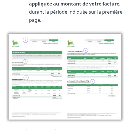
appliquée au montant de votre facture
,
durant la période indiquée sur la première
page.