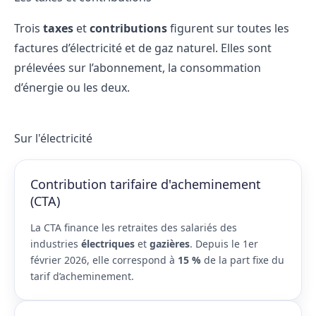
Trois
taxes
et
contributions
figurent sur toutes les
factures d’électricité et de gaz naturel. Elles sont
prélevées sur l’abonnement, la consommation
d’énergie ou les deux.
Sur l'électricité
Contribution tarifaire d'acheminement
(CTA)
La CTA finance les retraites des salariés des
industries
électriques
et
gazières
. Depuis le 1er
février 2026, elle correspond à
15 %
de la part fixe du
tarif d’acheminement.