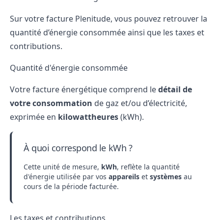
Sur votre facture Plenitude, vous pouvez retrouver la
quantité d’énergie consommée ainsi que les taxes et
contributions.
Quantité d'énergie consommée
Votre facture énergétique comprend le
détail de
votre consommation
de gaz et/ou d’électricité,
exprimée en
kilowattheures
(kWh).
À quoi correspond le kWh ?
Cette unité de mesure,
kWh
, reflète la quantité
d'énergie utilisée par vos
appareils
et
systèmes
au
cours de la période facturée.
Les taxes et contributions