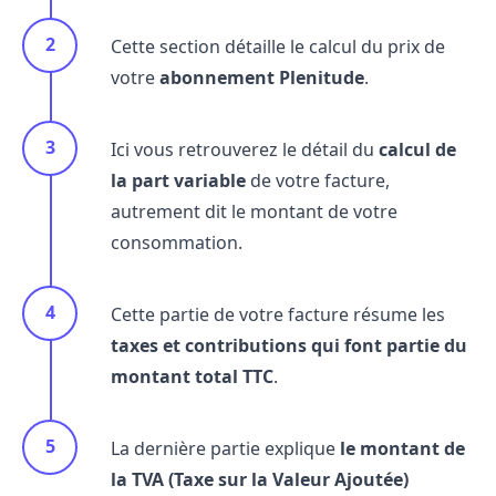
Cette section détaille le calcul du prix de
votre
abonnement Plenitude
.
Ici vous retrouverez le détail du
calcul de
la part variable
de votre facture,
autrement dit le montant de votre
consommation.
Cette partie de votre facture résume les
taxes et contributions qui font partie du
montant total TTC
.
La dernière partie explique
le montant de
la TVA (Taxe sur la Valeur Ajoutée)