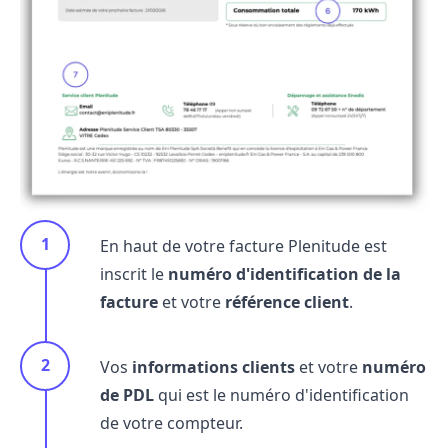
En haut de votre facture Plenitude est
inscrit le
numéro d'identification de la
facture
et votre
référence client
.
Vos
informations clients
et votre
numéro
de PDL
qui est le numéro d'identification
de votre compteur.