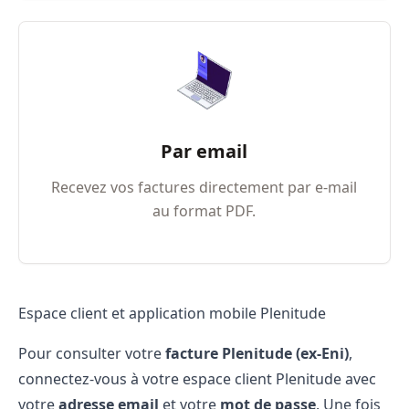
Par email
Recevez vos factures directement par e-mail
au format PDF.
Espace client et application mobile Plenitude
Pour consulter votre
facture Plenitude (ex-Eni)
,
connectez-vous à votre
espace client Plenitude
avec
votre
adresse email
et votre
mot de passe
. Une fois