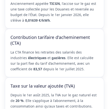
Anciennement appelée
TICGN
, l'accise sur le gaz est
une taxe collectée pour les Douanes et reversée au
budget de l'État. Depuis le 1er janvier 2026, elle
s'élève à
0,01639 €/kWh
.
Contribution tarifaire d'acheminement
(CTA)
La CTA finance les retraites des salariés des
industries
électriques
et
gazières
. Elle est calculée
sur la part fixe du tarif d’acheminement, avec un
coefficient de
83,57
depuis le 1er juillet 2025.
Taxe sur la valeur ajoutée (TVA)
Depuis le 1er août 2025, la TVA sur le gaz naturel est
de
20 %
. Elle s'applique à l'abonnement, à la
consommation ainsi qu'aux taxes et contributions.