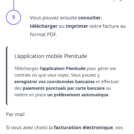
Vous pouvez ensuite
consulter
,
télécharger
ou
imprimer
votre facture au
format PDF.
L'application mobile Plenitude
Téléchargez
l’application Plenitude
pour gérer vos
contrats où que vous soyez. Vous pouvez y
enregistrer vos coordonnées bancaires
et effectuer
des
paiements ponctuels par carte bancaire
ou
mettre en place
un prélèvement automatique
.
Par mail
Si vous avez choisi la
facturation électronique
, vos