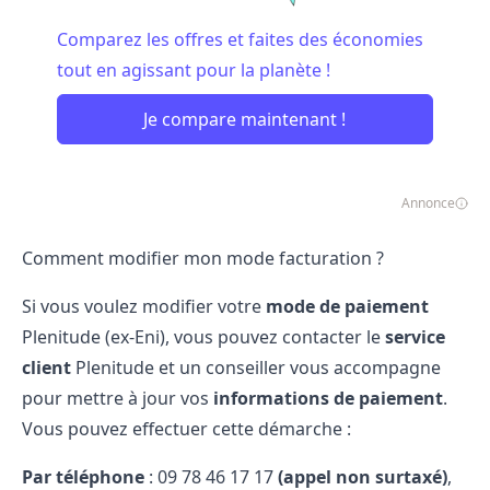
Comparez les offres et faites des économies
tout en agissant pour la planète !
Je compare maintenant !
Annonce
Comment modifier mon mode facturation ?
Si vous voulez modifier votre
mode de paiement
Plenitude (ex-Eni), vous pouvez contacter le
service
client
Plenitude et un conseiller vous accompagne
pour mettre à jour vos
informations de paiement
.
Vous pouvez effectuer cette démarche :
Par téléphone
: 09​ 78​ 46​ 17​ 17
(appel non surtaxé)
,