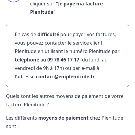
cliquer sur
"Je paye ma facture
Plenitude"
En cas de
difficulté
pour payer vos factures,
vous pouvez contacter le service client
Plenitude en utilisant le
numéro Plenitude
par
téléphone
au
09​ 78​ 46​ 17​ 17
(du lundi au
vendredi de 9h à 17h) ou par e-mail à
l’adresse
contact@eniplenitude.fr
.
Quels sont les autres moyens de paiement de votre
facture Plenitude ?
Les différents
moyens de paiement
chez Plenitude
sont :