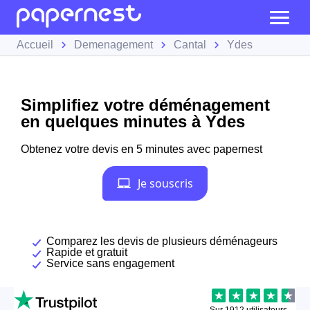
Accueil
Demenagement
Cantal
Ydes