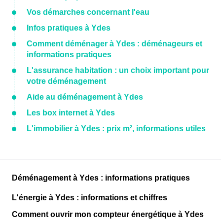
Vos démarches concernant l'eau
Infos pratiques à Ydes
Comment déménager à Ydes : déménageurs et
informations pratiques
L'assurance habitation : un choix important pour
votre déménagement
Aide au déménagement à Ydes
Les box internet à Ydes
L'immobilier à Ydes : prix m², informations utiles
Déménagement à Ydes : informations pratiques
L'énergie à Ydes : informations et chiffres
Comment ouvrir mon compteur énergétique à Ydes