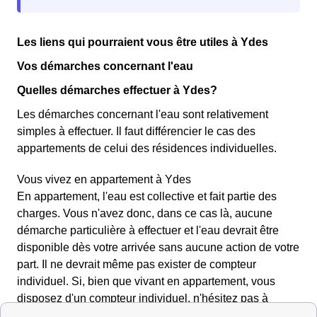
Les liens qui pourraient vous être utiles à Ydes
Vos démarches concernant l'eau
Quelles démarches effectuer à Ydes?
Les démarches concernant l'eau sont relativement
simples à effectuer. Il faut différencier le cas des
appartements de celui des résidences individuelles.
Vous vivez en appartement à Ydes
En appartement, l'eau est collective et fait partie des
charges. Vous n'avez donc, dans ce cas là, aucune
démarche particulière à effectuer et l'eau devrait être
disponible dès votre arrivée sans aucune action de votre
part. Il ne devrait même pas exister de compteur
individuel. Si, bien que vivant en appartement, vous
disposez d'un compteur individuel, n'hésitez pas à
relever les chiffres quand vous arrivez.