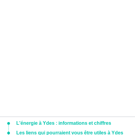
L'énergie à Ydes : informations et chiffres
Les liens qui pourraient vous être utiles à Ydes