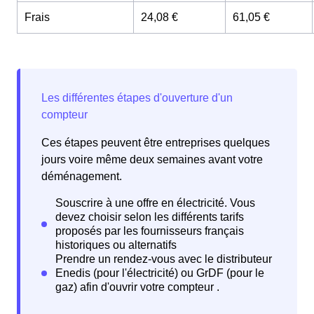
Frais
24,08 €
61,05 €
Ces étapes peuvent être entreprises quelques
jours voire même deux semaines avant votre
déménagement.