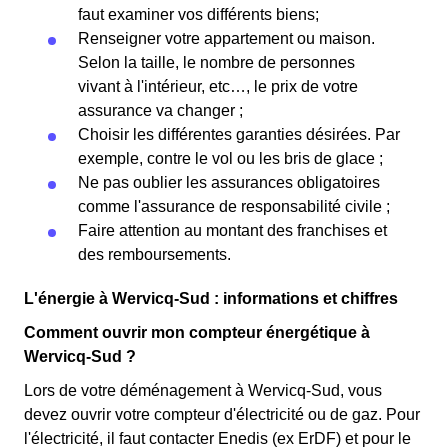
faut examiner vos différents biens;
Renseigner votre appartement ou maison.
Selon la taille, le nombre de personnes
vivant à l'intérieur, etc…, le prix de votre
assurance va changer ;
Choisir les différentes garanties désirées. Par
exemple, contre le vol ou les bris de glace ;
Ne pas oublier les assurances obligatoires
comme l'assurance de responsabilité civile ;
Faire attention au montant des franchises et
des remboursements.
L'énergie à Wervicq-Sud : informations et chiffres
Comment ouvrir mon compteur énergétique à
Wervicq-Sud ?
Lors de votre déménagement à Wervicq-Sud, vous
devez ouvrir votre compteur d'électricité ou de gaz. Pour
l'électricité, il faut contacter Enedis (ex ErDF) et pour le