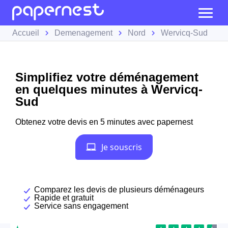
Accueil
Demenagement
Nord
Wervicq-Sud