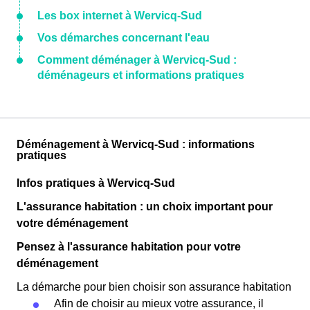
Les box internet à Wervicq-Sud
Vos démarches concernant l'eau
Comment déménager à Wervicq-Sud :
déménageurs et informations pratiques
Déménagement à Wervicq-Sud : informations
pratiques
Infos pratiques à Wervicq-Sud
L'assurance habitation : un choix important pour
votre déménagement
Pensez à l'assurance habitation pour votre
déménagement
La démarche pour bien choisir son assurance habitation
Afin de choisir au mieux votre assurance, il