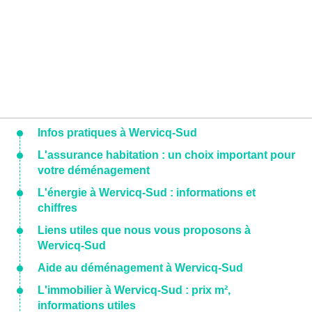
Infos pratiques à Wervicq-Sud
L'assurance habitation : un choix important pour
votre déménagement
L'énergie à Wervicq-Sud : informations et
chiffres
Liens utiles que nous vous proposons à
Wervicq-Sud
Aide au déménagement à Wervicq-Sud
L'immobilier à Wervicq-Sud : prix m²,
informations utiles