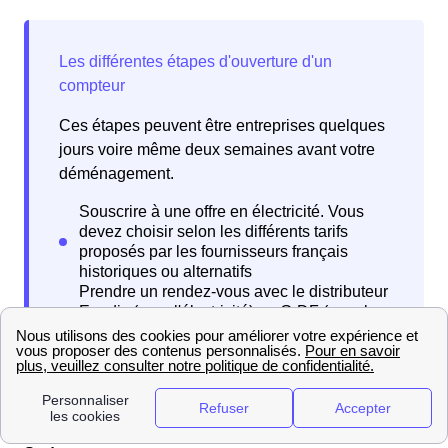
Ces étapes peuvent être entreprises quelques
jours voire même deux semaines avant votre
déménagement.
Liens utiles que nous vous proposons à Wervicq-