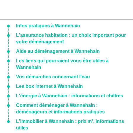
Infos pratiques à Wannehain
L'assurance habitation : un choix important pour
votre déménagement
Aide au déménagement à Wannehain
Les liens qui pourraient vous être utiles à
Wannehain
Vos démarches concernant l'eau
Les box internet à Wannehain
L'énergie à Wannehain : informations et chiffres
Comment déménager à Wannehain :
déménageurs et informations pratiques
L'immobilier à Wannehain : prix m², informations
utiles