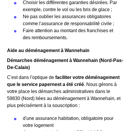
Choisir les différentes garanties désirées. Par
exemple, contre le vol ou les bris de glace ;
Ne pas oublier les assurances obligatoires
comme l'assurance de responsabilité civile ;
Faire attention au montant des franchises et
des remboursements.
Aide au déménagement à Wannehain
Démarches déménagement à Wannehain (Nord-Pas-
De-Calais)
C'est dans l'optique de
faciliter votre déménagement
que le service papernest a été créé
. Nous gérons à
votre place les démarches administratives dans le
59830 (Nord) liées au déménagement à Wannehain, et
plus précisément à la souscription :
d'une assurance habitation, obligatoire pour
votre logement