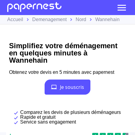
Accueil
Demenagement
Nord
Wannehain