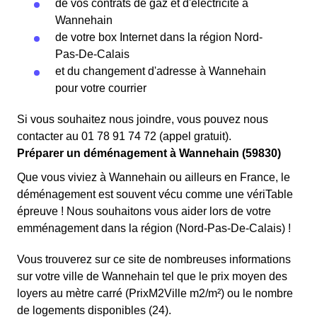
de vos contrats de gaz et d'électricité à
Wannehain
de votre box Internet dans la région Nord-
Pas-De-Calais
et du changement d'adresse à Wannehain
pour votre courrier
Si vous souhaitez nous joindre, vous pouvez nous
contacter au 01 78 91 74 72 (appel gratuit).
Préparer un déménagement à Wannehain (59830)
Que vous viviez à Wannehain ou ailleurs en France, le
déménagement est souvent vécu comme une vériTable
épreuve ! Nous souhaitons vous aider lors de votre
emménagement dans la région (Nord-Pas-De-Calais) !
Vous trouverez sur ce site de nombreuses informations
sur votre ville de Wannehain tel que le prix moyen des
loyers au mètre carré (PrixM2Ville m2/m²) ou le nombre
de logements disponibles (24).