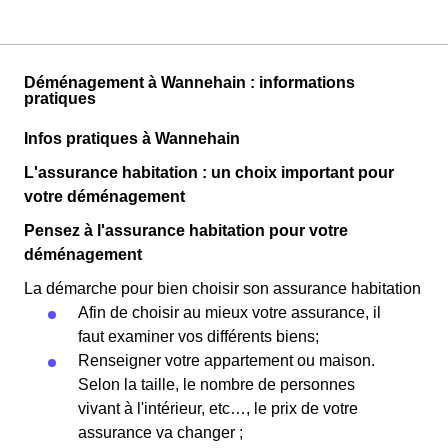
Déménagement à Wannehain : informations
pratiques
Infos pratiques à Wannehain
L'assurance habitation : un choix important pour
votre déménagement
Pensez à l'assurance habitation pour votre
déménagement
La démarche pour bien choisir son assurance habitation
Afin de choisir au mieux votre assurance, il
faut examiner vos différents biens;
Renseigner votre appartement ou maison.
Selon la taille, le nombre de personnes
vivant à l'intérieur, etc…, le prix de votre
assurance va changer ;