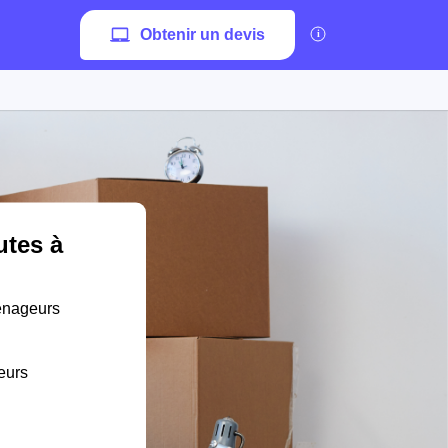
Obtenir un devis