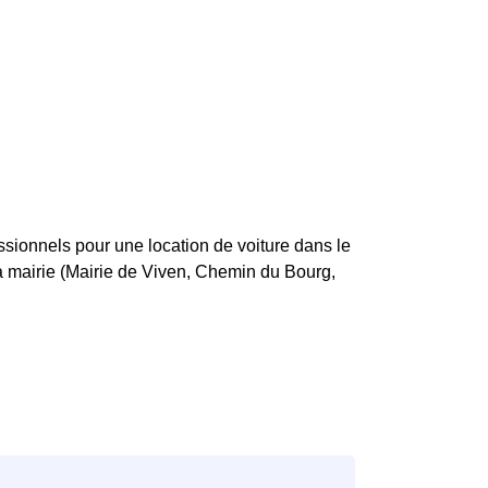
sionnels pour une location de voiture dans le
la mairie (Mairie de Viven, Chemin du Bourg,