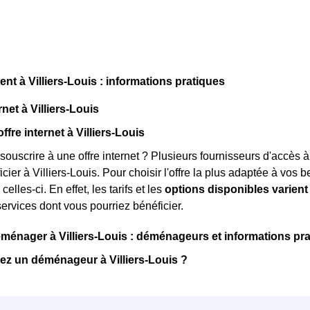
 à Villiers-Louis : informations pratiques
net à Villiers-Louis
ffre internet à Villiers-Louis
souscrire à une offre internet ? Plusieurs fournisseurs d'accès à
ier à Villiers-Louis. Pour choisir l'offre la plus adaptée à vos be
celles-ci. En effet, les tarifs et les
options disponibles varient
services dont vous pourriez bénéficier.
nager à Villiers-Louis : déménageurs et informations pra
z un déménageur à Villiers-Louis ?