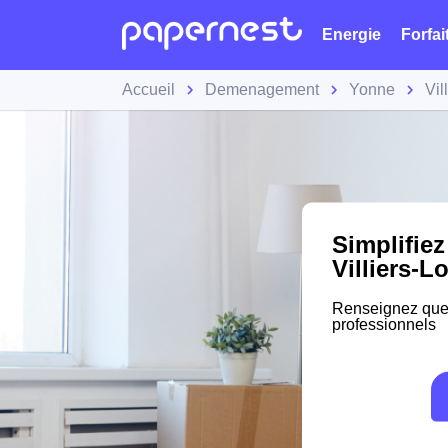
Energie
Forfai
Accueil
Demenagement
Yonne
Vil