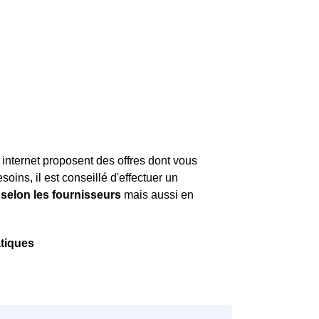
 internet proposent des offres dont vous
soins, il est conseillé d'effectuer un
 selon les fournisseurs
mais aussi en
tiques