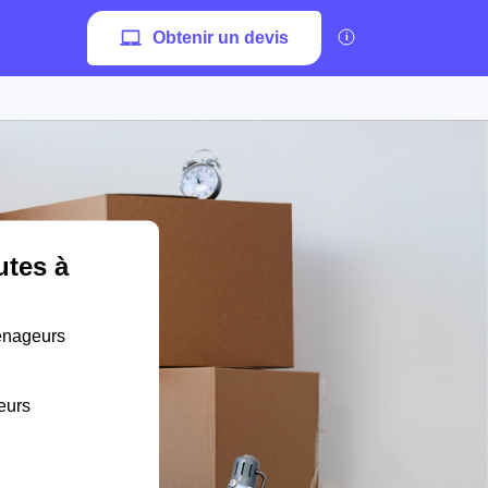
Obtenir un devis