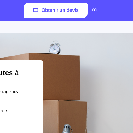
Obtenir un devis