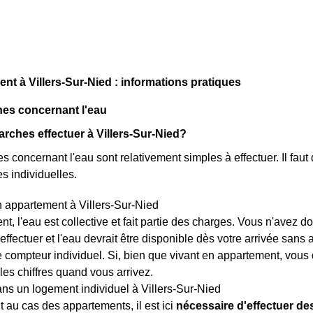
 à Villers-Sur-Nied : informations pratiques
es concernant l'eau
rches effectuer à Villers-Sur-Nied?
 concernant l'eau sont relativement simples à effectuer. Il faut 
s individuelles.
 appartement à Villers-Sur-Nied
t, l'eau est collective et fait partie des charges. Vous n'avez
 effectuer et l'eau devrait être disponible dès votre arrivée sans
e compteur individuel. Si, bien que vivant en appartement, vous 
les chiffres quand vous arrivez.
ns un logement individuel à Villers-Sur-Nied
 au cas des appartements, il est ici
nécessaire d'effectuer d